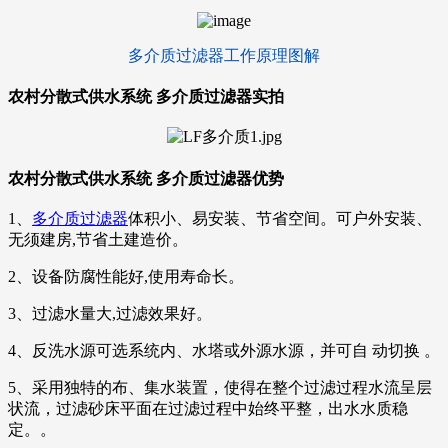
多介质过滤器工作原理图解
农村分散式供水系统 多介质过滤器实拍
农村分散式供水系统 多介质过滤器优势
1、
多介质过滤器
体积小、易安装、节省空间。可户外安装、
无须建房,节省土建造价。
2、设备防腐性能好,使用寿命长。
3、过滤水量大,过滤效果好。
4、反洗水源可选系统内、水塔或外源水源，并可自 动切换 。
5、采用独特的布、集水装置，使得在整个过滤过程水流呈层
状流，过滤砂床平面在过滤过程中始终平整，出水水质稳
定。。