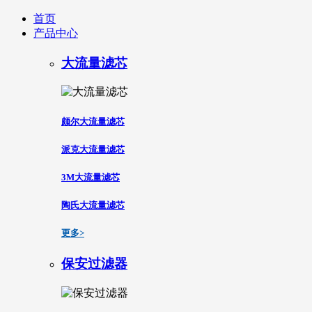
首页
产品中心
大流量滤芯
颇尔大流量滤芯
派克大流量滤芯
3M大流量滤芯
陶氏大流量滤芯
更多>
保安过滤器