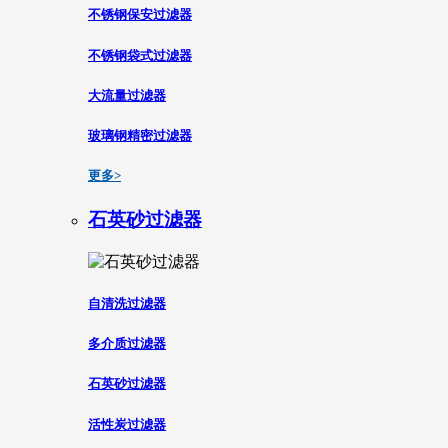
不锈钢保安过滤器
不锈钢袋式过滤器
大流量过滤器
玻璃钢精密过滤器
更多>
石英砂过滤器
自清洗过滤器
多介质过滤器
石英砂过滤器
活性炭过滤器