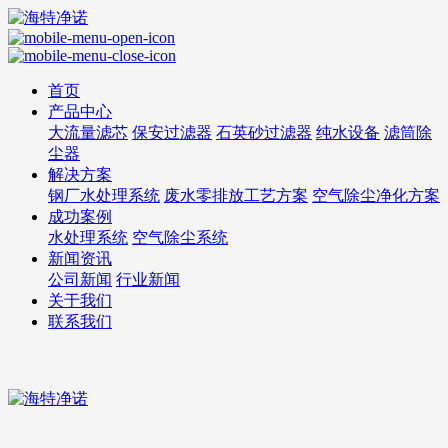
首页
产品中心
大流量滤芯
保安过滤器
石英砂过滤器
纯水设备
滤筒除
尘器
解决方案
钢厂水处理系统
废水零排放工艺方案
空气除尘净化方案
成功案例
水处理系统
空气除尘系统
新闻资讯
公司新闻
行业新闻
关于我们
联系我们