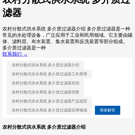
滤器
农村分散式供水系统 多介质过滤器介绍 多介质过滤器是一种
常见的水处理设备，广泛应用于工业和民用领域。它主要由罐
体、滤料层、布水装置、集水装置和反洗装置等部分组成。
多介质过滤器是一种
联系我们 →
农村分散式供水系统 多介质过滤器介绍
农村分散式供水系统 多介质过滤器工作原理
农村分散式供水系统 多介质过滤器实拍
农村分散式供水系统 多介质过滤器优势
农村分散式供水系统 多介质过滤器产品选型
农村分散式供水系统 多介质过滤器应用领域
商家解答
农村分散式供水系统 多介质过滤器介绍