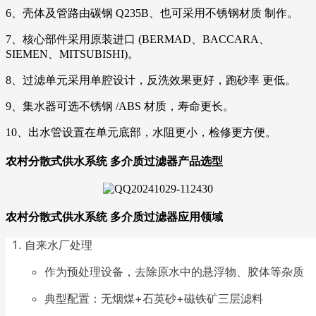
6、壳体及管路由碳钢 Q235B、也可采用不锈钢材质 制作。
7、核心部件采用原装进口 (BERMAD、BACCARA、
SIEMEN、MITSUBISHI)。
8、过滤单元采用单腔设计，反洗效果更好，跑砂率 更低。
9、集水器可选不锈钢 /ABS 材质，寿命更长。
10、出水管设置在单元底部，水阻更小，检修更方便。
农村分散式供水系统 多介质过滤器产品选型
农村分散式供水系统 多介质过滤器
应用领域
自来水厂处理
作为预处理设备，去除原水中的悬浮物、胶体等杂质
典型配置：无烟煤+石英砂+磁铁矿三层滤料