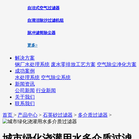
自洁式空气过滤器
自清洁除沙过滤机组
脉冲滤筒除尘器
更多>
解决方案
钢厂水处理系统
废水零排放工艺方案
空气除尘净化方案
成功案例
水处理系统
空气除尘系统
新闻资讯
公司新闻
行业新闻
关于我们
联系我们
首页
>
产品中心
>
石英砂过滤器
>
多介质过滤器
>
城市绿化浇灌用水多介质过滤