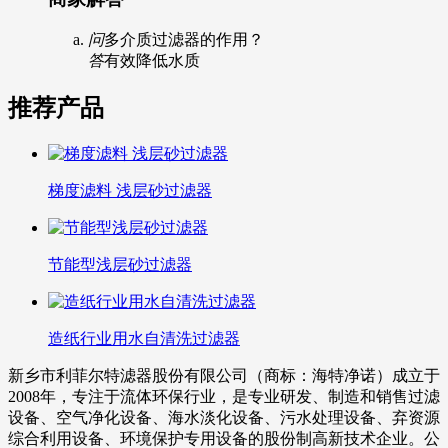
问
多介质过滤器的作用？
答
有效降低水质
推荐产品
梯度滤料 浅层砂过滤器
节能型浅层砂过滤器
造纸行业用水自清洗过滤器
新乡市利菲尔特滤器股份有限公司（商标：海特净诺）成立于
2008年，专注于流体环保行业，是专业研发、制造和销售过滤
设备、空气净化设备、海水淡化设备、污水处理设备、弃资源
综合利用设备、环境保护专用设备的股份制高新技术企业。公