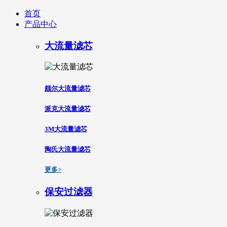
首页
产品中心
大流量滤芯
颇尔大流量滤芯
派克大流量滤芯
3M大流量滤芯
陶氏大流量滤芯
更多>
保安过滤器