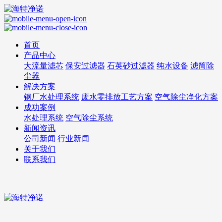
首页
产品中心
大流量滤芯
保安过滤器
石英砂过滤器
纯水设备
滤筒除
尘器
解决方案
钢厂水处理系统
废水零排放工艺方案
空气除尘净化方案
成功案例
水处理系统
空气除尘系统
新闻资讯
公司新闻
行业新闻
关于我们
联系我们