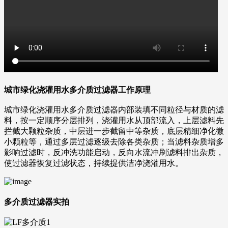
城市绿化浇灌用水多介质过滤器工作原理
城市绿化浇灌用水多介质过滤器内部装填不同粒径与材质的滤
料，按一定顺序分层排列，浇灌用水从顶部流入，上层滤料先
拦截大颗粒杂质，中层进一步截留中等杂质，底层精细净化微
小颗粒等，通过多层过滤逐级去除各类杂质；当滤料杂质增多
影响过滤时，反冲洗功能启动，反向水流冲刷滤料排出杂质，
使过滤器恢复过滤状态，持续提供洁净浇灌用水。
多介质过滤器实拍