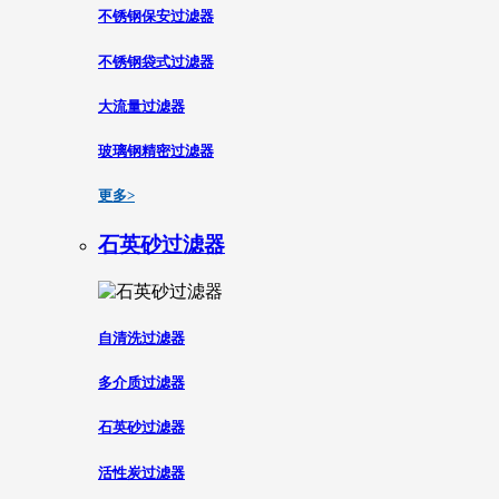
不锈钢保安过滤器
不锈钢袋式过滤器
大流量过滤器
玻璃钢精密过滤器
更多>
石英砂过滤器
自清洗过滤器
多介质过滤器
石英砂过滤器
活性炭过滤器