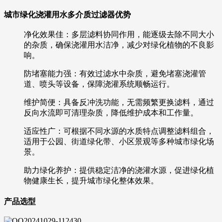
城市绿化浇灌用水多介质过滤器优势
净化效果佳：多层滤料协同作用，能逐级去除不同大小
的杂质，确保浇灌用水洁净，减少对绿化植物的不良影
响。
防堵塞能力强：有效过滤水中杂质，避免堵塞浇灌管
道、喷头等设备，保障浇灌系统顺畅运行。
维护简便：具备反冲洗功能，无需频繁更换滤料，通过
反向水流即可清理杂质，降低维护成本和工作量。
适应性广：可根据不同水源的水质特点调整滤料组合，
适用于公园、街道绿化带、小区景观等多种城市绿化场
景。
助力绿化养护：提供稳定洁净的浇灌水源，促进绿化植
物健康生长，提升城市绿化整体效果。
产品选型