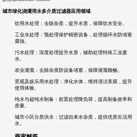
城市绿化浇灌用水多介质过滤器应用领域
饮用水处理：去除杂质，提升水质，保障饮水安全。
工业水处理：预处理保护精密设备，处理循环水防堵塞
腐蚀。
污水处理：深度处理提升水质，辅助处理特殊工业废
水。
农业灌溉：去除杂质防设备堵塞，保障灌溉顺畅。
景观及娱乐用水处理：净化水体，维持清洁美观，提升
使用体验。
纯水与超纯水制备：前置处理降负荷，提高制备效率和
质量。
城市小区分质供水：过滤自来水杂质，提供优质生活用
水。
商家解答