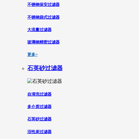
不锈钢保安过滤器
不锈钢袋式过滤器
大流量过滤器
玻璃钢精密过滤器
更多>
石英砂过滤器
自清洗过滤器
多介质过滤器
石英砂过滤器
活性炭过滤器