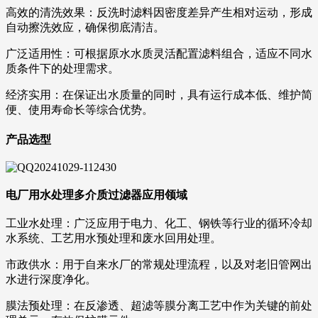
高效的清洗效果：反洗时滤料因密度差异产生相对运动，形成
自动擦洗效应，确保彻底清洁。
广泛适用性：可根据原水水质灵活配置滤料组合，适应不同水
质条件下的处理需求。
经济实用：在保证出水质量的同时，具有运行成本低、维护简
便、使用寿命长等综合优势。
产品选型
电厂用水处理多介质过滤器应用领域
工业水处理：广泛应用于电力、化工、钢铁等行业的循环冷却
水系统、工艺用水预处理和废水回用处理。
市政供水：用于自来水厂的常规处理流程，以及对老旧管网出
水进行深度净化。
膜法预处理：在反渗透、超滤等膜分离工艺中作为关键的前处