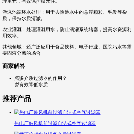
理单元，有效保护膜元件。
游泳池循环水处理：用于去除池水中的悬浮颗粒、毛发等杂
质，保持水质清澈。
农业灌溉：处理灌溉用水，防止滴灌系统堵塞，提高水资源利
用效率。
其他领域：还广泛应用于食品饮料、电子行业、医院污水等需
要固液分离的场合
商家解答
问
多介质过滤器的作用？
答
有效降低水质
推荐产品
热电厂鼓风机前过滤自洁式空气过滤器