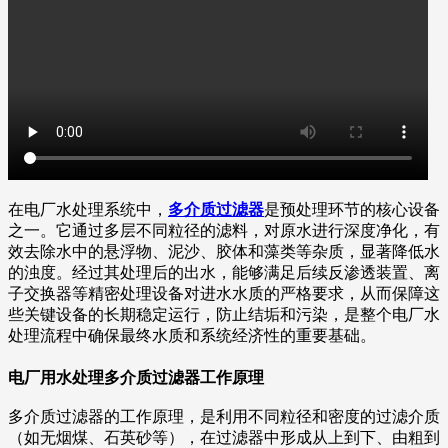
在电厂水处理系统中，
多介质过滤器
是预处理环节的核心设备
之一。它通过多层不同粒径的滤料，对原水进行深度净化，有
效去除水中的悬浮物、泥沙、胶体和藻类等杂质，显著降低水
的浊度。经过其处理后的出水，能够满足后续反渗透装置、离
子交换器等精密处理设备对进水水质的严格要求，从而保障这
些关键设备的长期稳定运行，防止结垢和污染，是整个电厂水
处理流程中确保最终水质和系统经济性的重要基础。
电厂用水处理多介质过滤器工作原理
多介质过滤器的工作原理，是利用不同粒径和密度的过滤介质
（如无烟煤、石英砂等），在过滤器中形成从上到下、由粗到