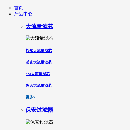
首页
产品中心
大流量滤芯
颇尔大流量滤芯
派克大流量滤芯
3M大流量滤芯
陶氏大流量滤芯
更多>
保安过滤器