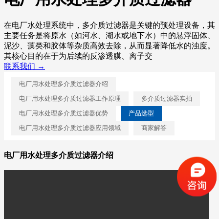
在电厂水处理系统中，多介质过滤器是关键的预处理设备，其
主要任务是将原水（如河水、湖水或地下水）中的悬浮固体、
泥沙、藻类和胶体等杂质高效去除，从而显著降低水的浊度。
其核心目的在于为后续的反渗透膜、离子交
联系我们 →
电厂用水处理多介质过滤器介绍
电厂用水处理多介质过滤器工作原理
多介质过滤器实拍
电厂用水处理多介质过滤器优势
产品选型
电厂用水处理多介质过滤器应用领域
商家解答
电厂用水处理多介质过滤器介绍