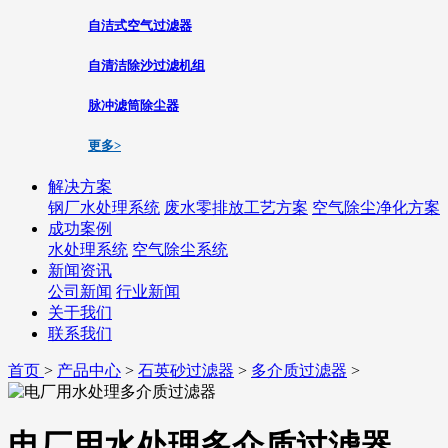
自洁式空气过滤器
自清洁除沙过滤机组
脉冲滤筒除尘器
更多>
解决方案
钢厂水处理系统
废水零排放工艺方案
空气除尘净化方案
成功案例
水处理系统
空气除尘系统
新闻资讯
公司新闻
行业新闻
关于我们
联系我们
首页
>
产品中心
>
石英砂过滤器
>
多介质过滤器
>
电厂用水处理多介质过滤器