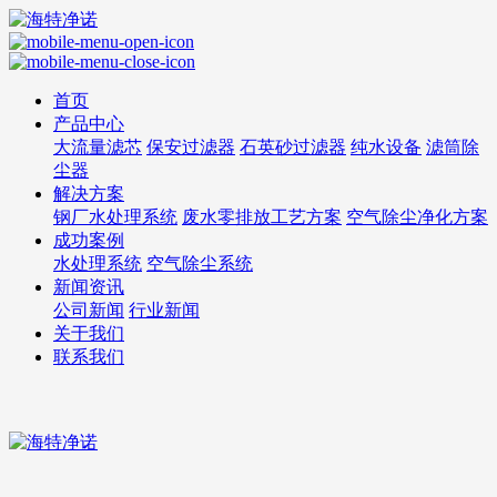
首页
产品中心
大流量滤芯
保安过滤器
石英砂过滤器
纯水设备
滤筒除
尘器
解决方案
钢厂水处理系统
废水零排放工艺方案
空气除尘净化方案
成功案例
水处理系统
空气除尘系统
新闻资讯
公司新闻
行业新闻
关于我们
联系我们