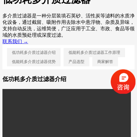
多介质过滤器是一种分层装填石英砂、活性炭等滤料的水质净
化设备，通过截留、吸附作用去除水中悬浮物、杂质及异味，
支持自动反洗，运维简便，广泛应用于工业、市政、食品等领
域的水质预处理或深度过滤。
联系我们 →
低功耗多介质过滤器介绍
低能耗多介质过滤器工作原理
低能耗多介质过滤器优势
产品选型
商家解答
低功耗多介质过滤器介绍