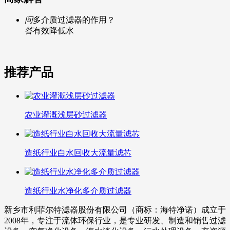
问
多介质过滤器的作用？
答
有效降低水
推荐产品
农业灌溉浅层砂过滤器
造纸行业白水回收大流量滤芯
造纸行业水净化多介质过滤器
新乡市利菲尔特滤器股份有限公司（商标：海特净诺）成立于
2008年，专注于流体环保行业，是专业研发、制造和销售过滤