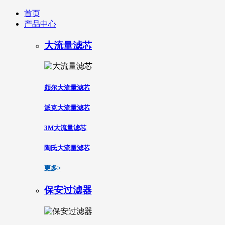
首页
产品中心
大流量滤芯
颇尔大流量滤芯
派克大流量滤芯
3M大流量滤芯
陶氏大流量滤芯
更多>
保安过滤器