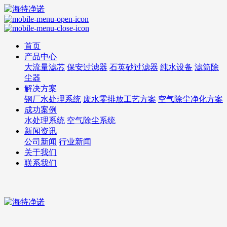
首页
产品中心
大流量滤芯
保安过滤器
石英砂过滤器
纯水设备
滤筒除
尘器
解决方案
钢厂水处理系统
废水零排放工艺方案
空气除尘净化方案
成功案例
水处理系统
空气除尘系统
新闻资讯
公司新闻
行业新闻
关于我们
联系我们