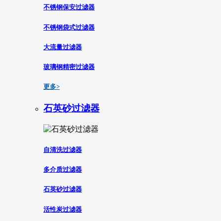
不锈钢保安过滤器
不锈钢袋式过滤器
大流量过滤器
玻璃钢精密过滤器
更多>
石英砂过滤器
自清洗过滤器
多介质过滤器
石英砂过滤器
活性炭过滤器