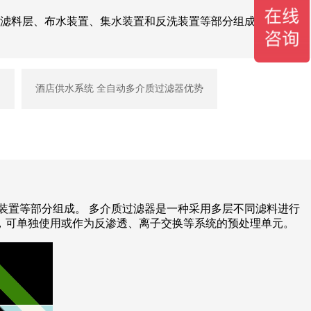
滤料层、布水装置、集水装置和反洗装置等部分组成。 多介质
拍
酒店供水系统 全自动多介质过滤器优势
装置等部分组成。
多介质过滤器是一种采用多层不同滤料进行
，可单独使用或作为反渗透、离子交换等系统的预处理单元。