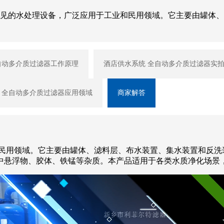
常见的水处理设备，广泛应用于工业和民用领域。它主要由罐体、
自动多介质过滤器工作原理
酒店供水系统 全自动多介质过滤器实
 全自动多介质过滤器应用领域
商家解答
民用领域。它主要由罐体、滤料层、布水装置、集水装置和反洗
中悬浮物、胶体、铁锰等杂质。本产品适用于各类水质净化场景