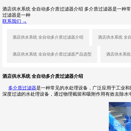
酒店供水系统 全自动多介质过滤器介绍 多介质过滤器是一种
过滤器是一种
联系我们 →
酒店供水系统 全自动多介质过滤器介绍
酒店供水系统 全
酒店供水系统 全自动多介质过滤器产品选型
酒店供水系统
酒店供水系统 全自动多介质过滤器介绍
多介质过滤器
是一种常见的水处理设备，广泛应用于工业和
深度过滤的水处理设备，通过物理截留和吸附作用有效去除水