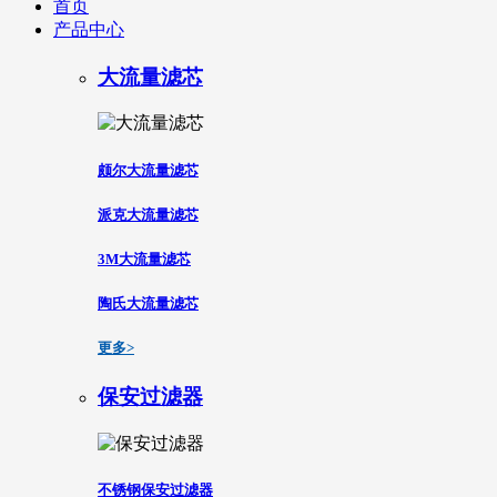
首页
产品中心
大流量滤芯
颇尔大流量滤芯
派克大流量滤芯
3M大流量滤芯
陶氏大流量滤芯
更多>
保安过滤器
不锈钢保安过滤器