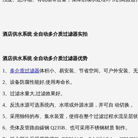
酒店供水系统 全自动多介质过滤器实拍
酒店供水系统 全自动多介质过滤器
优势
1、
多介质过滤器
体积小、易安装、节省空间。可户外安装、无
2、设备防腐性能好,使用寿命长。
3、过滤水量大,过滤效果好。
4、反洗水源可选系统内、水塔或外源水源，并可自 动切换 。
5、采用独特的布、集水装置，使得在整个过滤过程水流呈层
6、壳体及管路由碳钢 Q235B、也可采用不锈钢材质 制作。