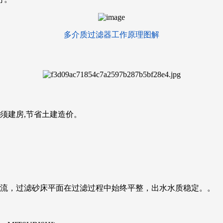
多介质过滤器工作原理图解
须建房,节省土建造价。
状流，过滤砂床平面在过滤过程中始终平整，出水水质稳定。。