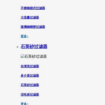
不锈钢袋式过滤器
大流量过滤器
玻璃钢精密过滤器
更多>
石英砂过滤器
自清洗过滤器
多介质过滤器
石英砂过滤器
活性炭过滤器
更多>