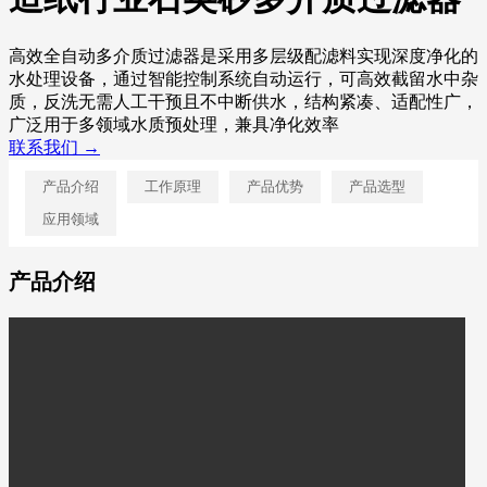
高效全自动多介质过滤器是采用多层级配滤料实现深度净化的
水处理设备，通过智能控制系统自动运行，可高效截留水中杂
质，反洗无需人工干预且不中断供水，结构紧凑、适配性广，
广泛用于多领域水质预处理，兼具净化效率
联系我们 →
产品介绍
工作原理
产品优势
产品选型
应用领域
产品介绍