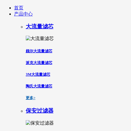
首页
产品中心
大流量滤芯
颇尔大流量滤芯
派克大流量滤芯
3M大流量滤芯
陶氏大流量滤芯
更多>
保安过滤器