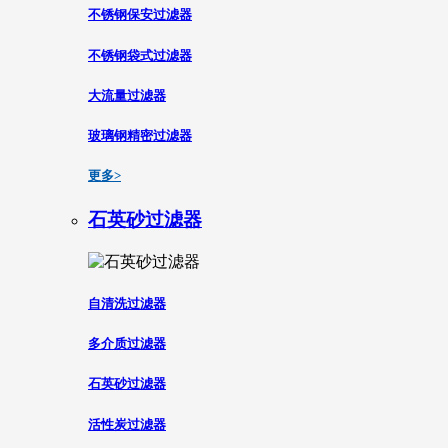
不锈钢保安过滤器
不锈钢袋式过滤器
大流量过滤器
玻璃钢精密过滤器
更多>
石英砂过滤器
自清洗过滤器
多介质过滤器
石英砂过滤器
活性炭过滤器