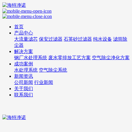
首页
产品中心
大流量滤芯
保安过滤器
石英砂过滤器
纯水设备
滤筒除
尘器
解决方案
钢厂水处理系统
废水零排放工艺方案
空气除尘净化方案
成功案例
水处理系统
空气除尘系统
新闻资讯
公司新闻
行业新闻
关于我们
联系我们