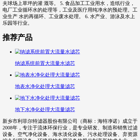
夫球场上草坪的灌 溉等。 5. 食品加工工业用水，造纸行业，
电厂工业循环水的处理等，工业及医疗用纯净水的预处理。工
业生产 水的再循环、工业废水处理。 6. 水产业、游泳及水上
乐园等行业。
推荐产品
纳滤系统前置大流量水滤芯
地表水净化处理大流量滤芯
地下水净化处理大流量滤芯
新乡市利菲尔特滤器股份有限公司（商标：海特净诺）成立于
2008年，专注于流体环保行业，是专业研发、制造和销售过滤
设备、空气净化设备、海水淡化设备、污水处理设备、弃资源