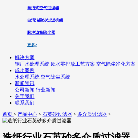
自洁式空气过滤器
自清洁除沙过滤机组
脉冲滤筒除尘器
更多>
解决方案
钢厂水处理系统
废水零排放工艺方案
空气除尘净化方案
成功案例
水处理系统
空气除尘系统
新闻资讯
公司新闻
行业新闻
关于我们
联系我们
首页
>
产品中心
>
石英砂过滤器
>
多介质过滤器
>
造纸行业石英砂多介质过滤器