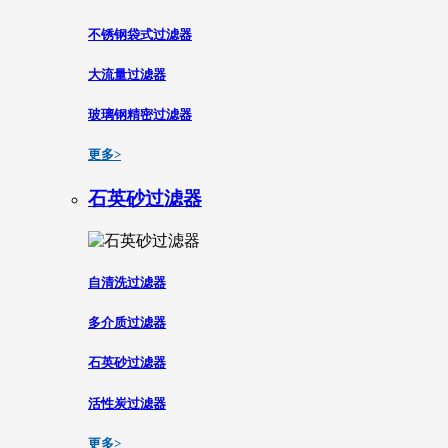
不锈钢袋式过滤器
大流量过滤器
玻璃钢精密过滤器
更多>
石英砂过滤器
自清洗过滤器
多介质过滤器
石英砂过滤器
活性炭过滤器
更多>