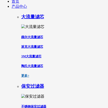
首页
产品中心
大流量滤芯
颇尔大流量滤芯
派克大流量滤芯
3M大流量滤芯
陶氏大流量滤芯
更多>
保安过滤器
不锈钢保安过滤器