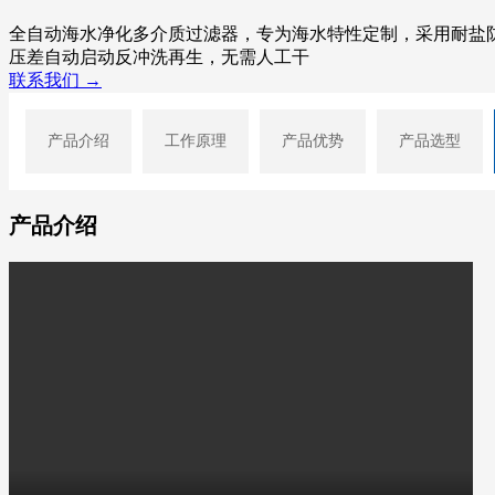
全自动海水净化多介质过滤器，专为海水特性定制，采用耐盐
压差自动启动反冲洗再生，无需人工干
联系我们 →
产品介绍
工作原理
产品优势
产品选型
产品介绍