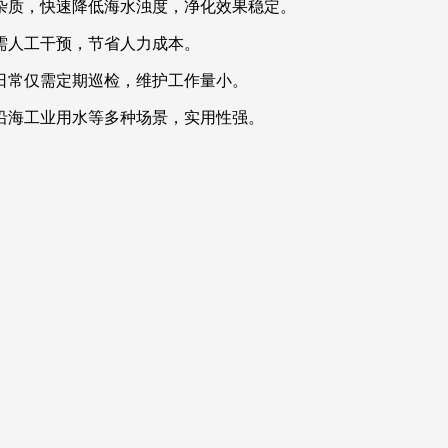
杂质，快速降低海水浊度，净化效果稳定。
需人工干预，节省人力成本。
日常仅需定期巡检，维护工作量小。
沿海工业用水等多种场景，实用性强。