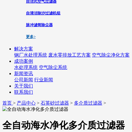
自洁式空气过滤器
自清洁除沙过滤机组
脉冲滤筒除尘器
更多>
解决方案
钢厂水处理系统
废水零排放工艺方案
空气除尘净化方案
成功案例
水处理系统
空气除尘系统
新闻资讯
公司新闻
行业新闻
关于我们
联系我们
首页
>
产品中心
>
石英砂过滤器
>
多介质过滤器
>
全自动海水净化多介质过滤器