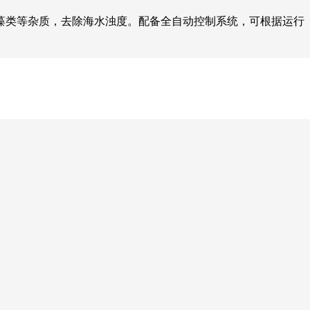
藻类等杂质，去除海水浊度。配备全自动控制系统，可根据运行