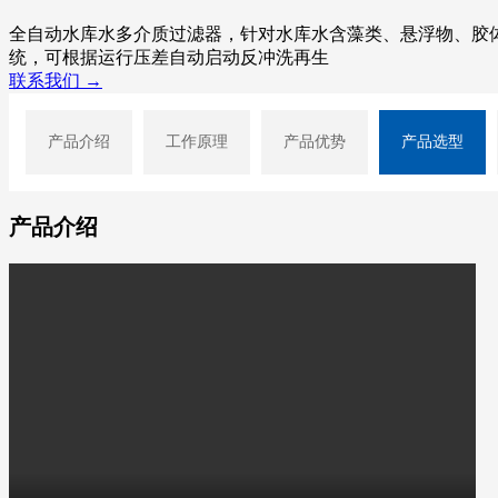
全自动水库水多介质过滤器，针对水库水含藻类、悬浮物、胶
统，可根据运行压差自动启动反冲洗再生
联系我们 →
产品介绍
工作原理
产品优势
产品选型
产品介绍