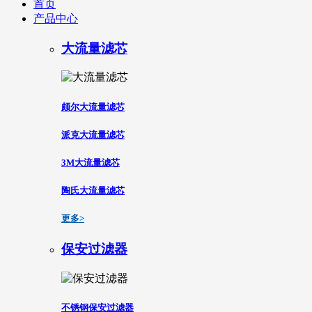
首页
产品中心
大流量滤芯
颇尔大流量滤芯
派克大流量滤芯
3M大流量滤芯
陶氏大流量滤芯
更多>
保安过滤器
不锈钢保安过滤器