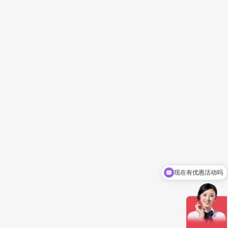
现在有优惠活动吗
立即报价