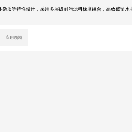
体杂质等特性设计，采用多层级耐污滤料梯度组合，高效截留水
应用领域