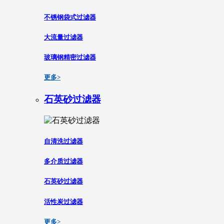
不锈钢袋式过滤器
大流量过滤器
玻璃钢精密过滤器
更多>
石英砂过滤器
自清洗过滤器
多介质过滤器
石英砂过滤器
活性炭过滤器
更多>