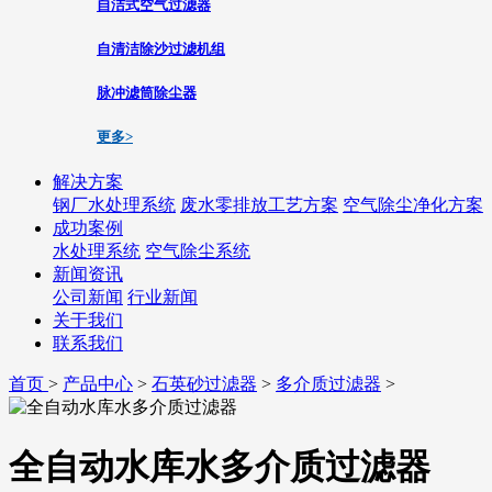
自洁式空气过滤器
自清洁除沙过滤机组
脉冲滤筒除尘器
更多>
解决方案
钢厂水处理系统
废水零排放工艺方案
空气除尘净化方案
成功案例
水处理系统
空气除尘系统
新闻资讯
公司新闻
行业新闻
关于我们
联系我们
首页
>
产品中心
>
石英砂过滤器
>
多介质过滤器
>
全自动水库水多介质过滤器