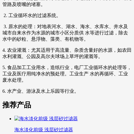
管路及喷嘴的堵塞。
2. 工业循环水的过滤系统。
3. 原水的处理：对地表河水、湖水、海水、水库水、井水及
城市自来水作为水源的城市小区分质供 水等进行过滤，除去
水中的砂粒、悬浮物、藻类、有机物等。
4. 农业灌溉：尤其适用于高流量、杂质含量好的水源，如农田
水利灌溉、公园及高尔夫球场上草坪的灌溉等。
5. 食品加工工业用水，造纸行业，电厂工业循环水的处理等，
工业及医疗用纯净水的预处理。工业生产 水的再循环、工业
废水处理。
6. 水产业、游泳及水上乐园等行业。
推荐产品
海水淡化前级 浅层砂过滤器