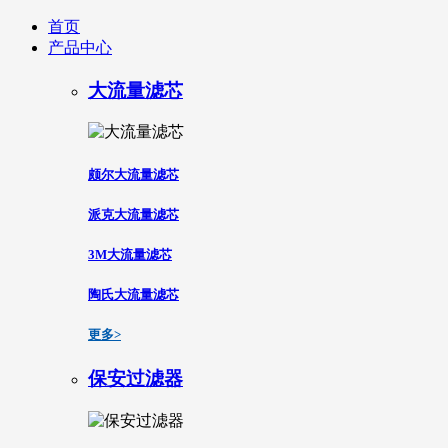
首页
产品中心
大流量滤芯
颇尔大流量滤芯
派克大流量滤芯
3M大流量滤芯
陶氏大流量滤芯
更多>
保安过滤器