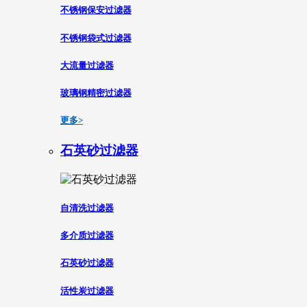
不锈钢保安过滤器
不锈钢袋式过滤器
大流量过滤器
玻璃钢精密过滤器
更多>
石英砂过滤器
自清洗过滤器
多介质过滤器
石英砂过滤器
活性炭过滤器