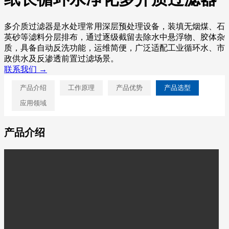
多介质过滤器是水处理常用深层预处理设备，装填无烟煤、石
英砂等滤料分层排布，通过逐级截留去除水中悬浮物、胶体杂
质，具备自动反洗功能，运维简便，广泛适配工业循环水、市
政供水及反渗透前置过滤场景。
联系我们 →
产品介绍
工作原理
产品优势
产品选型
应用领域
产品介绍