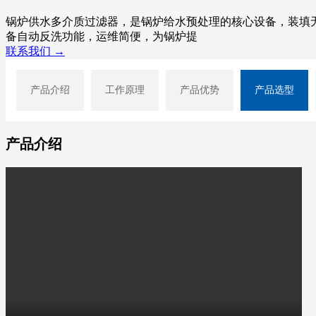
锅炉供水多介质过滤器，是锅炉给水预处理的核心设备，装填
备自动反洗功能，运维简便，为锅炉提
联系我们 →
产品介绍
工作原理
产品优势
产品选型
产品介绍