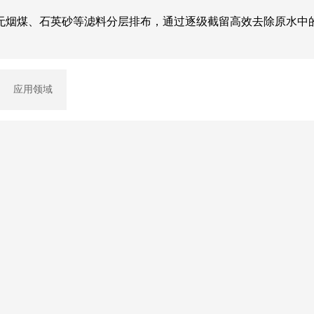
无烟煤、石英砂等滤料分层排布，通过逐级截留高效去除原水中
应用领域