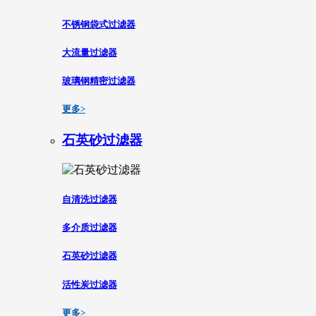
不锈钢袋式过滤器
大流量过滤器
玻璃钢精密过滤器
更多>
石英砂过滤器
自清洗过滤器
多介质过滤器
石英砂过滤器
活性炭过滤器
更多>