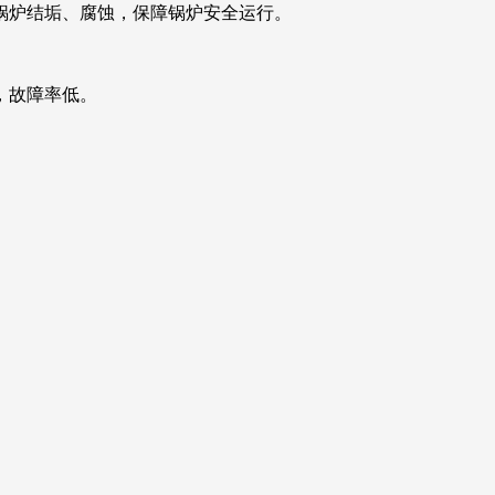
锅炉结垢、腐蚀，保障锅炉安全运行。
，故障率低。
。