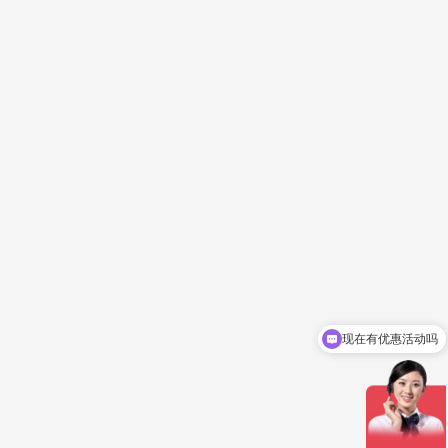
现在有优惠活动吗