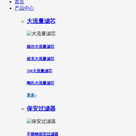
首页
产品中心
大流量滤芯
颇尔大流量滤芯
派克大流量滤芯
3M大流量滤芯
陶氏大流量滤芯
更多>
保安过滤器
不锈钢保安过滤器