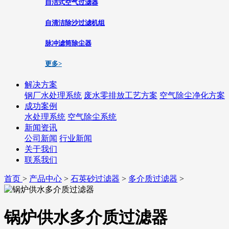
自洁式空气过滤器
自清洁除沙过滤机组
脉冲滤筒除尘器
更多>
解决方案
钢厂水处理系统
废水零排放工艺方案
空气除尘净化方案
成功案例
水处理系统
空气除尘系统
新闻资讯
公司新闻
行业新闻
关于我们
联系我们
首页
>
产品中心
>
石英砂过滤器
>
多介质过滤器
>
锅炉供水多介质过滤器