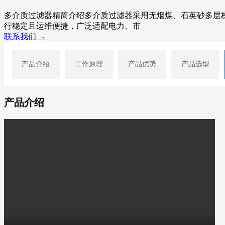
多介质过滤器精简介绍多介质过滤器采用无烟煤、石英砂多层
行稳定且运维便捷，广泛适配电力、市
联系我们 →
产品介绍
工作原理
产品优势
产品选型
产品介绍