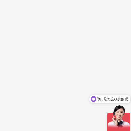
你们是怎么收费的呢
现在有优惠活动吗