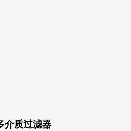
多介质过滤器