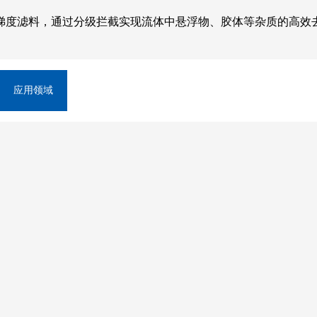
梯度滤料，通过分级拦截实现流体中悬浮物、胶体等杂质的高效
应用领域