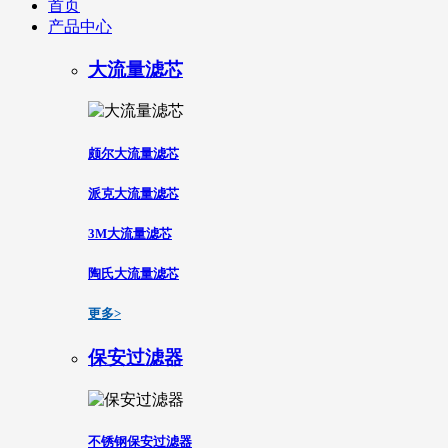
首页
产品中心
大流量滤芯
颇尔大流量滤芯
派克大流量滤芯
3M大流量滤芯
陶氏大流量滤芯
更多>
保安过滤器
不锈钢保安过滤器