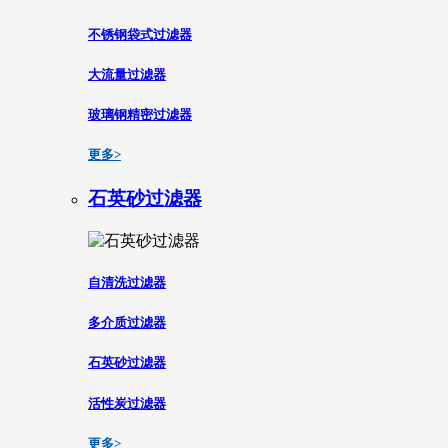
不锈钢袋式过滤器
大流量过滤器
玻璃钢精密过滤器
更多>
石英砂过滤器
自清洗过滤器
多介质过滤器
石英砂过滤器
活性炭过滤器
更多>