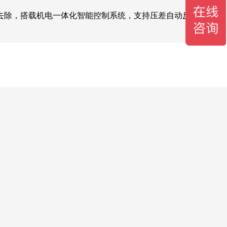
去除，搭载机电一体化智能控制系统，支持压差自动反冲洗，运