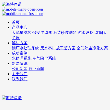
首页
产品中心
大流量滤芯
保安过滤器
石英砂过滤器
纯水设备
滤筒除
尘器
解决方案
钢厂水处理系统
废水零排放工艺方案
空气除尘净化方案
成功案例
水处理系统
空气除尘系统
新闻资讯
公司新闻
行业新闻
关于我们
联系我们