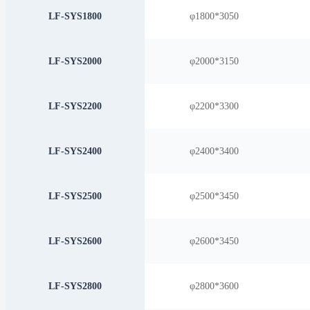
LF-SYS1800
φ1800*3050
LF-SYS2000
φ2000*3150
LF-SYS2200
φ2200*3300
LF-SYS2400
φ2400*3400
LF-SYS2500
φ2500*3450
LF-SYS2600
φ2600*3450
LF-SYS2800
φ2800*3600