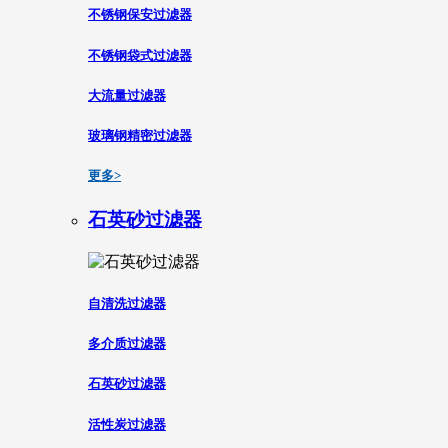
不锈钢保安过滤器
不锈钢袋式过滤器
大流量过滤器
玻璃钢精密过滤器
更多>
石英砂过滤器
自清洗过滤器
多介质过滤器
石英砂过滤器
活性炭过滤器