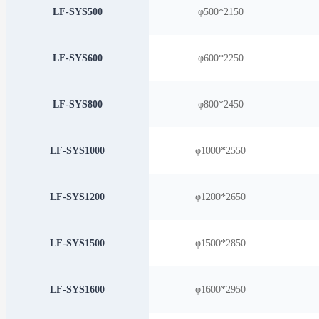
LF-SYS500
φ500*2150
LF-SYS600
φ600*2250
LF-SYS800
φ800*2450
LF-SYS1000
φ1000*2550
LF-SYS1200
φ1200*2650
LF-SYS1500
φ1500*2850
LF-SYS1600
φ1600*2950