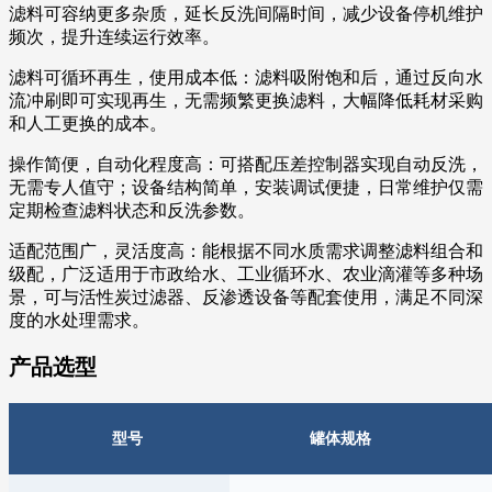
滤料可容纳更多杂质，延长反洗间隔时间，减少设备停机维护
频次，提升连续运行效率。
滤料可循环再生，使用成本低：滤料吸附饱和后，通过反向水
流冲刷即可实现再生，无需频繁更换滤料，大幅降低耗材采购
和人工更换的成本。
操作简便，自动化程度高：可搭配压差控制器实现自动反洗，
无需专人值守；设备结构简单，安装调试便捷，日常维护仅需
定期检查滤料状态和反洗参数。
适配范围广，灵活度高：能根据不同水质需求调整滤料组合和
级配，广泛适用于市政给水、工业循环水、农业滴灌等多种场
景，可与活性炭过滤器、反渗透设备等配套使用，满足不同深
度的水处理需求。
产品选型
型号
罐体规格