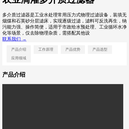
多介质过滤器是工业水处理常用压力式物理过滤设备，装填无
烟煤和石英砂分层滤床，实现逐级过滤，滤料可反洗再生，纳
污能力强、操作简便，适用于市政给水预处理、工业循环水净
化等场景，仅去除物理杂质，需搭配其他设
联系我们 →
产品介绍
工作原理
产品优势
产品选型
应用领域
产品介绍