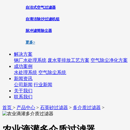
自洁式空气过滤器
自清洁除沙过滤机组
脉冲滤筒除尘器
更多>
解决方案
钢厂水处理系统
废水零排放工艺方案
空气除尘净化方案
成功案例
水处理系统
空气除尘系统
新闻资讯
公司新闻
行业新闻
关于我们
联系我们
首页
>
产品中心
>
石英砂过滤器
>
多介质过滤器
>
农业滴灌多介质过滤器