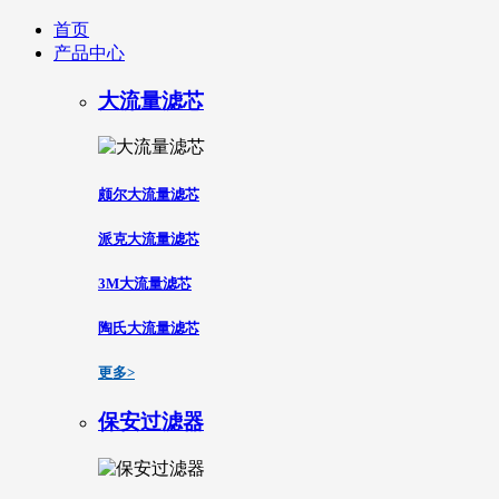
首页
产品中心
大流量滤芯
颇尔大流量滤芯
派克大流量滤芯
3M大流量滤芯
陶氏大流量滤芯
更多>
保安过滤器