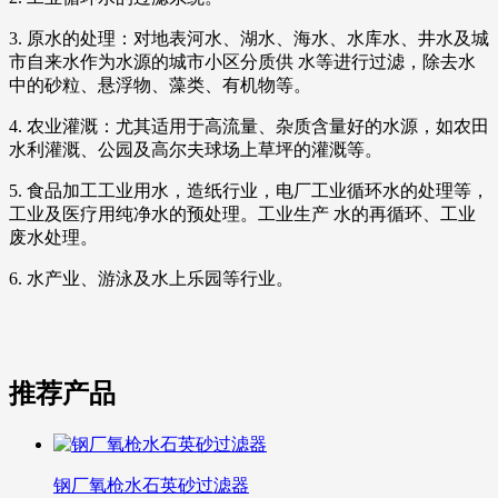
3. 原水的处理：对地表河水、湖水、海水、水库水、井水及城
市自来水作为水源的城市小区分质供 水等进行过滤，除去水
中的砂粒、悬浮物、藻类、有机物等。
4. 农业灌溉：尤其适用于高流量、杂质含量好的水源，如农田
水利灌溉、公园及高尔夫球场上草坪的灌溉等。
5. 食品加工工业用水，造纸行业，电厂工业循环水的处理等，
工业及医疗用纯净水的预处理。工业生产 水的再循环、工业
废水处理。
6. 水产业、游泳及水上乐园等行业。
推荐产品
钢厂氧枪水石英砂过滤器