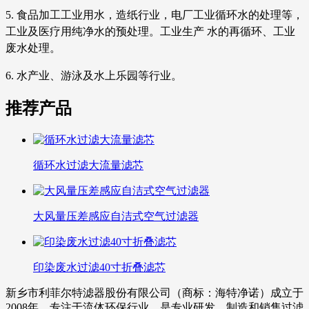
5. 食品加工工业用水，造纸行业，电厂工业循环水的处理等，
工业及医疗用纯净水的预处理。工业生产 水的再循环、工业
废水处理。
6. 水产业、游泳及水上乐园等行业。
推荐产品
循环水过滤大流量滤芯
大风量压差感应自洁式空气过滤器
印染废水过滤40寸折叠滤芯
新乡市利菲尔特滤器股份有限公司（商标：海特净诺）成立于
2008年，专注于流体环保行业，是专业研发、制造和销售过滤