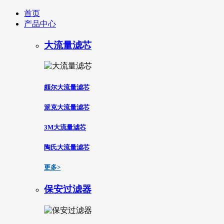
首页
产品中心
大流量滤芯
颇尔大流量滤芯
派克大流量滤芯
3M大流量滤芯
陶氏大流量滤芯
更多>
保安过滤器