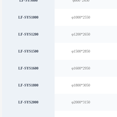
LF-SYS800
φ800*2450
LF-SYS1000
φ1000*2550
LF-SYS1200
φ1200*2650
LF-SYS1500
φ1500*2850
LF-SYS1600
φ1600*2950
LF-SYS1800
φ1800*3050
LF-SYS2000
φ2000*3150