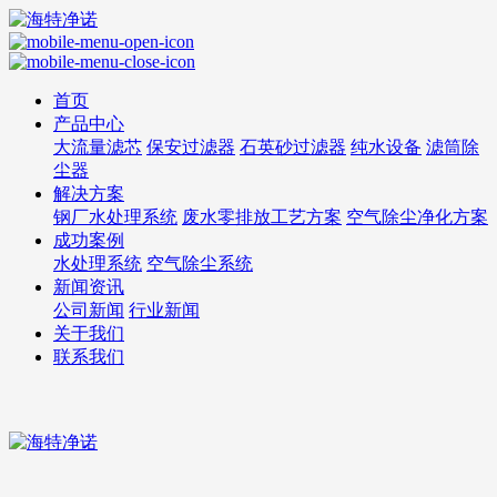
首页
产品中心
大流量滤芯
保安过滤器
石英砂过滤器
纯水设备
滤筒除
尘器
解决方案
钢厂水处理系统
废水零排放工艺方案
空气除尘净化方案
成功案例
水处理系统
空气除尘系统
新闻资讯
公司新闻
行业新闻
关于我们
联系我们