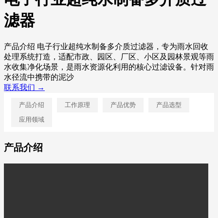
滤器
产品介绍 电子行业超纯水制备多介质过滤器，专为雨水回收
处理系统打造，适配市政、园区、厂区、小区及园林景观等雨
水收集净化场景，是雨水资源化利用的核心过滤设备。针对雨
水径流中携带的泥沙
联系我们 →
产品介绍
工作原理
产品优势
产品选型
应用领域
产品介绍