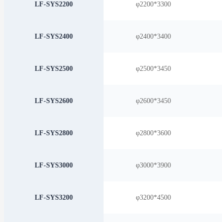
LF-SYS2200
φ2200*3300
LF-SYS2400
φ2400*3400
LF-SYS2500
φ2500*3450
LF-SYS2600
φ2600*3450
LF-SYS2800
φ2800*3600
LF-SYS3000
φ3000*3900
LF-SYS3200
φ3200*4500