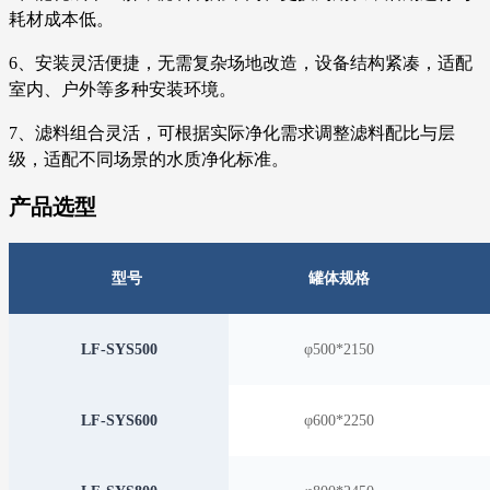
耗材成本低。
6、安装灵活便捷，无需复杂场地改造，设备结构紧凑，适配
室内、户外等多种安装环境。
7、滤料组合灵活，可根据实际净化需求调整滤料配比与层
级，适配不同场景的水质净化标准。
产品选型
型号
罐体规格
LF-SYS500
φ500*2150
LF-SYS600
φ600*2250