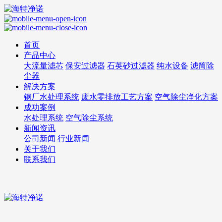
首页
产品中心
大流量滤芯
保安过滤器
石英砂过滤器
纯水设备
滤筒除
尘器
解决方案
钢厂水处理系统
废水零排放工艺方案
空气除尘净化方案
成功案例
水处理系统
空气除尘系统
新闻资讯
公司新闻
行业新闻
关于我们
联系我们