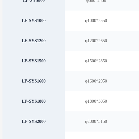
LF-SYS800
φ800*2450
LF-SYS1000
φ1000*2550
LF-SYS1200
φ1200*2650
LF-SYS1500
φ1500*2850
LF-SYS1600
φ1600*2950
LF-SYS1800
φ1800*3050
LF-SYS2000
φ2000*3150