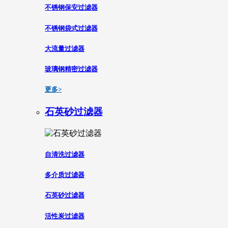
不锈钢保安过滤器
不锈钢袋式过滤器
大流量过滤器
玻璃钢精密过滤器
更多>
石英砂过滤器
自清洗过滤器
多介质过滤器
石英砂过滤器
活性炭过滤器