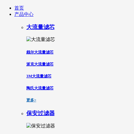
首页
产品中心
大流量滤芯
颇尔大流量滤芯
派克大流量滤芯
3M大流量滤芯
陶氏大流量滤芯
更多>
保安过滤器