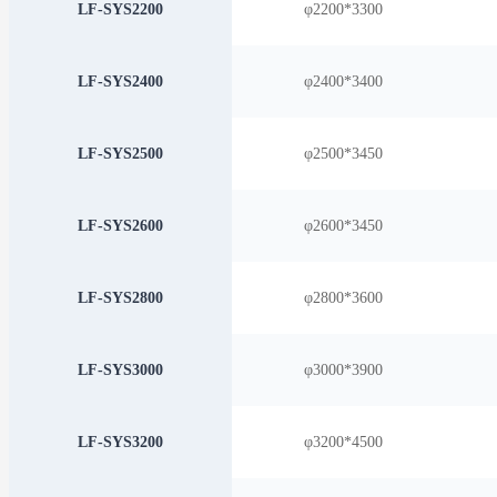
LF-SYS2200
φ2200*3300
LF-SYS2400
φ2400*3400
LF-SYS2500
φ2500*3450
LF-SYS2600
φ2600*3450
LF-SYS2800
φ2800*3600
LF-SYS3000
φ3000*3900
LF-SYS3200
φ3200*4500