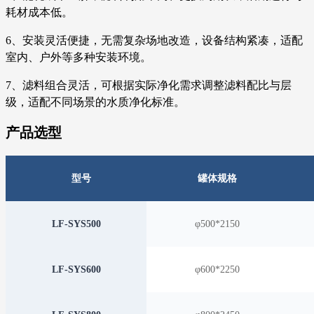
耗材成本低。
6、安装灵活便捷，无需复杂场地改造，设备结构紧凑，适配
室内、户外等多种安装环境。
7、滤料组合灵活，可根据实际净化需求调整滤料配比与层
级，适配不同场景的水质净化标准。
产品选型
型号
罐体规格
LF-SYS500
φ500*2150
LF-SYS600
φ600*2250