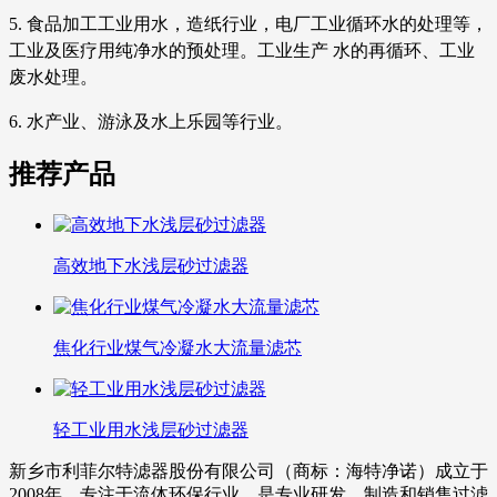
5. 食品加工工业用水，造纸行业，电厂工业循环水的处理等，
工业及医疗用纯净水的预处理。工业生产 水的再循环、工业
废水处理。
6. 水产业、游泳及水上乐园等行业。
推荐产品
高效地下水浅层砂过滤器
焦化行业煤气冷凝水大流量滤芯
轻工业用水浅层砂过滤器
新乡市利菲尔特滤器股份有限公司（商标：海特净诺）成立于
2008年，专注于流体环保行业，是专业研发、制造和销售过滤