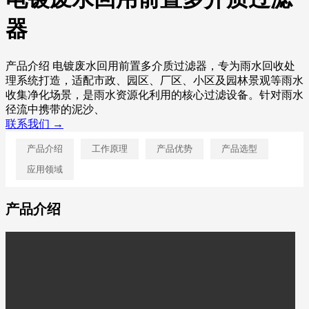
器
产品介绍 电镀废水回用前置多介质过滤器，专为雨水回收处
理系统打造，适配市政、园区、厂区、小区及园林景观等雨水
收集净化场景，是雨水资源化利用的核心过滤设备。针对雨水
径流中携带的泥沙、
联系我们 →
产品介绍
工作原理
产品优势
产品选型
应用领域
产品介绍