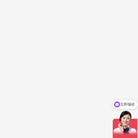
立即报价
你们是怎么收费的呢