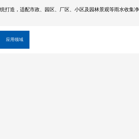
系统打造，适配市政、园区、厂区、小区及园林景观等雨水收集
应用领域