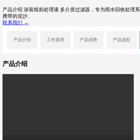
产品介绍 涂装线前处理液 多介质过滤器，专为雨水回收处理
携带的泥沙、
联系我们 →
产品介绍
工作原理
产品优势
产品选型
产品介绍