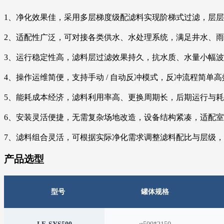
1、净化效果佳，采用多层梯度级配滤料实现阶梯式过滤，层
2、适配性广泛，可对接各类供水、水处理系统，满足井水、
3、运行稳定性高，滤料层过滤效果持久，抗水质、水量小幅
4、操作运维简便，支持手动 / 自动反冲模式，反冲流程简
5、能耗成本经济，滤料利用率高、更换周期长，后期运行与
6、安装灵活便捷，无需复杂场地改造，设备结构紧凑，适配
7、滤料组合灵活，可根据实际净化需求调整滤料配比与层级
产品选型
型号
罐体规格