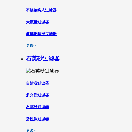
不锈钢袋式过滤器
大流量过滤器
玻璃钢精密过滤器
更多>
石英砂过滤器
自清洗过滤器
多介质过滤器
石英砂过滤器
活性炭过滤器
更多>