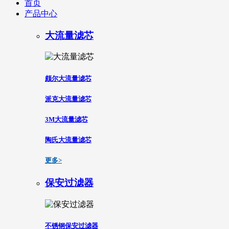
首页
产品中心
大流量滤芯
颇尔大流量滤芯
派克大流量滤芯
3M大流量滤芯
陶氏大流量滤芯
更多>
保安过滤器
不锈钢保安过滤器