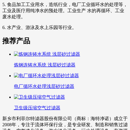
5. 食品加工工业用水，造纸行业，电厂工业循环水的处理等，
工业及医疗用纯净水的预处理。工业生产 水的再循环、工业
废水处理。
6. 水产业、游泳及水上乐园等行业。
推荐产品
炼钢连铸水系统 浅层砂过滤器
电厂循环水处理浅层砂过滤器
卫生级压缩空气过滤器
新乡市利菲尔特滤器股份有限公司（商标：海特净诺）成立于
2008年，专注于流体环保行业，是专业研发、制造和销售过滤