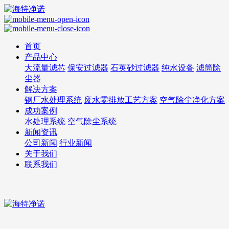
首页
产品中心
大流量滤芯
保安过滤器
石英砂过滤器
纯水设备
滤筒除
尘器
解决方案
钢厂水处理系统
废水零排放工艺方案
空气除尘净化方案
成功案例
水处理系统
空气除尘系统
新闻资讯
公司新闻
行业新闻
关于我们
联系我们