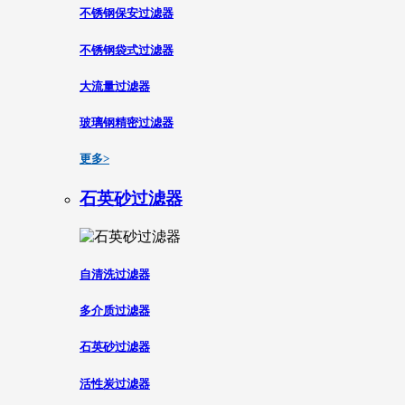
不锈钢保安过滤器
不锈钢袋式过滤器
大流量过滤器
玻璃钢精密过滤器
更多>
石英砂过滤器
自清洗过滤器
多介质过滤器
石英砂过滤器
活性炭过滤器