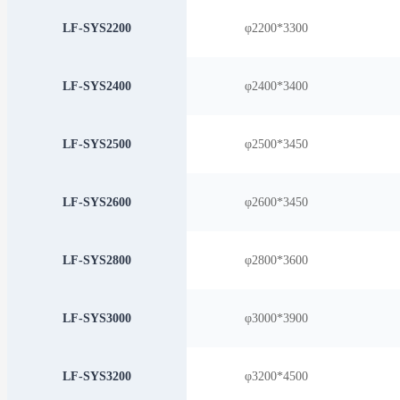
LF-SYS2200
φ2200*3300
LF-SYS2400
φ2400*3400
LF-SYS2500
φ2500*3450
LF-SYS2600
φ2600*3450
LF-SYS2800
φ2800*3600
LF-SYS3000
φ3000*3900
LF-SYS3200
φ3200*4500