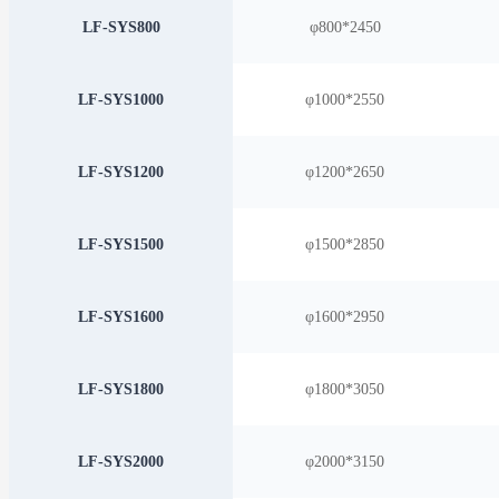
LF-SYS800
φ800*2450
LF-SYS1000
φ1000*2550
LF-SYS1200
φ1200*2650
LF-SYS1500
φ1500*2850
LF-SYS1600
φ1600*2950
LF-SYS1800
φ1800*3050
LF-SYS2000
φ2000*3150