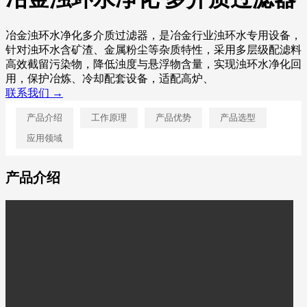
冶金浊环水净化多介质过滤器，是冶金行业浊环水专用设备，
针对浊环水含矿渣、金属粉尘等杂质特性，采用多层级配滤料
高效截留污染物，降低浊度与悬浮物含量，实现浊环水净化回
用，保护冶炼、冷却配套设备，适配高炉、
联系我们 →
产品介绍
工作原理
产品优势
产品选型
应用领域
产品介绍