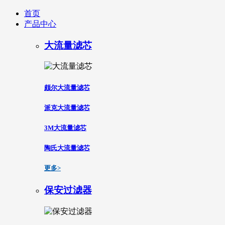
首页
产品中心
大流量滤芯
颇尔大流量滤芯
派克大流量滤芯
3M大流量滤芯
陶氏大流量滤芯
更多>
保安过滤器