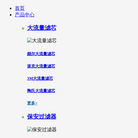
首页
产品中心
大流量滤芯
颇尔大流量滤芯
派克大流量滤芯
3M大流量滤芯
陶氏大流量滤芯
更多>
保安过滤器