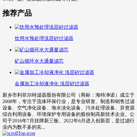
推荐产品
饮用水预处理浅层砂过滤器
矿山循环水大通量滤芯
金属加工冷却液净化 浅层砂过滤器
新乡市利菲尔特滤器股份有限公司（商标：海特净诺）成立于
2008年，专注于流体环保行业，是专业研发、制造和销售过滤
设备、空气净化设备、海水淡化设备、污水处理设备、弃资源
综合利用设备、环境保护专用设备的股份制高新技术企业。公
司于2016年7月挂牌新三板、2022年6月进入创新层，是过滤行
业内为数不多的实...