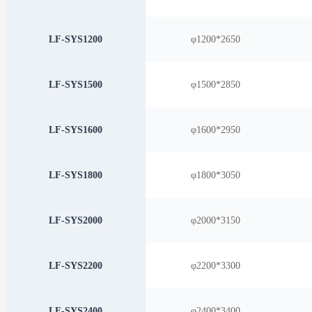
LF-SYS1200
φ1200*2650
LF-SYS1500
φ1500*2850
LF-SYS1600
φ1600*2950
LF-SYS1800
φ1800*3050
LF-SYS2000
φ2000*3150
LF-SYS2200
φ2200*3300
LF-SYS2400
φ2400*3400