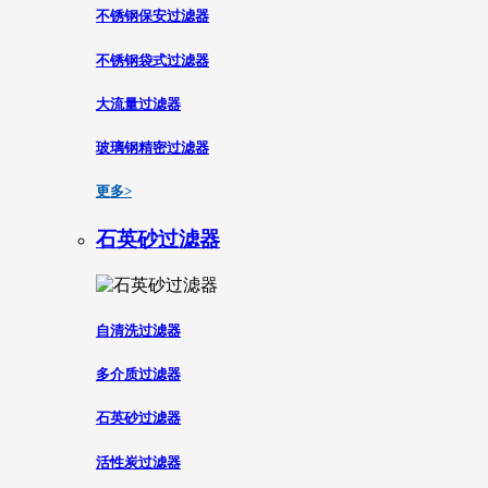
不锈钢保安过滤器
不锈钢袋式过滤器
大流量过滤器
玻璃钢精密过滤器
更多>
石英砂过滤器
自清洗过滤器
多介质过滤器
石英砂过滤器
活性炭过滤器