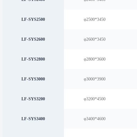
LF-SYS2500
φ2500*3450
LF-SYS2600
φ2600*3450
LF-SYS2800
φ2800*3600
LF-SYS3000
φ3000*3900
LF-SYS3200
φ3200*4500
LF-SYS3400
φ3400*4600