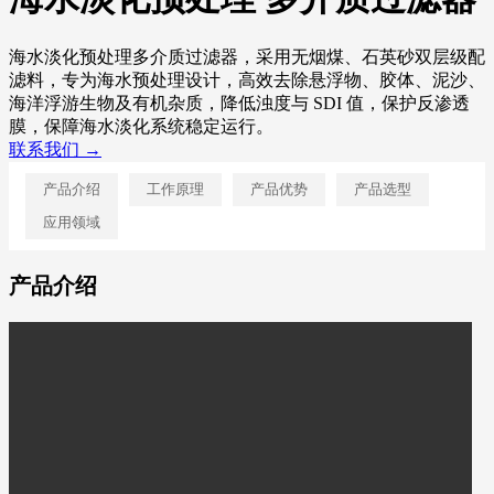
海水淡化预处理多介质过滤器，采用无烟煤、石英砂双层级配
滤料，专为海水预处理设计，高效去除悬浮物、胶体、泥沙、
海洋浮游生物及有机杂质，降低浊度与 SDI 值，保护反渗透
膜，保障海水淡化系统稳定运行。
联系我们 →
产品介绍
工作原理
产品优势
产品选型
应用领域
产品介绍