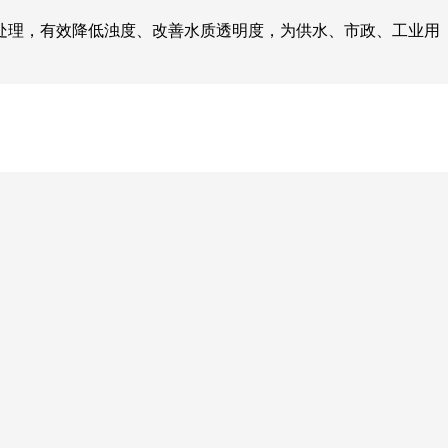
处理，有效降低浊度、改善水质透明度，为供水、市政、工业用