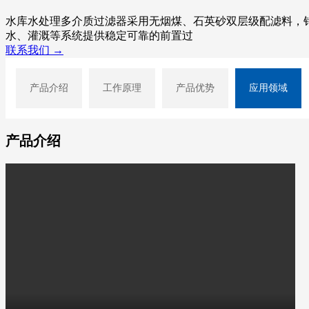
水库水处理多介质过滤器采用无烟煤、石英砂双层级配滤料，
水、灌溉等系统提供稳定可靠的前置过
联系我们 →
产品介绍
工作原理
产品优势
应用领域
产品介绍