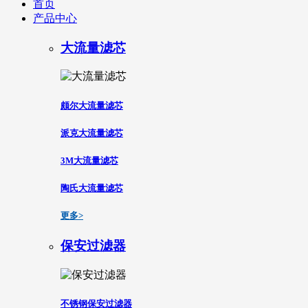
首页
产品中心
大流量滤芯
颇尔大流量滤芯
派克大流量滤芯
3M大流量滤芯
陶氏大流量滤芯
更多>
保安过滤器
不锈钢保安过滤器