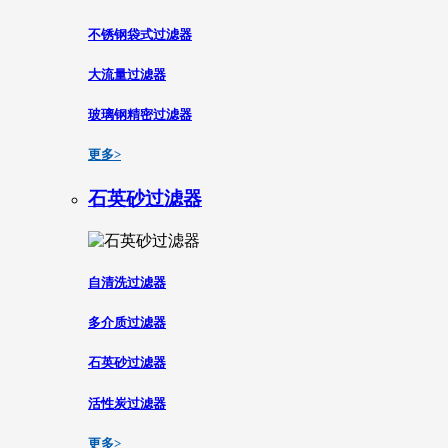
不锈钢袋式过滤器
大流量过滤器
玻璃钢精密过滤器
更多>
石英砂过滤器
自清洗过滤器
多介质过滤器
石英砂过滤器
活性炭过滤器
更多>