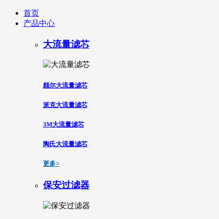
首页
产品中心
大流量滤芯
颇尔大流量滤芯
派克大流量滤芯
3M大流量滤芯
陶氏大流量滤芯
更多>
保安过滤器