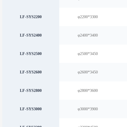
LF-SYS2200
φ2200*3300
LF-SYS2400
φ2400*3400
LF-SYS2500
φ2500*3450
LF-SYS2600
φ2600*3450
LF-SYS2800
φ2800*3600
LF-SYS3000
φ3000*3900