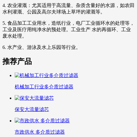
4. 农业灌溉：尤其适用于高流量、杂质含量好的水源，如农田
水利灌溉、公园及高尔夫球场上草坪的灌溉等。
5. 食品加工工业用水，造纸行业，电厂工业循环水的处理等，
工业及医疗用纯净水的预处理。工业生产 水的再循环、工业
废水处理。
6. 水产业、游泳及水上乐园等行业。
推荐产品
机械加工行业多介质过滤器
保安大流量滤芯
市政供水 多介质过滤器