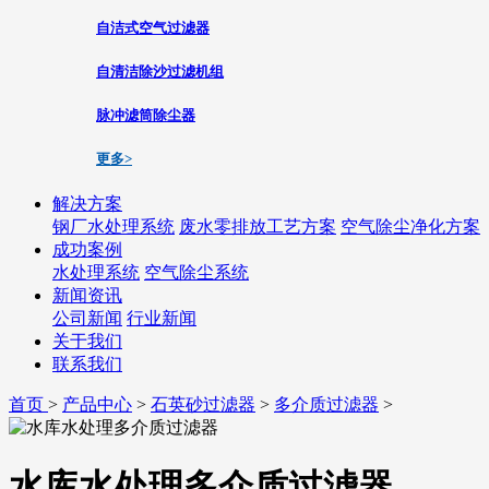
自洁式空气过滤器
自清洁除沙过滤机组
脉冲滤筒除尘器
更多>
解决方案
钢厂水处理系统
废水零排放工艺方案
空气除尘净化方案
成功案例
水处理系统
空气除尘系统
新闻资讯
公司新闻
行业新闻
关于我们
联系我们
首页
>
产品中心
>
石英砂过滤器
>
多介质过滤器
>
水库水处理多介质过滤器