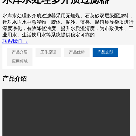
水库水处理多介质过滤器采用无烟煤、石英砂双层级配滤料，
针对水库水中悬浮物、胶体、泥沙、藻类、腐殖质等杂质进行
深度净化，有效降低浊度、提升水质澄清度，为市政供水、工
业用水、生活饮用水等系统提供稳定可靠的
联系我们 →
产品介绍
工作原理
产品优势
产品选型
应用领域
产品介绍