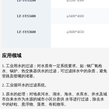
LF-SYS3200
φ3200*4500
LF-SYS3400
φ3400*4600
LF-SYS3600
φ3600*4650
应用领域
1. 工业用水的过滤：对水质有一定系统要求。如 : 钢厂氧枪
水、锅炉、热交换器供水的过滤，可过滤掉水中的杂质，避免
管路及喷嘴的堵塞。
2. 工业循环水的过滤系统。
3. 原水的处理：对地表河水、湖水、海水、水库水、井水及城
市自来水作为水源的城市小区分质供 水等进行过滤，除去水
中的砂粒、悬浮物、藻类、有机物等。