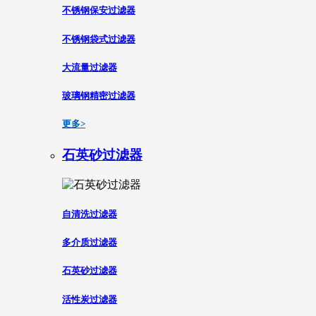
不锈钢保安过滤器
不锈钢袋式过滤器
大流量过滤器
玻璃钢精密过滤器
更多>
石英砂过滤器
自清洗过滤器
多介质过滤器
石英砂过滤器
活性炭过滤器