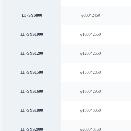
LF-SYS800
φ800*2450
LF-SYS1000
φ1000*2550
LF-SYS1200
φ1200*2650
LF-SYS1500
φ1500*2850
LF-SYS1600
φ1600*2950
LF-SYS1800
φ1800*3050
LF-SYS2000
φ2000*3150