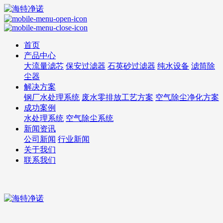
首页
产品中心
大流量滤芯
保安过滤器
石英砂过滤器
纯水设备
滤筒除
尘器
解决方案
钢厂水处理系统
废水零排放工艺方案
空气除尘净化方案
成功案例
水处理系统
空气除尘系统
新闻资讯
公司新闻
行业新闻
关于我们
联系我们