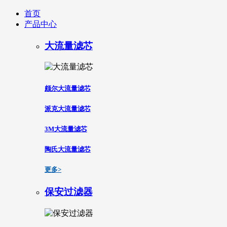
首页
产品中心
大流量滤芯
颇尔大流量滤芯
派克大流量滤芯
3M大流量滤芯
陶氏大流量滤芯
更多>
保安过滤器