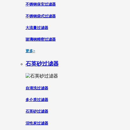
不锈钢保安过滤器
不锈钢袋式过滤器
大流量过滤器
玻璃钢精密过滤器
更多>
石英砂过滤器
自清洗过滤器
多介质过滤器
石英砂过滤器
活性炭过滤器