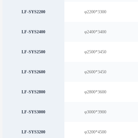
LF-SYS2200
φ2200*3300
LF-SYS2400
φ2400*3400
LF-SYS2500
φ2500*3450
LF-SYS2600
φ2600*3450
LF-SYS2800
φ2800*3600
LF-SYS3000
φ3000*3900
LF-SYS3200
φ3200*4500