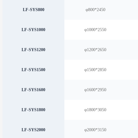
LF-SYS800
φ800*2450
LF-SYS1000
φ1000*2550
LF-SYS1200
φ1200*2650
LF-SYS1500
φ1500*2850
LF-SYS1600
φ1600*2950
LF-SYS1800
φ1800*3050
LF-SYS2000
φ2000*3150