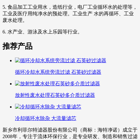
5. 食品加工工业用水，造纸行业，电厂工业循环水的处理等，
工业及医疗用纯净水的预处理。工业生产 水的再循环、工业
废水处理。
6. 水产业、游泳及水上乐园等行业。
推荐产品
循环冷却水系统旁流过滤 石英砂过滤器
放射性废水处理石英砂多介质过滤器
冷却循环水除杂 大流量滤芯
新乡市利菲尔特滤器股份有限公司（商标：海特净诺）成立于
2008年，专注于流体环保行业，是专业研发、制造和销售过滤