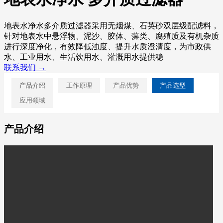
地表水净水多介质过滤器采用无烟煤、石英砂双层级配滤料，
针对地表水中悬浮物、泥沙、胶体、藻类、腐殖质及有机杂质
进行深度净化，有效降低浊度、提升水质澄清度，为市政供
水、工业用水、生活饮用水、灌溉用水提供稳
联系我们 →
产品介绍
工作原理
产品优势
产品选型
应用领域
产品介绍