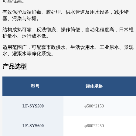
可靠性高。
有效保护后端消毒、膜处理、供水管道及用水设备，减少堵
塞、污染与结垢。
结构成熟可靠，反洗彻底、操作简便，自动化程度高，日常维
护量小、运行成本低。
适用范围广，可配套市政供水、生活饮用水、工业原水、景观
水、灌溉水等净化系统。
产品选型
型号
罐体规格
LF-SYS500
φ500*2150
LF-SYS600
φ600*2250