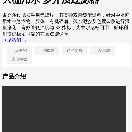
多介质过滤器采用无烟煤、石英砂双层级配滤料，针对中水回
用水中悬浮物、胶体、有机碎屑、残余泥沙及色度杂质进行深
度净化，有效降低浊度与 SS 指标，为中水达标回用、循环利
用提供稳定可靠的前置过滤保障。
联系我们 →
产品介绍
工作原理
产品优势
产品选型
应用领域
产品介绍