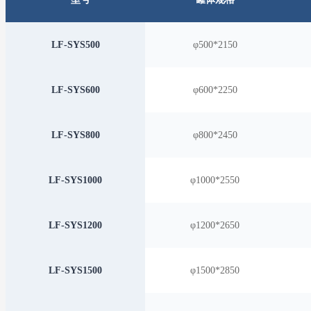
LF-SYS500
φ500*2150
LF-SYS600
φ600*2250
LF-SYS800
φ800*2450
LF-SYS1000
φ1000*2550
LF-SYS1200
φ1200*2650
LF-SYS1500
φ1500*2850