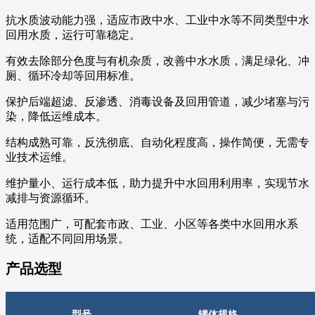
抗水质波动能力强，适应市政中水、工业中水等不同类型中水
回用水质，运行可靠稳定。
有效去除部分色度与有机杂质，改善中水水质，满足绿化、冲
厕、循环冷却等回用标准。
保护后端超滤、反渗透、消毒设备及回用管道，减少堵塞与污
染，降低运维成本。
结构成熟可靠，反洗彻底、自动化程度高，操作简便，无需专
业技术运维。
维护量小、运行成本低，助力提升中水回用利用率，实现节水
减排与资源循环。
适用范围广，可配套市政、工业、小区等各类中水回用水系
统，适配不同回用场景。
产品选型
型号
罐体规格