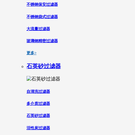
不锈钢保安过滤器
不锈钢袋式过滤器
大流量过滤器
玻璃钢精密过滤器
更多>
石英砂过滤器
自清洗过滤器
多介质过滤器
石英砂过滤器
活性炭过滤器