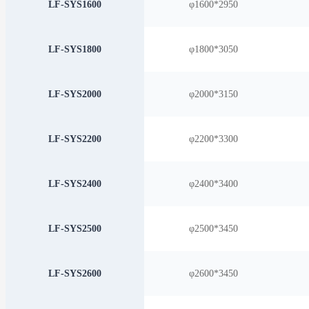
LF-SYS1600
φ1600*2950
LF-SYS1800
φ1800*3050
LF-SYS2000
φ2000*3150
LF-SYS2200
φ2200*3300
LF-SYS2400
φ2400*3400
LF-SYS2500
φ2500*3450
LF-SYS2600
φ2600*3450