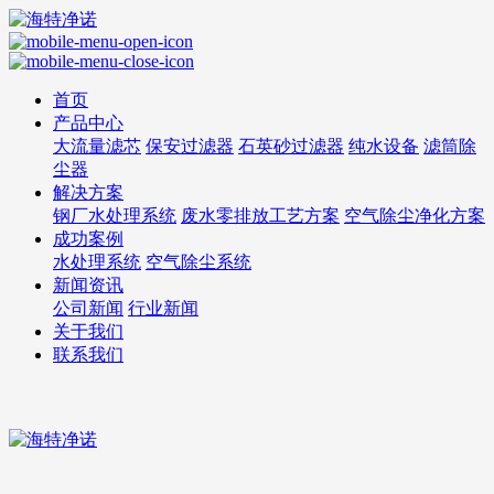
首页
产品中心
大流量滤芯
保安过滤器
石英砂过滤器
纯水设备
滤筒除
尘器
解决方案
钢厂水处理系统
废水零排放工艺方案
空气除尘净化方案
成功案例
水处理系统
空气除尘系统
新闻资讯
公司新闻
行业新闻
关于我们
联系我们