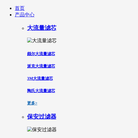
首页
产品中心
大流量滤芯
颇尔大流量滤芯
派克大流量滤芯
3M大流量滤芯
陶氏大流量滤芯
更多>
保安过滤器