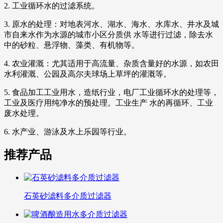
2. 工业循环水的过滤系统。
3. 原水的处理：对地表河水、湖水、海水、水库水、井水及城
市自来水作为水源的城市小区分质供 水等进行过滤，除去水
中的砂粒、悬浮物、藻类、有机物等。
4. 农业灌溉：尤其适用于高流量、杂质含量好的水源，如农田
水利灌溉、公园及高尔夫球场上草坪的灌溉等。
5. 食品加工工业用水，造纸行业，电厂工业循环水的处理等，
工业及医疗用纯净水的预处理。工业生产 水的再循环、工业
废水处理。
6. 水产业、游泳及水上乐园等行业。
推荐产品
石英砂滤料多介质过滤器