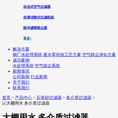
自洁式空气过滤器
自清洁除沙过滤机组
脉冲滤筒除尘器
更多>
解决方案
钢厂水处理系统
废水零排放工艺方案
空气除尘净化方案
成功案例
水处理系统
空气除尘系统
新闻资讯
公司新闻
行业新闻
关于我们
联系我们
首页
>
产品中心
>
石英砂过滤器
>
多介质过滤器
>
大棚用水 多介质过滤器