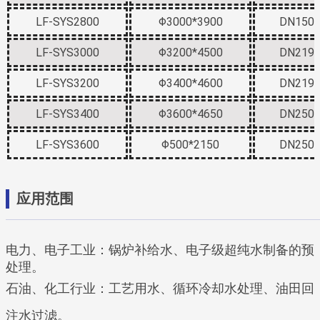
LF-SYS2800
Φ3000*3900
DN150
LF-SYS3000
Φ3200*4500
DN219
LF-SYS3200
Φ3400*4600
DN219
LF-SYS3400
Φ3600*4650
DN250
LF-SYS3600
Φ500*2150
DN250
应用范围
电力、电子工业：锅炉补给水、电子级超纯水制备的预
处理。
石油、化工行业：工艺用水、循环冷却水处理、油田回
注水过滤。