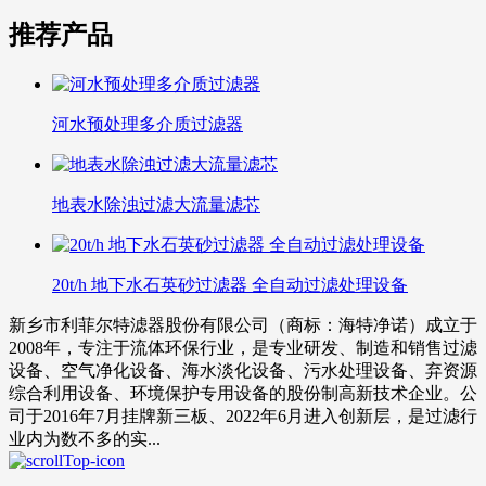
推荐产品
河水预处理多介质过滤器
地表水除浊过滤大流量滤芯
20t/h 地下水石英砂过滤器 全自动过滤处理设备
新乡市利菲尔特滤器股份有限公司（商标：海特净诺）成立于
2008年，专注于流体环保行业，是专业研发、制造和销售过滤
设备、空气净化设备、海水淡化设备、污水处理设备、弃资源
综合利用设备、环境保护专用设备的股份制高新技术企业。公
司于2016年7月挂牌新三板、2022年6月进入创新层，是过滤行
业内为数不多的实...