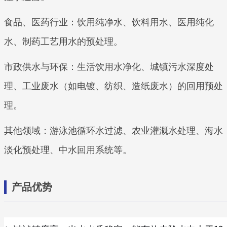
食品、医药行业：饮用纯净水、饮料用水、医用纯化
水、制药工艺用水的预处理。
市政供水与环保：生活饮用水净化、城镇污水深度处
理、工业废水（如电镀、纺织、造纸废水）的回用预处
理。
其他领域：游泳池循环水过滤、农业灌溉水处理、海水
淡化预处理、中水回用系统等。
产品优势