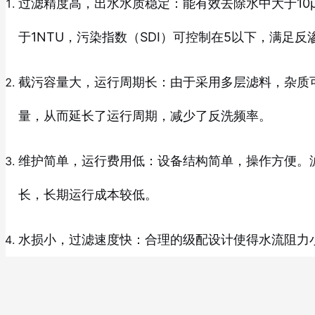
过滤精度高，出水水质稳定：能有效去除水中大于10
于1NTU，污染指数（SDI）可控制在5以下，满足
截污容量大，运行周期长：由于采用多层滤料，杂质
量，从而延长了运行周期，减少了反洗频率。
维护简单，运行费用低：设备结构简单，操作方便。
长，长期运行成本较低。
水损小，过滤速度快：合理的级配设计使得水流阻力