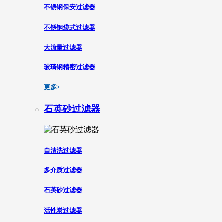
不锈钢保安过滤器
不锈钢袋式过滤器
大流量过滤器
玻璃钢精密过滤器
更多>
石英砂过滤器
自清洗过滤器
多介质过滤器
石英砂过滤器
活性炭过滤器