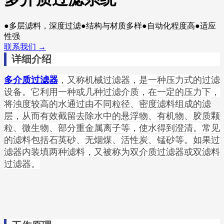
●多层滤料，深度过滤●结构与材质多样●自动化程度高●适应
性强
联系我们 →
详细介绍
，又称机械过滤器，是一种压力式的过滤
多介质过滤器
设备。它利用一种或几种过滤介质，在一定的压力下，
将浊度较高的水通过由不同粒径、密度滤料组成的滤
层，从而有效截留去除水中的悬浮物、有机物、胶质颗
粒、微生物、部分重金属离子等，使水得到澄清。常见
的滤料包括石英砂、无烟煤、活性炭、锰砂等。如果过
滤器内装填两种滤料，又被称为双介质过滤器或双滤料
过滤器。