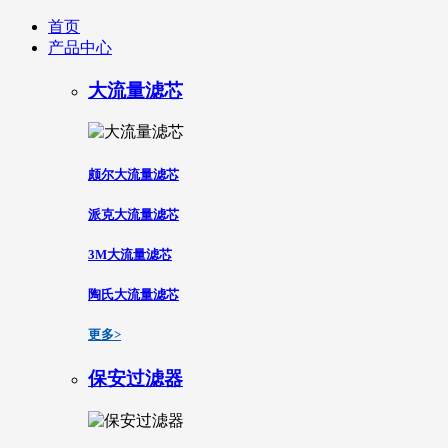
首页
产品中心
大流量滤芯
颇尔大流量滤芯
派克大流量滤芯
3M大流量滤芯
陶氏大流量滤芯
更多>
保安过滤器