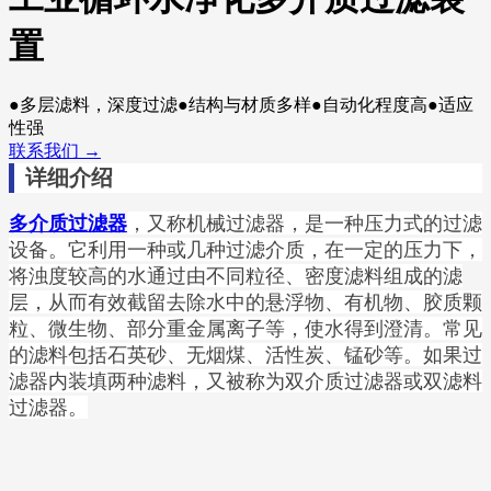
置
●多层滤料，深度过滤●结构与材质多样●自动化程度高●适应
性强
联系我们 →
详细介绍
，又称机械过滤器，是一种压力式的过滤
多介质过滤器
设备。它利用一种或几种过滤介质，在一定的压力下，
将浊度较高的水通过由不同粒径、密度滤料组成的滤
层，从而有效截留去除水中的悬浮物、有机物、胶质颗
粒、微生物、部分重金属离子等，使水得到澄清。常见
的滤料包括石英砂、无烟煤、活性炭、锰砂等。如果过
滤器内装填两种滤料，又被称为双介质过滤器或双滤料
过滤器。