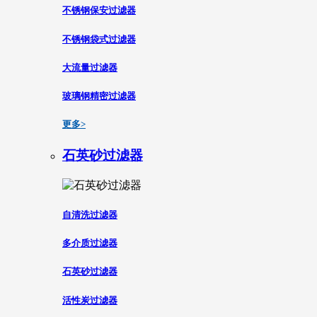
不锈钢保安过滤器
不锈钢袋式过滤器
大流量过滤器
玻璃钢精密过滤器
更多>
石英砂过滤器
自清洗过滤器
多介质过滤器
石英砂过滤器
活性炭过滤器