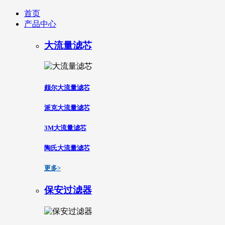
首页
产品中心
大流量滤芯
颇尔大流量滤芯
派克大流量滤芯
3M大流量滤芯
陶氏大流量滤芯
更多>
保安过滤器