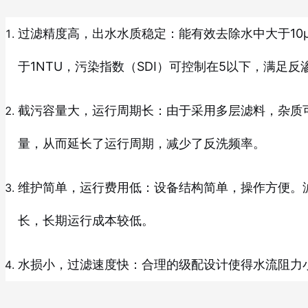
过滤精度高，出水水质稳定：能有效去除水中大于10
于1NTU，污染指数（SDI）可控制在5以下，满足
截污容量大，运行周期长：由于采用多层滤料，杂质
量，从而延长了运行周期，减少了反洗频率。
维护简单，运行费用低：设备结构简单，操作方便。
长，长期运行成本较低。
水损小，过滤速度快：合理的级配设计使得水流阻力