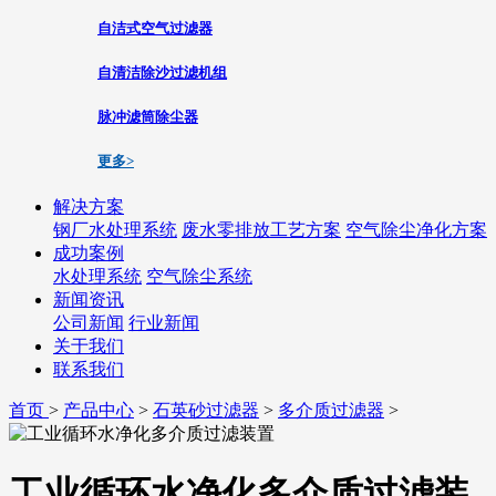
自洁式空气过滤器
自清洁除沙过滤机组
脉冲滤筒除尘器
更多>
解决方案
钢厂水处理系统
废水零排放工艺方案
空气除尘净化方案
成功案例
水处理系统
空气除尘系统
新闻资讯
公司新闻
行业新闻
关于我们
联系我们
首页
>
产品中心
>
石英砂过滤器
>
多介质过滤器
>
工业循环水净化多介质过滤装