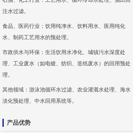
注水过滤。
食品、医药行业：饮用纯净水、饮料用水、医用纯化
水、制药工艺用水的预处理。
市政供水与环保：生活饮用水净化、城镇污水深度处
理、工业废水（如电镀、纺织、造纸废水）的回用预处
理。
其他领域：游泳池循环水过滤、农业灌溉水处理、海水
淡化预处理、中水回用系统等。
产品优势