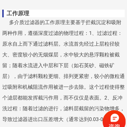
工作原理
多介质过滤器的工作原理主要基于拦截沉淀和吸附
两种作用，遵循深度过滤的物理过程：1、过滤过程：
原水自上而下通过滤料层。水流首先经过上层粒径较
大、密度较小的无烟煤层，水中较大的悬浮颗粒被截
留；随着水流进入中层和下层（如石英砂、磁铁矿
层），由于滤料颗粒更细、排列更紧密，较小的微粒通
过吸附和机械阻流作用被进一步去除。这个过程使得整
个滤层都能发挥截污作用，而不仅仅是表面。2、反冲
洗过程：随着过滤的进行，滤料层截留的污染物增多，
导致过滤器进出口压差增大（通常达到0.03-0.05Mp