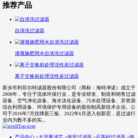
推荐产品
自清洗过滤器
灌溉施肥用水自清洗过滤器
离子交换前处理活性炭过滤器
新乡市利菲尔特滤器股份有限公司（商标：海特净诺）成立于
2008年，专注于流体环保行业，是专业研发、制造和销售过滤
设备、空气净化设备、海水淡化设备、污水处理设备、弃资源
综合利用设备、环境保护专用设备的股份制高新技术企业。公
司于2016年7月挂牌新三板、2022年6月进入创新层，是过滤行
业内为数不多的实...
产品中心
>
大流量滤芯
>
保安过滤器
>
石英砂过滤器
>
纯