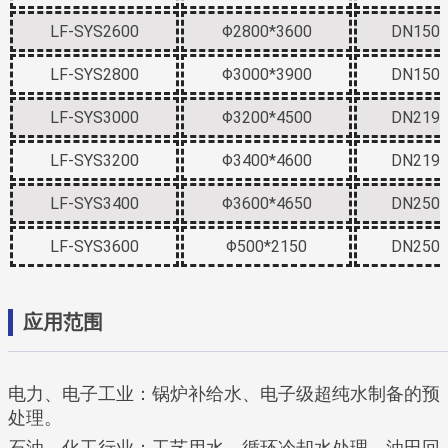
LF-SYS2600
Φ2800*3600
DN150
LF-SYS2800
Φ3000*3900
DN150
LF-SYS3000
Φ3200*4500
DN219
LF-SYS3200
Φ3400*4600
DN219
LF-SYS3400
Φ3600*4650
DN250
LF-SYS3600
Φ500*2150
DN250
应用范围
电力、电子工业：锅炉补给水、电子级超纯水制备的预
处理。
石油、化工行业：工艺用水、循环冷却水处理、油田回