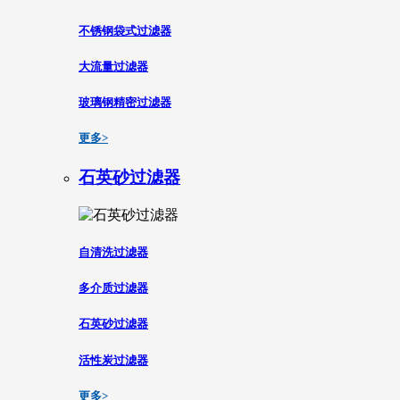
不锈钢袋式过滤器
大流量过滤器
玻璃钢精密过滤器
更多>
石英砂过滤器
自清洗过滤器
多介质过滤器
石英砂过滤器
活性炭过滤器
更多>