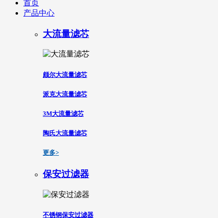
首页
产品中心
大流量滤芯
颇尔大流量滤芯
派克大流量滤芯
3M大流量滤芯
陶氏大流量滤芯
更多>
保安过滤器
不锈钢保安过滤器