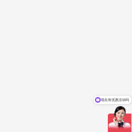
现在有优惠活动吗