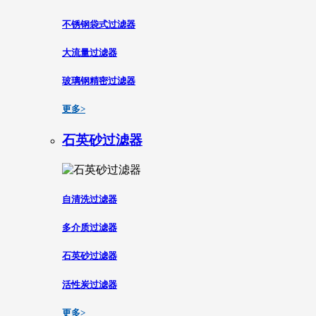
不锈钢袋式过滤器
大流量过滤器
玻璃钢精密过滤器
更多>
石英砂过滤器
自清洗过滤器
多介质过滤器
石英砂过滤器
活性炭过滤器
更多>