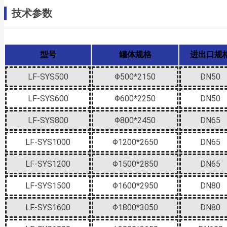
技术参数
型号
罐体规格
进出口规
LF-SYS500
Φ500*2150
DN50
LF-SYS600
Φ600*2250
DN50
LF-SYS800
Φ800*2450
DN65
LF-SYS1000
Φ1200*2650
DN65
LF-SYS1200
Φ1500*2850
DN65
LF-SYS1500
Φ1600*2950
DN80
LF-SYS1600
Φ1800*3050
DN80