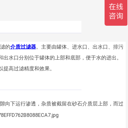
滤的
介质过滤器
。主要由罐体、进水口、出水口、排污
和出水口分别位于罐体的上部和底部，便于水的进出。
以提高过滤精度和效果。
隙向下运行渗透，杂质被截留在砂石介质层上部，而过