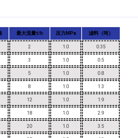
格
最大流量t/h
压力MPa
滤料（吨）
2
1.0
0.35
3
1.0
0.5
5
1.0
0.8
8
1.0
1.3
12
1.0
1.9
18
1.0
2.9
20
1.0
3.5