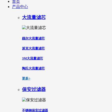
首页
产品中心
大流量滤芯
颇尔大流量滤芯
派克大流量滤芯
3M大流量滤芯
陶氏大流量滤芯
更多>
保安过滤器
不锈钢保安过滤器