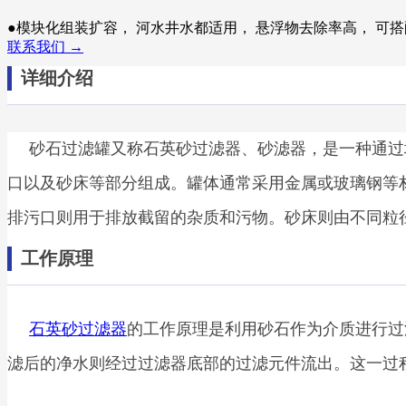
●模块化组装扩容， 河水井水都适用， 悬浮物去除率高， 可
联系我们 →
详细介绍
砂石过滤罐又称石英砂过滤器、砂滤器，是一种通过
口以及砂床等部分组成。罐体通常采用金属或玻璃钢等
排污口则用于排放截留的杂质和污物。砂床则由不同粒
工作原理
石英砂过滤器
的工作原理是利用砂石作为介质进行过
滤后的净水则经过过滤器底部的过滤元件流出。这一过