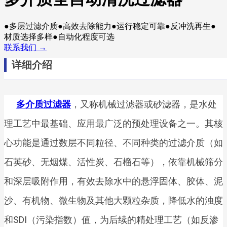
●多层过滤介质●高效去除能力●运行稳定可靠●反冲洗再生●
材质选择多样●自动化程度可选
联系我们 →
详细介绍
多介质过滤器
，又称机械过滤器或砂滤器，是水处
理工艺中最基础、应用最广泛的预处理设备之一。其核
心功能是通过数层不同粒径、不同种类的过滤介质（如
石英砂、无烟煤、活性炭、石榴石等），依靠机械筛分
和深层吸附作用，有效去除水中的悬浮固体、胶体、泥
沙、有机物、微生物及其他大颗粒杂质，降低水的浊度
和SDI（污染指数）值，为后续的精处理工艺（如反渗