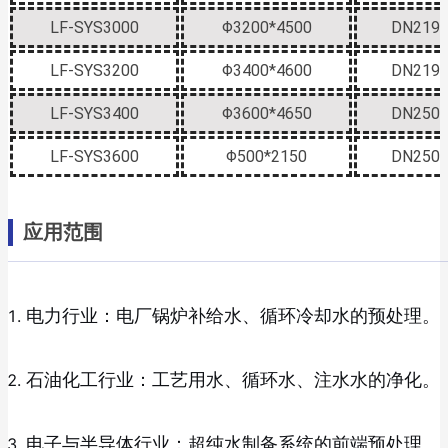
LF-SYS3000
Φ3200*4500
DN219
LF-SYS3200
Φ3400*4600
DN219
LF-SYS3400
Φ3600*4650
DN250
LF-SYS3600
Φ500*2150
DN250
应用范围
电力行业：电厂锅炉补给水、循环冷却水的预处理。
石油化工行业：工艺用水、循环水、注水水的净化。
电子与半导体行业：超纯水制备系统的前端预处理。