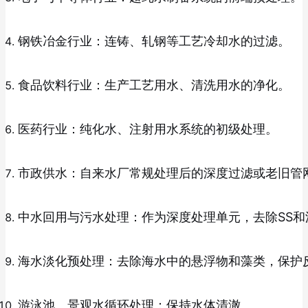
钢铁冶金行业：连铸、轧钢等工艺冷却水的过滤。
食品饮料行业：生产工艺用水、清洗用水的净化。
医药行业：纯化水、注射用水系统的初级处理。
市政供水：自来水厂常规处理后的深度过滤或老旧管
中水回用与污水处理：作为深度处理单元，去除SS
海水淡化预处理：去除海水中的悬浮物和藻类，保护
游泳池、景观水循环处理：保持水体清澈。