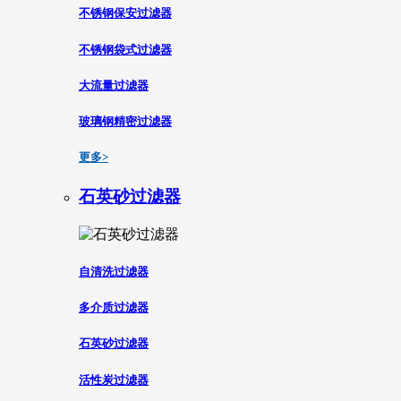
不锈钢保安过滤器
不锈钢袋式过滤器
大流量过滤器
玻璃钢精密过滤器
更多>
石英砂过滤器
自清洗过滤器
多介质过滤器
石英砂过滤器
活性炭过滤器