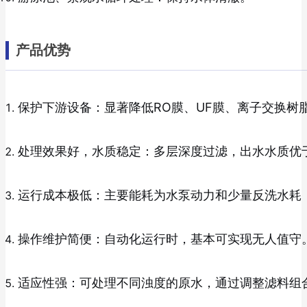
产品优势
保护下游设备：显著降低RO膜、UF膜、离子交换树
处理效果好，水质稳定：多层深度过滤，出水水质优
运行成本极低：主要能耗为水泵动力和少量反洗水耗
操作维护简便：自动化运行时，基本可实现无人值守
适应性强：可处理不同浊度的原水，通过调整滤料组