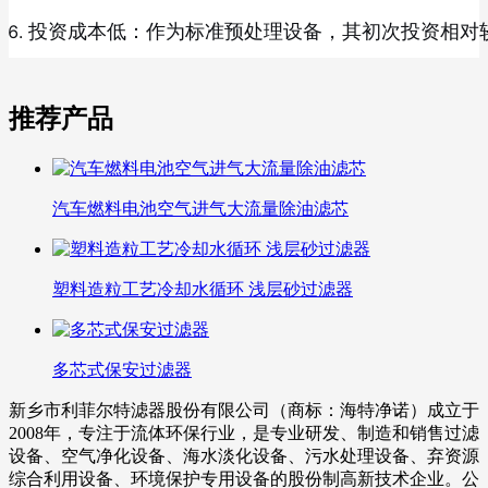
投资成本低：作为标准预处理设备，其初次投资相对
推荐产品
汽车燃料电池空气进气大流量除油滤芯
塑料造粒工艺冷却水循环 浅层砂过滤器
多芯式保安过滤器
新乡市利菲尔特滤器股份有限公司（商标：海特净诺）成立于
2008年，专注于流体环保行业，是专业研发、制造和销售过滤
设备、空气净化设备、海水淡化设备、污水处理设备、弃资源
综合利用设备、环境保护专用设备的股份制高新技术企业。公