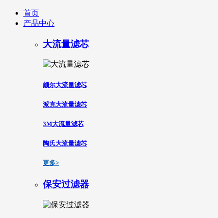
首页
产品中心
大流量滤芯
颇尔大流量滤芯
派克大流量滤芯
3M大流量滤芯
陶氏大流量滤芯
更多>
保安过滤器