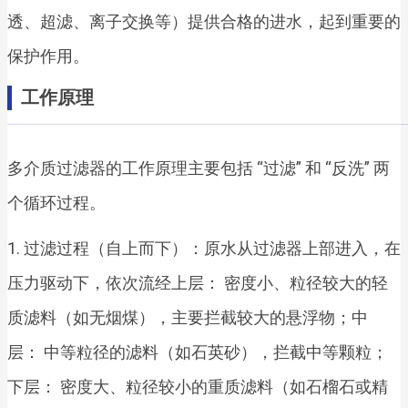
透、超滤、离子交换等）提供合格的进水，起到重要的
保护作用。
工作原理
多介质过滤器的工作原理主要包括 “过滤” 和 “反洗” 两
个循环过程。
1. 过滤过程（自上而下）：原水从过滤器上部进入，在
压力驱动下，依次流经上层： 密度小、粒径较大的轻
质滤料（如无烟煤），主要拦截较大的悬浮物；中
层： 中等粒径的滤料（如石英砂），拦截中等颗粒；
下层： 密度大、粒径较小的重质滤料（如石榴石或精