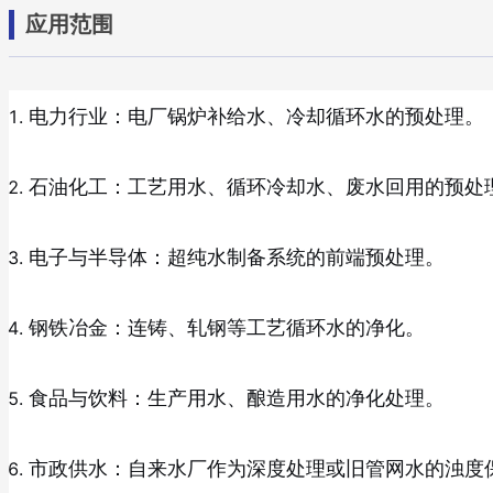
应用范围
电力行业：电厂锅炉补给水、冷却循环水的预处理。
石油化工：工艺用水、循环冷却水、废水回用的预处
电子与半导体：超纯水制备系统的前端预处理。
钢铁冶金：连铸、轧钢等工艺循环水的净化。
食品与饮料：生产用水、酿造用水的净化处理。
市政供水：自来水厂作为深度处理或旧管网水的浊度