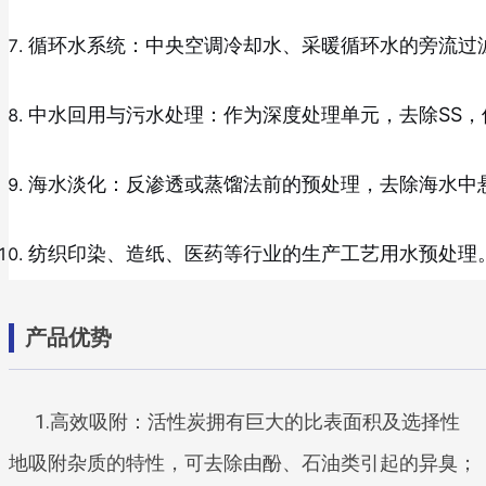
循环水系统：中央空调冷却水、采暖循环水的旁流过
中水回用与污水处理：作为深度处理单元，去除SS
海水淡化：反渗透或蒸馏法前的预处理，去除海水中
纺织印染、造纸、医药等行业的生产工艺用水预处理
产品优势
1.高效吸附：活性炭拥有巨大的比表面积及选择性
地吸附杂质的特性，可去除由酚、石油类引起的异臭；