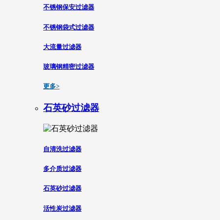
不锈钢保安过滤器
不锈钢袋式过滤器
大流量过滤器
玻璃钢精密过滤器
更多>
石英砂过滤器
自清洗过滤器
多介质过滤器
石英砂过滤器
活性炭过滤器