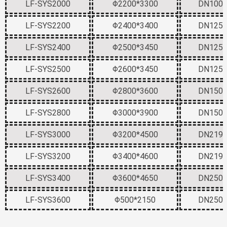
LF-SYS2000
Φ2200*3300
DN100
LF-SYS2200
Φ2400*3400
DN125
LF-SYS2400
Φ2500*3450
DN125
LF-SYS2500
Φ2600*3450
DN125
LF-SYS2600
Φ2800*3600
DN150
LF-SYS2800
Φ3000*3900
DN150
LF-SYS3000
Φ3200*4500
DN219
LF-SYS3200
Φ3400*4600
DN219
LF-SYS3400
Φ3600*4650
DN250
LF-SYS3600
Φ500*2150
DN250