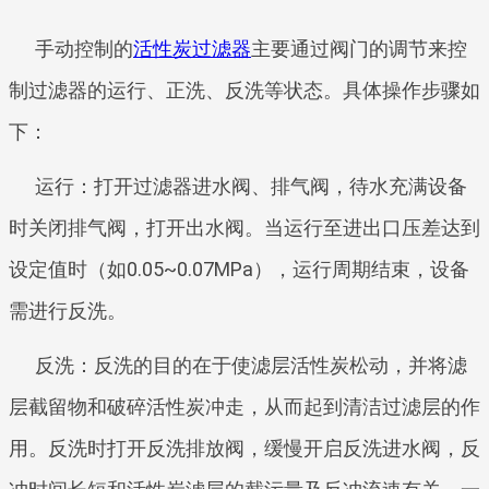
手动控制的
活性炭过滤器
主要通过阀门的调节来控
制过滤器的运行、正洗、反洗等状态。具体操作步骤如
下：
运行：打开过滤器进水阀、排气阀，待水充满设备
时关闭排气阀，打开出水阀。当运行至进出口压差达到
设定值时（如0.05~0.07MPa），运行周期结束，设备
需进行反洗。
反洗：反洗的目的在于使滤层活性炭松动，并将滤
层截留物和破碎活性炭冲走，从而起到清洁过滤层的作
用。反洗时打开反洗排放阀，缓慢开启反洗进水阀，反