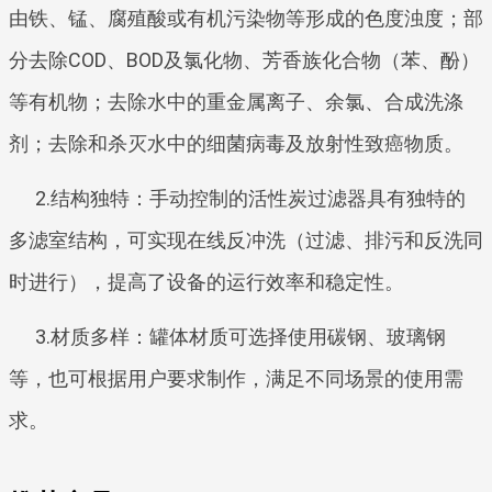
由铁、锰、腐殖酸或有机污染物等形成的色度浊度；部
分去除COD、BOD及氯化物、芳香族化合物（苯、酚）
等有机物；去除水中的重金属离子、余氯、合成洗涤
剂；去除和杀灭水中的细菌病毒及放射性致癌物质。
2.结构独特：手动控制的活性炭过滤器具有独特的
多滤室结构，可实现在线反冲洗（过滤、排污和反洗同
时进行），提高了设备的运行效率和稳定性。
3.材质多样：罐体材质可选择使用碳钢、玻璃钢
等，也可根据用户要求制作，满足不同场景的使用需
求。