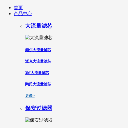
首页
产品中心
大流量滤芯
颇尔大流量滤芯
派克大流量滤芯
3M大流量滤芯
陶氏大流量滤芯
更多>
保安过滤器