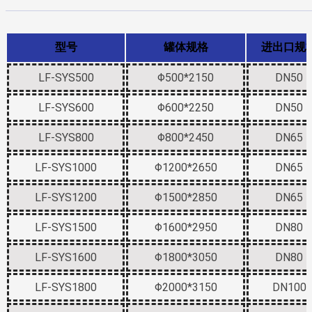
型号
罐体规格
进出口规
LF-SYS500
Φ500*2150
DN50
LF-SYS600
Φ600*2250
DN50
LF-SYS800
Φ800*2450
DN65
LF-SYS1000
Φ1200*2650
DN65
LF-SYS1200
Φ1500*2850
DN65
LF-SYS1500
Φ1600*2950
DN80
LF-SYS1600
Φ1800*3050
DN80
LF-SYS1800
Φ2000*3150
DN100