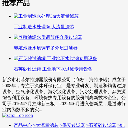
推荐产品
工业制造水处理3m大流量滤芯
养殖池塘水质调节多介质过滤器
石英砂过滤罐 工业地下水过滤专用设备
新乡市利菲尔特滤器股份有限公司（商标：海特净诺）成立于
2008年，专注于流体环保行业，是专业研发、制造和销售过滤
设备、空气净化设备、海水淡化设备、污水处理设备、弃资源
综合利用设备、环境保护专用设备的股份制高新技术企业。公
司于2016年7月挂牌新三板、2022年6月进入创新层，是过滤行
业内为数不多的实...
产品中心
>
大流量滤芯
>
保安过滤器
>
石英砂过滤器
>
纯