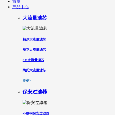
首页
产品中心
大流量滤芯
颇尔大流量滤芯
派克大流量滤芯
3M大流量滤芯
陶氏大流量滤芯
更多>
保安过滤器
不锈钢保安过滤器