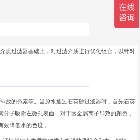
介质过滤器基础上，对过滤介质进行优化组合，以针对
排放的色素等。当原水通过石英砂过滤器时，首先石英
素分子吸附在微孔表面。对于因金属离子导致的颜色，
有效降低水的色度 。