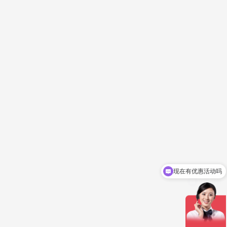
现在有优惠活动吗
立即报价