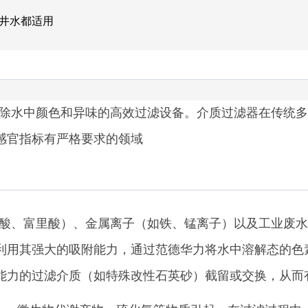
水井水都适用
除水中颜色和异味的高效过滤设备。介质过滤器在传统多
感官指标有严格要求的领域
酸、富里酸）、金属离子（如铁、锰离子）以及工业废水
利用其强大的吸附能力，通过范德华力将水中溶解态的色
能力的过滤介质（如特殊改性石英砂）截留或交换，从而