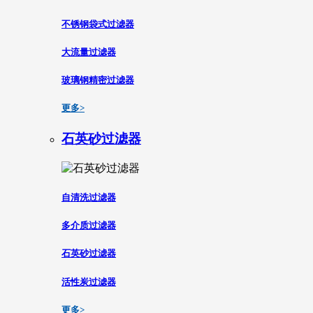
不锈钢袋式过滤器
大流量过滤器
玻璃钢精密过滤器
更多>
石英砂过滤器
自清洗过滤器
多介质过滤器
石英砂过滤器
活性炭过滤器
更多>