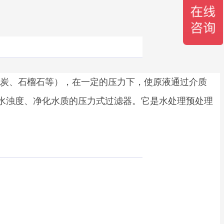
炭、石榴石等），在一定的压力下，使原液通过介质
水浊度、净化水质的压力式过滤器。它是水处理预处理