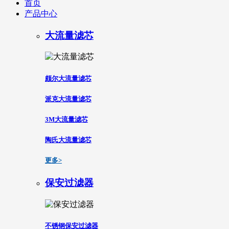
首页
产品中心
大流量滤芯
颇尔大流量滤芯
派克大流量滤芯
3M大流量滤芯
陶氏大流量滤芯
更多>
保安过滤器
不锈钢保安过滤器