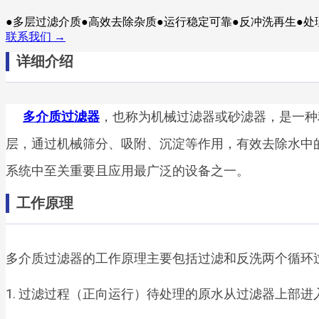
●多层过滤介质●高效去除杂质●运行稳定可靠●反冲洗再生●处
联系我们 →
详细介绍
多介质过滤器
，也称为机械过滤器或砂滤器，是一种
层，通过机械筛分、吸附、沉淀等作用，有效去除水中
系统中至关重要且应用最广泛的设备之一。
工作原理
多介质过滤器的工作原理主要包括过滤和反洗两个循环
1. 过滤过程（正向运行）待处理的原水从过滤器上部