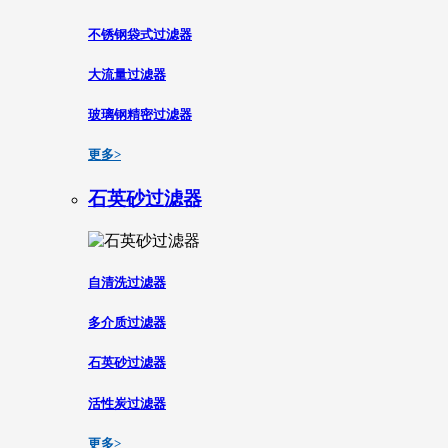
不锈钢袋式过滤器
大流量过滤器
玻璃钢精密过滤器
更多>
石英砂过滤器
自清洗过滤器
多介质过滤器
石英砂过滤器
活性炭过滤器
更多>