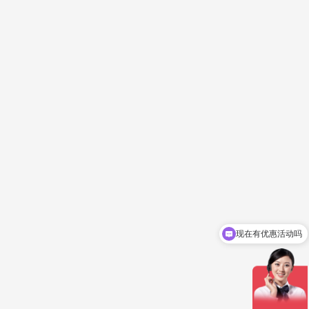
现在有优惠活动吗