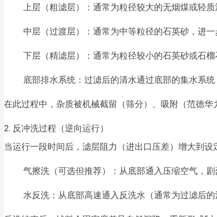
上层（粗滤层）：通常为粒径较大的无烟煤或轻质
中层（过渡层）：通常为中等粒径的石英砂，进一
下层（精滤层）：通常为粒径较小的石英砂或石榴
底部排水系统：过滤后的清水通过底部的集水系统
在此过程中，杂质被机械截留（筛分）、吸附（范德华
2. 反冲洗过程（逆向运行）
当运行一段时间后，滤层阻力（进出口压差）增大到设
气擦洗（可选但推荐）：从底部通入压缩空气，剧
水反洗：从底部高速通入反洗水（通常为过滤后的