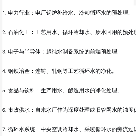
电力行业：电厂锅炉补给水、冷却循环水的预处理。
石油化工：工艺用水、循环冷却水、废水回用的预处
电子与半导体：超纯水制备系统的前端预处理。
钢铁冶金：连铸、轧钢等工艺循环水的净化。
食品与饮料：生产用水、酿造用水的净化处理。
市政供水：自来水厂作为深度处理或旧管网水的浊度
循环水系统：中央空调冷却水、采暖循环水的旁流过