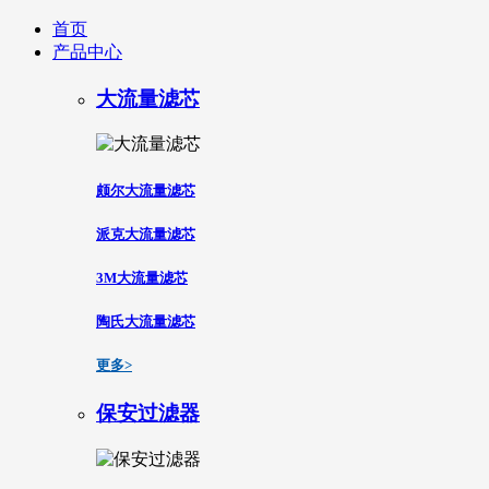
首页
产品中心
大流量滤芯
颇尔大流量滤芯
派克大流量滤芯
3M大流量滤芯
陶氏大流量滤芯
更多>
保安过滤器