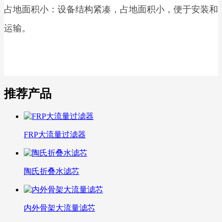
占地面积小：设备结构紧凑，占地面积小，便于安装和
运输。
推荐产品
FRP大流量过滤器
陶氏折叠水滤芯
内外骨架大流量滤芯