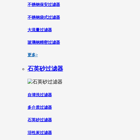
不锈钢保安过滤器
不锈钢袋式过滤器
大流量过滤器
玻璃钢精密过滤器
更多>
石英砂过滤器
自清洗过滤器
多介质过滤器
石英砂过滤器
活性炭过滤器