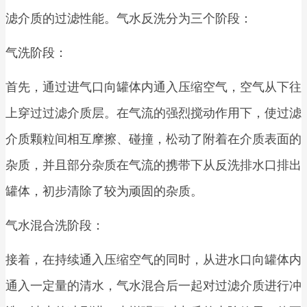
滤介质的过滤性能。气水反洗分为三个阶段：
气洗阶段：
首先，通过进气口向罐体内通入压缩空气，空气从下往
上穿过过滤介质层。在气流的强烈搅动作用下，使过滤
介质颗粒间相互摩擦、碰撞，松动了附着在介质表面的
杂质，并且部分杂质在气流的携带下从反洗排水口排出
罐体，初步清除了较为顽固的杂质。
气水混合洗阶段：
接着，在持续通入压缩空气的同时，从进水口向罐体内
通入一定量的清水，气水混合后一起对过滤介质进行冲