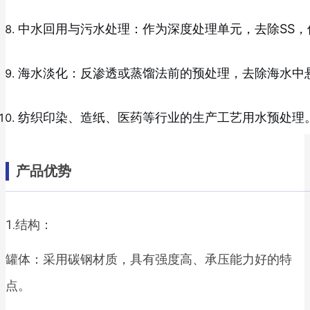
中水回用与污水处理：作为深度处理单元，去除SS
海水淡化：反渗透或蒸馏法前的预处理，去除海水中
纺织印染、造纸、医药等行业的生产工艺用水预处理
产品优势
1.结构：
罐体：采用碳钢材质，具有强度高、承压能力好的特
点。