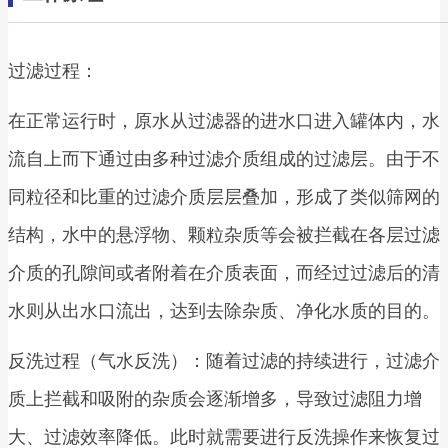
过滤过程：
在正常运行时，原水从过滤器的进水口进入罐体内，水
流自上而下通过由多种过滤介质组成的过滤层。由于不
同粒径和比重的过滤介质层层叠加，形成了类似筛网的
结构，水中的悬浮物、颗粒杂质等会被拦截在各层过滤
介质的孔隙间或者附着在介质表面，而经过过滤后的清
水则从出水口流出，达到去除杂质、净化水质的目的。
反洗过程（气水反洗）：随着过滤的持续进行，过滤介
质上拦截和吸附的杂质会逐渐增多，导致过滤阻力增
大、过滤效率降低。此时就需要进行反洗操作来恢复过