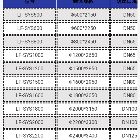
型号
罐体规格
进出口规
LF-SYS500
Φ500*2150
DN50
LF-SYS600
Φ600*2250
DN50
LF-SYS800
Φ800*2450
DN65
LF-SYS1000
Φ1200*2650
DN65
LF-SYS1200
Φ1500*2850
DN65
LF-SYS1500
Φ1600*2950
DN80
LF-SYS1600
Φ1800*3050
DN80
LF-SYS1800
Φ2000*3150
DN100
LF-SYS2000
Φ2200*3300
DN100
LF-SYS2200
Φ2400*3400
DN125