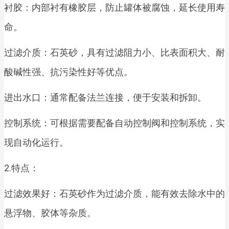
衬胶：内部衬有橡胶层，防止罐体被腐蚀，延长使用寿
命。
过滤介质：石英砂，具有过滤阻力小、比表面积大、耐
酸碱性强、抗污染性好等优点。
进出水口：通常配备法兰连接，便于安装和拆卸。
控制系统：可根据需要配备自动控制阀和控制系统，实
现自动化运行。
2.特点：
过滤效果好：石英砂作为过滤介质，能有效去除水中的
悬浮物、胶体等杂质。