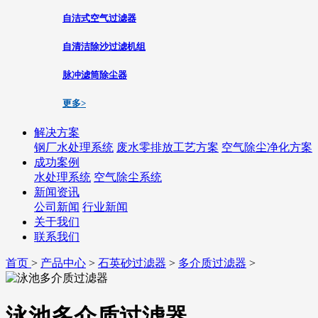
自洁式空气过滤器
自清洁除沙过滤机组
脉冲滤筒除尘器
更多>
解决方案
钢厂水处理系统
废水零排放工艺方案
空气除尘净化方案
成功案例
水处理系统
空气除尘系统
新闻资讯
公司新闻
行业新闻
关于我们
联系我们
首页
>
产品中心
>
石英砂过滤器
>
多介质过滤器
>
泳池多介质过滤器