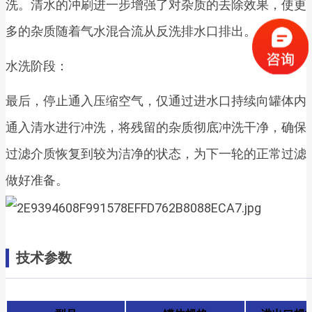
洗。清水的冲刷进一步增强了对杂质的去除效果，使更
多的杂质随着气水混合流从反洗排水口排出。
水洗阶段：
最后，停止通入压缩空气，仅通过进水口持续向罐体内
通入清水进行冲洗，将残留的杂质彻底冲洗干净，确保
过滤介质恢复到较为洁净的状态，为下一轮的正常过滤
做好准备。
技术参数