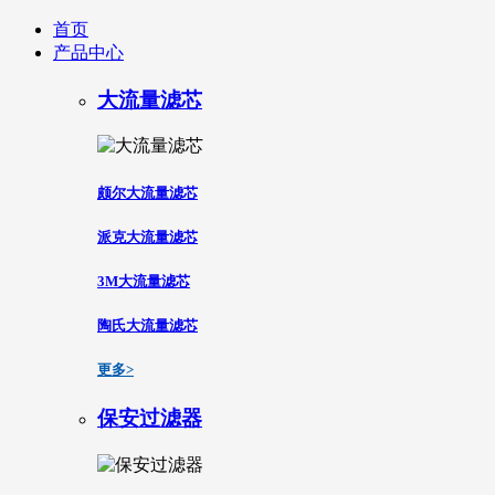
首页
产品中心
大流量滤芯
颇尔大流量滤芯
派克大流量滤芯
3M大流量滤芯
陶氏大流量滤芯
更多>
保安过滤器