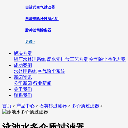
自洁式空气过滤器
自清洁除沙过滤机组
脉冲滤筒除尘器
更多>
解决方案
钢厂水处理系统
废水零排放工艺方案
空气除尘净化方案
成功案例
水处理系统
空气除尘系统
新闻资讯
公司新闻
行业新闻
关于我们
联系我们
首页
>
产品中心
>
石英砂过滤器
>
多介质过滤器
>
泳池水多介质过滤器