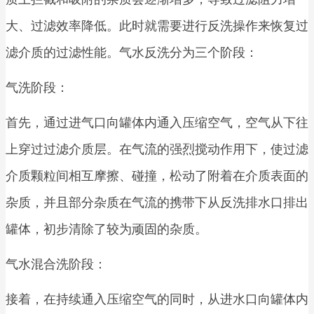
大、过滤效率降低。此时就需要进行反洗操作来恢复过
滤介质的过滤性能。气水反洗分为三个阶段：
气洗阶段：
首先，通过进气口向罐体内通入压缩空气，空气从下往
上穿过过滤介质层。在气流的强烈搅动作用下，使过滤
介质颗粒间相互摩擦、碰撞，松动了附着在介质表面的
杂质，并且部分杂质在气流的携带下从反洗排水口排出
罐体，初步清除了较为顽固的杂质。
气水混合洗阶段：
接着，在持续通入压缩空气的同时，从进水口向罐体内