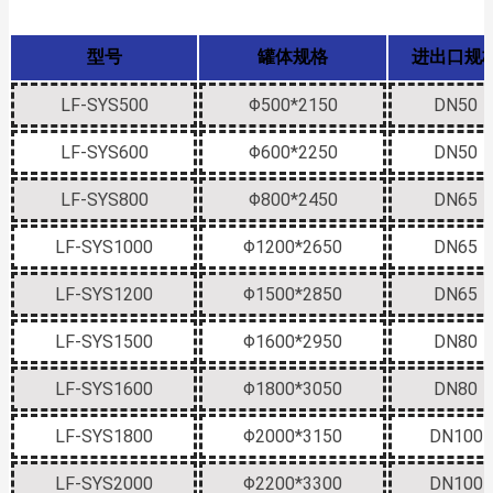
型号
罐体规格
进出口规
LF-SYS500
Φ500*2150
DN50
LF-SYS600
Φ600*2250
DN50
LF-SYS800
Φ800*2450
DN65
LF-SYS1000
Φ1200*2650
DN65
LF-SYS1200
Φ1500*2850
DN65
LF-SYS1500
Φ1600*2950
DN80
LF-SYS1600
Φ1800*3050
DN80
LF-SYS1800
Φ2000*3150
DN100
LF-SYS2000
Φ2200*3300
DN100