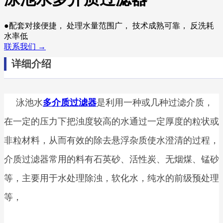
●配套对接便捷， 处理水量范围广， 技术成熟可靠， 反洗耗
水率低
联系我们 →
详细介绍
泳池水
多介质过滤器
是利用一种或几种过滤介质，
在一定的压力下把浊度较高的水通过一定厚度的粒状或
非粒材料，从而有效的除去悬浮杂质使水澄清的过程，
介质过滤器常用的料有石英砂、活性炭、无烟煤、锰砂
等，主要用于水处理除浊，软化水，纯水的前级预处理
等，