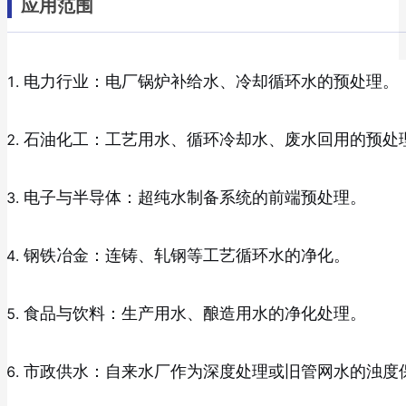
应用范围
电力行业：电厂锅炉补给水、冷却循环水的预处理。
石油化工：工艺用水、循环冷却水、废水回用的预处
电子与半导体：超纯水制备系统的前端预处理。
钢铁冶金：连铸、轧钢等工艺循环水的净化。
食品与饮料：生产用水、酿造用水的净化处理。
市政供水：自来水厂作为深度处理或旧管网水的浊度