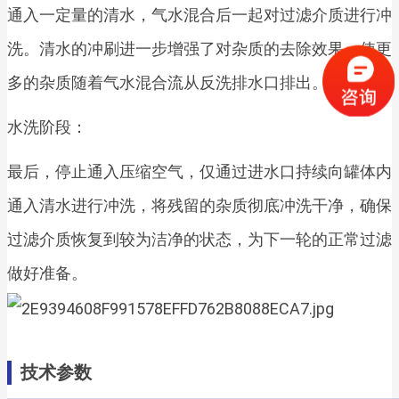
通入一定量的清水，气水混合后一起对过滤介质进行冲
洗。清水的冲刷进一步增强了对杂质的去除效果，使更
多的杂质随着气水混合流从反洗排水口排出。
水洗阶段：
最后，停止通入压缩空气，仅通过进水口持续向罐体内
通入清水进行冲洗，将残留的杂质彻底冲洗干净，确保
过滤介质恢复到较为洁净的状态，为下一轮的正常过滤
做好准备。
技术参数