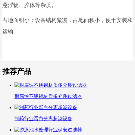
悬浮物、胶体等杂质。
占地面积小：设备结构紧凑，占地面积小，便于安装和
运输。
推荐产品
耐腐蚀不锈钢材质多介质过滤器
制药行业蛋白分离超滤设备