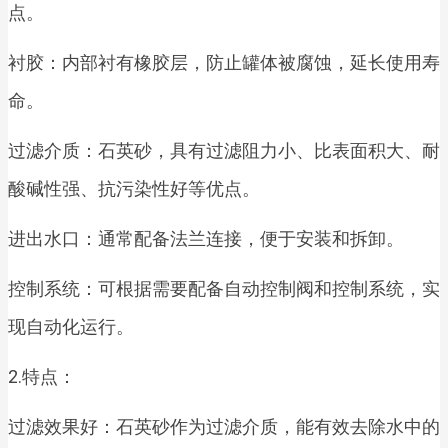
点。
衬胶：内部衬有橡胶层，防止罐体被腐蚀，延长使用寿
命。
过滤介质：石英砂，具有过滤阻力小、比表面积大、耐
酸碱性强、抗污染性好等优点。
进出水口：通常配备法兰连接，便于安装和拆卸。
控制系统：可根据需要配备自动控制阀和控制系统，实
现自动化运行。
2.特点：
过滤效果好：石英砂作为过滤介质，能有效去除水中的