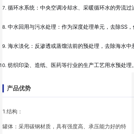
循环水系统：中央空调冷却水、采暖循环水的旁流过
中水回用与污水处理：作为深度处理单元，去除SS
海水淡化：反渗透或蒸馏法前的预处理，去除海水中
纺织印染、造纸、医药等行业的生产工艺用水预处理
产品优势
1.结构：
罐体：采用碳钢材质，具有强度高、承压能力好的特