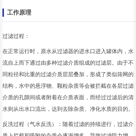
工作原理
过滤过程：
在正常运行时，原水从过滤器的进水口进入罐体内，水
流自上而下通过由多种过滤介质组成的过滤层。由于不
同粒径和比重的过滤介质层层叠加，形成了类似筛网的
结构，水中的悬浮物、颗粒杂质等会被拦截在各层过滤
介质的孔隙间或者附着在介质表面，而经过过滤后的清
水则从出水口流出，达到去除杂质、净化水质的目的。
反洗过程（气水反洗）：随着过滤的持续进行，过滤介
质上拦截和吸附的杂质会逐渐增多，导致过滤阻力增