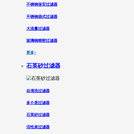
不锈钢保安过滤器
不锈钢袋式过滤器
大流量过滤器
玻璃钢精密过滤器
更多>
石英砂过滤器
自清洗过滤器
多介质过滤器
石英砂过滤器
活性炭过滤器