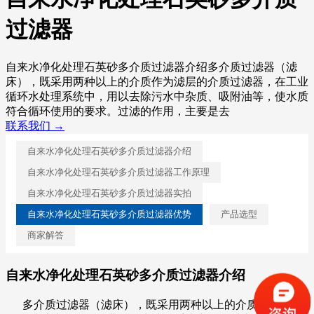
过滤器
自来水净化处理石英砂多介质过滤器介绍多介质过滤器（滤
床），既采用两种以上的介质作为滤层的介质过滤器，在工业
循环水处理系统中，用以去除污水中杂质、吸附油等，使水质
符合循环使用的要求。过滤的作用，主要是去
联系我们 →
自来水净化处理石英砂多介质过滤器介绍
自来水净化处理石英砂多介质过滤器工作原理
自来水净化处理石英砂多介质过滤器实拍
自来水净化处理石英砂多介质过滤器优势
产品选型
商家解答
自来水净化处理石英砂多介质过滤器介绍
多介质过滤器（滤床），既采用两种以上的介质作为滤层