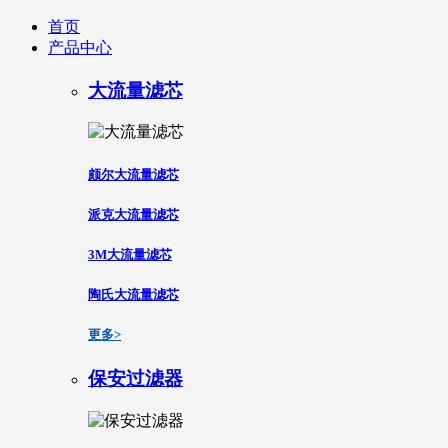
首页
产品中心
大流量滤芯
颇尔大流量滤芯
派克大流量滤芯
3M大流量滤芯
陶氏大流量滤芯
更多>
保安过滤器