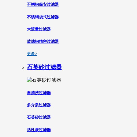
不锈钢保安过滤器
不锈钢袋式过滤器
大流量过滤器
玻璃钢精密过滤器
更多>
石英砂过滤器
自清洗过滤器
多介质过滤器
石英砂过滤器
活性炭过滤器