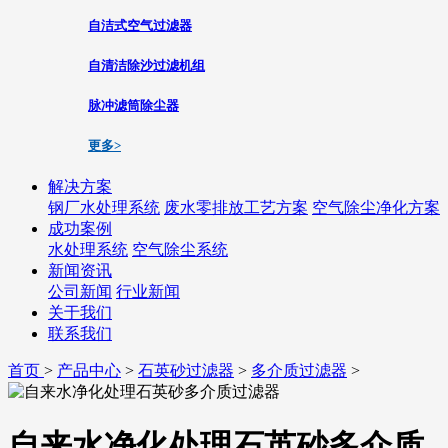
自洁式空气过滤器
自清洁除沙过滤机组
脉冲滤筒除尘器
更多>
解决方案
钢厂水处理系统
废水零排放工艺方案
空气除尘净化方案
成功案例
水处理系统
空气除尘系统
新闻资讯
公司新闻
行业新闻
关于我们
联系我们
首页
>
产品中心
>
石英砂过滤器
>
多介质过滤器
>
自来水净化处理石英砂多介质