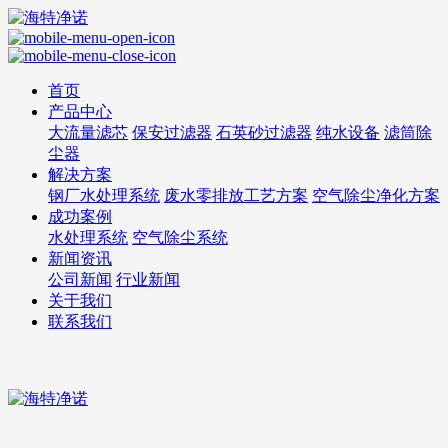
首页
产品中心
大流量滤芯
保安过滤器
石英砂过滤器
纯水设备
滤筒除
尘器
解决方案
钢厂水处理系统
废水零排放工艺方案
空气除尘净化方案
成功案例
水处理系统
空气除尘系统
新闻资讯
公司新闻
行业新闻
关于我们
联系我们