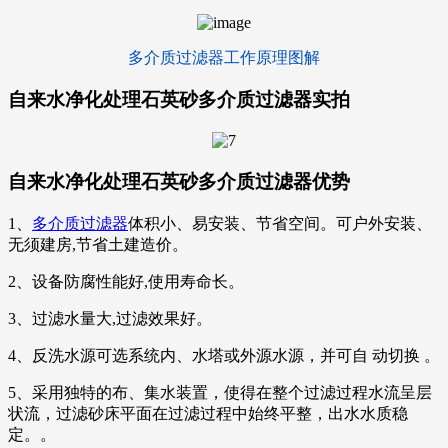
多介质过滤器工作原理图解
自来水净化处理石英砂多介质过滤器实拍
自来水净化处理石英砂多介质过滤器优势
1、
多介质过滤器
体积小、易安装、节省空间。可户外安装、
无须建房,节省土建造价。
2、设备防腐性能好,使用寿命长。
3、过滤水量大,过滤效果好。
4、反洗水源可选系统内、水塔或外源水源，并可自 动切换 。
5、采用独特的布、集水装置，使得在整个过滤过程水流呈层
状流，过滤砂床平面在过滤过程中始终平整，出水水质稳
定。。