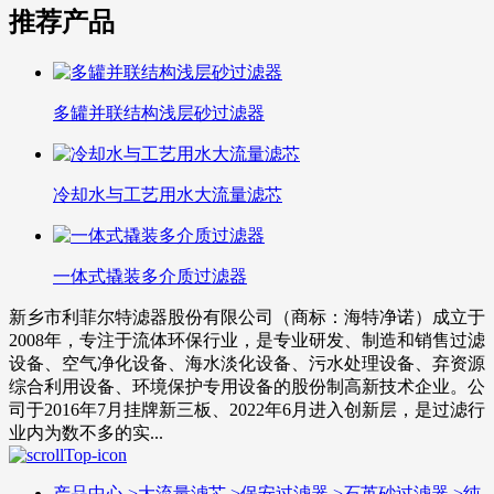
推荐产品
多罐并联结构浅层砂过滤器
冷却水与工艺用水大流量滤芯
一体式撬装多介质过滤器
新乡市利菲尔特滤器股份有限公司（商标：海特净诺）成立于
2008年，专注于流体环保行业，是专业研发、制造和销售过滤
设备、空气净化设备、海水淡化设备、污水处理设备、弃资源
综合利用设备、环境保护专用设备的股份制高新技术企业。公
司于2016年7月挂牌新三板、2022年6月进入创新层，是过滤行
业内为数不多的实...
产品中心
>
大流量滤芯
>
保安过滤器
>
石英砂过滤器
>
纯