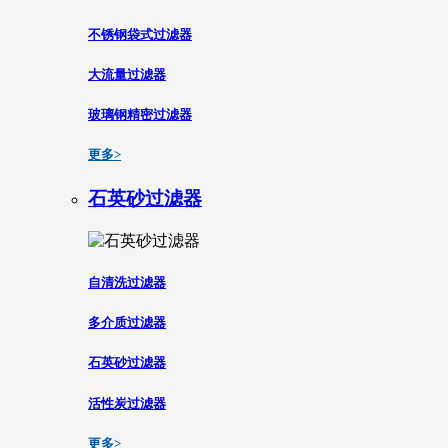
不锈钢袋式过滤器
大流量过滤器
玻璃钢精密过滤器
更多>
石英砂过滤器
自清洗过滤器
多介质过滤器
石英砂过滤器
活性炭过滤器
更多>