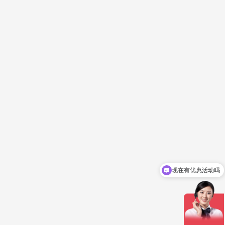
现在有优惠活动吗