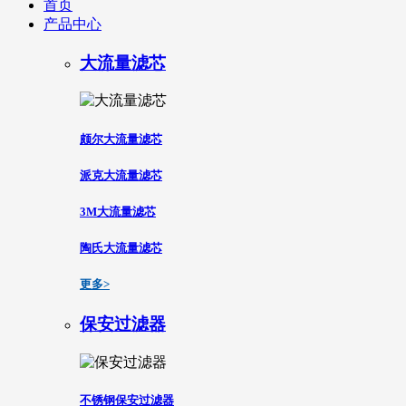
首页
产品中心
大流量滤芯
颇尔大流量滤芯
派克大流量滤芯
3M大流量滤芯
陶氏大流量滤芯
更多>
保安过滤器
不锈钢保安过滤器