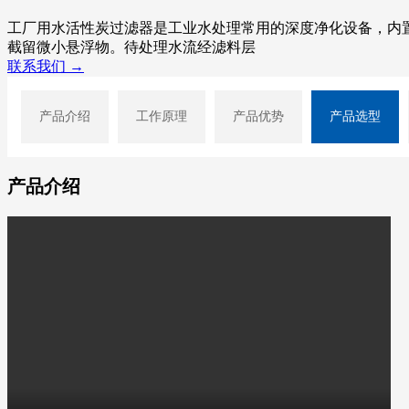
工厂用水活性炭过滤器是工业水处理常用的深度净化设备，内
截留微小悬浮物。待处理水流经滤料层
联系我们 →
产品介绍
工作原理
产品优势
产品选型
产品介绍