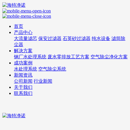
首页
产品中心
大流量滤芯
保安过滤器
石英砂过滤器
纯水设备
滤筒除
尘器
解决方案
钢厂水处理系统
废水零排放工艺方案
空气除尘净化方案
成功案例
水处理系统
空气除尘系统
新闻资讯
公司新闻
行业新闻
关于我们
联系我们