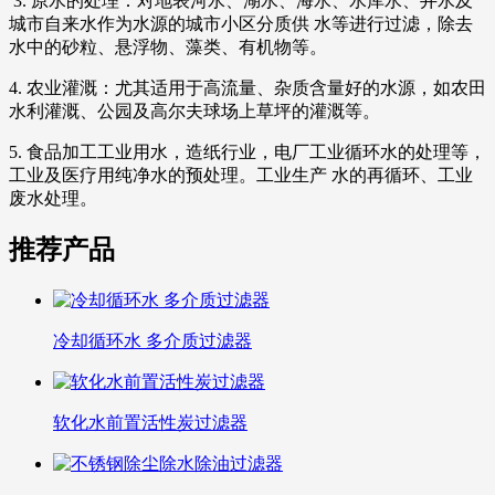
3. 原水的处理：对地表河水、湖水、海水、水库水、井水及
城市自来水作为水源的城市小区分质供 水等进行过滤，除去
水中的砂粒、悬浮物、藻类、有机物等。
4. 农业灌溉：尤其适用于高流量、杂质含量好的水源，如农田
水利灌溉、公园及高尔夫球场上草坪的灌溉等。
5. 食品加工工业用水，造纸行业，电厂工业循环水的处理等，
工业及医疗用纯净水的预处理。工业生产 水的再循环、工业
废水处理。
推荐产品
冷却循环水 多介质过滤器
软化水前置活性炭过滤器