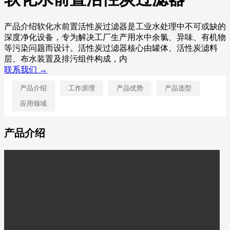
产品介绍软化水前置活性炭过滤器是工业水处理中不可或缺的
深度净化设备，专为解决工厂生产用水中余氯、异味、有机物
等污染问题而设计。活性炭过滤器核心由罐体、活性炭滤料
层、布水装置及排污组件构成，内
联系我们 →
产品介绍
工作原理
产品优势
产品选型
应用领域
产品介绍