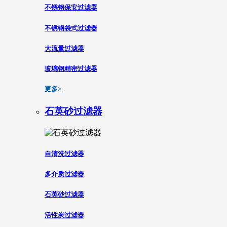
不锈钢保安过滤器
不锈钢袋式过滤器
大流量过滤器
玻璃钢精密过滤器
更多>
石英砂过滤器
自清洗过滤器
多介质过滤器
石英砂过滤器
活性炭过滤器