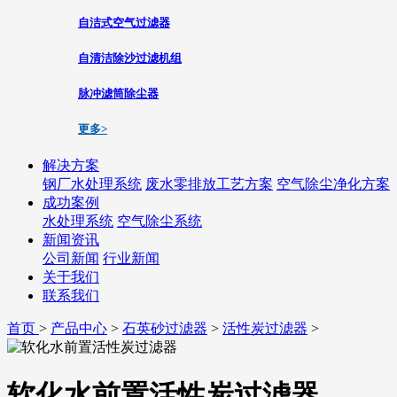
自洁式空气过滤器
自清洁除沙过滤机组
脉冲滤筒除尘器
更多>
解决方案
钢厂水处理系统
废水零排放工艺方案
空气除尘净化方案
成功案例
水处理系统
空气除尘系统
新闻资讯
公司新闻
行业新闻
关于我们
联系我们
首页
>
产品中心
>
石英砂过滤器
>
活性炭过滤器
>
软化水前置活性炭过滤器