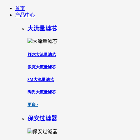
首页
产品中心
大流量滤芯
颇尔大流量滤芯
派克大流量滤芯
3M大流量滤芯
陶氏大流量滤芯
更多>
保安过滤器