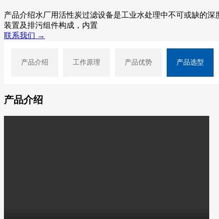
产品介绍水厂用活性炭过滤设备是工业水处理中不可或缺的深
装置及排污组件构成，内置
联系我们 →
产品介绍
工作原理
产品优势
产品选型
产品介绍