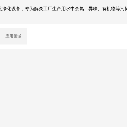
度净化设备，专为解决工厂生产用水中余氯、异味、有机物等污
应用领域