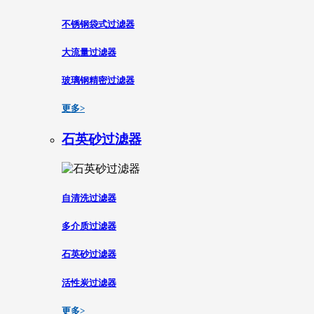
不锈钢袋式过滤器
大流量过滤器
玻璃钢精密过滤器
更多>
石英砂过滤器
自清洗过滤器
多介质过滤器
石英砂过滤器
活性炭过滤器
更多>