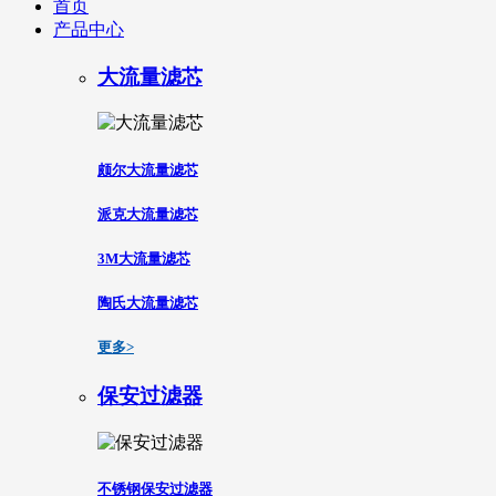
首页
产品中心
大流量滤芯
颇尔大流量滤芯
派克大流量滤芯
3M大流量滤芯
陶氏大流量滤芯
更多>
保安过滤器
不锈钢保安过滤器