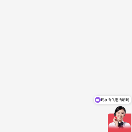
现在有优惠活动吗