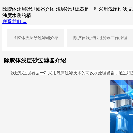
除胶体浅层砂过滤器介绍 浅层砂过滤器是一种采用浅床过滤
浊度水质的精
联系我们 →
除胶体浅层砂过滤器介绍
除胶体浅层砂过滤器工作原理
除胶体浅层砂过滤器介绍
浅层砂过滤器
是一种采用浅床过滤技术的高效水处理设备，通过特