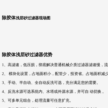
除胶体
浅层砂过滤器现场图
除胶体浅层砂过滤器优势
1、高滤速，低压损，彻底解决普通机械介质过滤器滤速慢，
2、 模块化设置，占地面积小，配管少，投资省。占地面积减少 4
3、手动、半自动、全自动反洗可选，充分满足您的需要。
4、反洗水源可选系统内、水塔或外源水源，并可自 动切换 。
5、可多单元组合，处理流量可任意扩充。