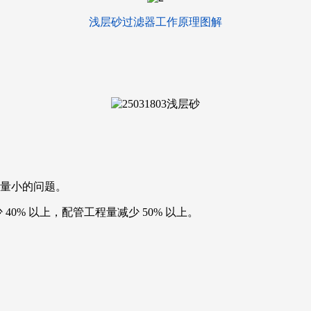
浅层砂过滤器工作原理图解
流量小的问题。
0% 以上，配管工程量减少 50% 以上。