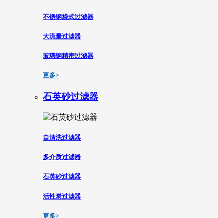
不锈钢袋式过滤器
大流量过滤器
玻璃钢精密过滤器
更多>
石英砂过滤器
自清洗过滤器
多介质过滤器
石英砂过滤器
活性炭过滤器
更多>