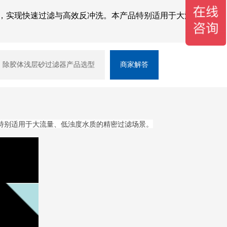
，实现快速过滤与高效反冲洗。本产品特别适用于大流量、低
除胶体浅层砂过滤器产品选型
商家解答
特别适用于大流量、低浊度水质的精密过滤场景。