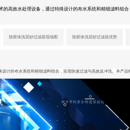
技术的高效水处理设备，通过特殊设计的布水系统和精细滤料组合
除胶体浅层砂过滤器现场图
除胶体浅层砂过滤器优势
殊设计的布水系统和精细滤料组合，实现快速过滤与高效反冲洗。本产品