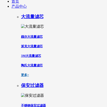
首页
产品中心
大流量滤芯
颇尔大流量滤芯
派克大流量滤芯
3M大流量滤芯
陶氏大流量滤芯
更多>
保安过滤器
不锈钢保安过滤器