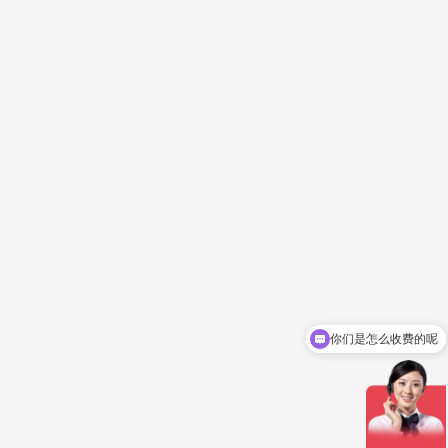
你们是怎么收费的呢
现在有优惠活动吗