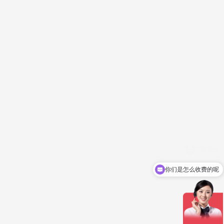
你们是怎么收费的呢