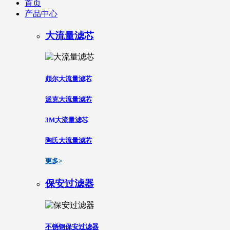
首页
产品中心
大流量滤芯
颇尔大流量滤芯
派克大流量滤芯
3M大流量滤芯
陶氏大流量滤芯
更多>
保安过滤器
不锈钢保安过滤器