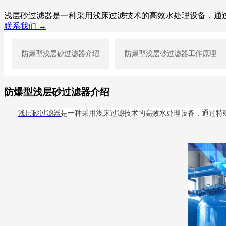
浅层砂过滤器是一种采用浅床过滤技术的高效水处理设备，通
联系我们 →
防爆型浅层砂过滤器介绍
防爆型浅层砂过滤器工作原理
防爆型浅层砂过滤器介绍
浅层砂过滤器
是一种采用浅床过滤技术的高效水处理设备，通过特