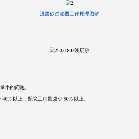
浅层砂过滤器工作原理图解
流量小的问题。
0% 以上，配管工程量减少 50% 以上。