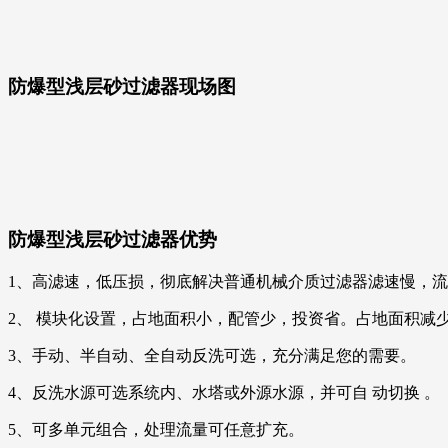
防爆型浅层砂过滤器现场图
防爆型浅层砂过滤器优势
1、高滤速，低压损，彻底解决普通机械介质过滤器滤速慢，
2、 模块化设置，占地面积小，配管少，投资省。占地面积减少 4
3、手动、半自动、全自动反洗可选，充分满足您的需要。
4、反洗水源可选系统内、水塔或外源水源，并可自 动切换 。
5、可多单元组合，处理流量可任意扩充。