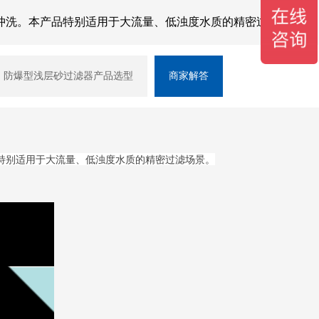
冲洗。本产品特别适用于大流量、低浊度水质的精密过滤场景。
防爆型浅层砂过滤器产品选型
商家解答
特别适用于大流量、低浊度水质的精密过滤场景。