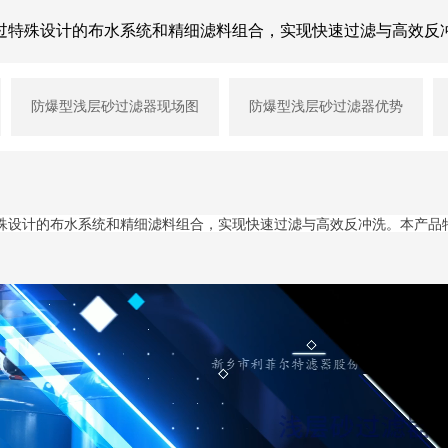
过特殊设计的布水系统和精细滤料组合，实现快速过滤与高效反
防爆型浅层砂过滤器现场图
防爆型浅层砂过滤器优势
殊设计的布水系统和精细滤料组合，实现快速过滤与高效反冲洗。本产品