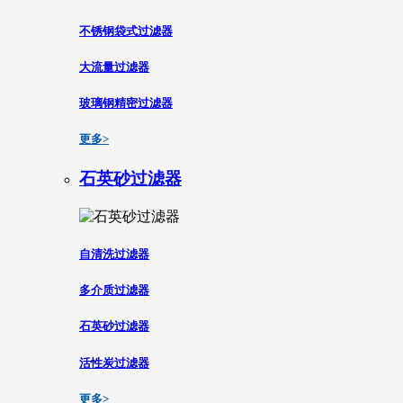
不锈钢袋式过滤器
大流量过滤器
玻璃钢精密过滤器
更多>
石英砂过滤器
自清洗过滤器
多介质过滤器
石英砂过滤器
活性炭过滤器
更多>