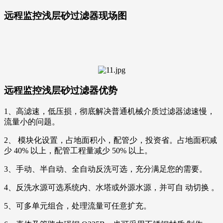
远程监控浅层砂过滤器现场图
远程监控浅层砂过滤器优势
1、高滤速，低压损，彻底解决普通机械介质过滤器滤速慢，
流量小的问题。
2、 模块化设置，占地面积小，配管少，投资省。占地面积减
少 40% 以上，配管工程量减少 50% 以上。
3、手动、半自动、全自动反洗可选，充分满足您的需要。
4、反洗水源可选系统内、水塔或外源水源，并可自 动切换 。
5、可多单元组合，处理流量可任意扩充。