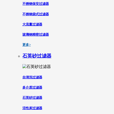
不锈钢保安过滤器
不锈钢袋式过滤器
大流量过滤器
玻璃钢精密过滤器
更多>
石英砂过滤器
自清洗过滤器
多介质过滤器
石英砂过滤器
活性炭过滤器