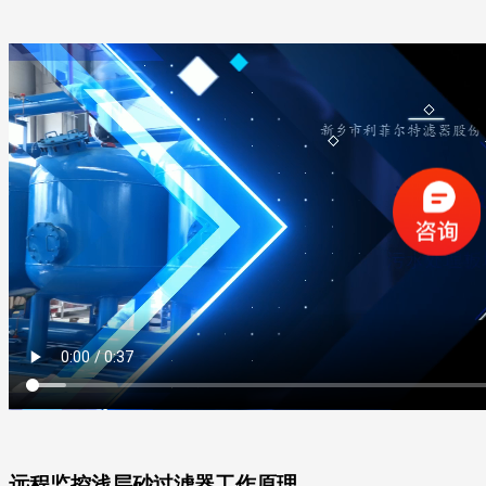
远程监控浅层砂过滤器工作原理