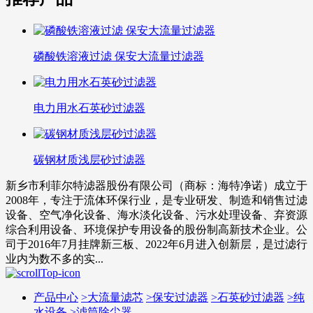
磷酸铁溶液过滤 保安大流量过滤器
电力用水石英砂过滤器
碳钢材质浅层砂过滤器
新乡市利菲尔特滤器股份有限公司（商标：海特净诺）成立于
2008年，专注于流体环保行业，是专业研发、制造和销售过滤
设备、空气净化设备、海水淡化设备、污水处理设备、弃资源
综合利用设备、环境保护专用设备的股份制高新技术企业。公
司于2016年7月挂牌新三板、2022年6月进入创新层，是过滤行
业内为数不多的实...
产品中心
>
大流量滤芯
>
保安过滤器
>
石英砂过滤器
>
纯
水设备
>
滤筒除尘器