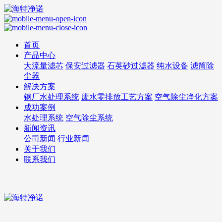
首页
产品中心
大流量滤芯
保安过滤器
石英砂过滤器
纯水设备
滤筒除
尘器
解决方案
钢厂水处理系统
废水零排放工艺方案
空气除尘净化方案
成功案例
水处理系统
空气除尘系统
新闻资讯
公司新闻
行业新闻
关于我们
联系我们