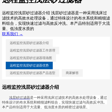
远程监控浅层砂过滤器介绍 浅层砂过滤器是一种采用浅床过
滤技术的高效水处理设备，通过特殊设计的布水系统和精细滤
料组合，实现快速过滤与高效反冲洗。本产品特别适用于大流
量、低浊度水质的
联系我们 →
远程监控浅层砂过滤器介绍
远程监控浅层砂过滤器工作原理
远程监控浅层砂过滤器现场图
远程监控浅层砂过滤器优势
远程监控浅层砂过滤器产品选型
商家解答
远程监控浅层砂过滤器介绍
浅层砂过滤器
是一种采用浅床过滤技术的高效水处理设备，通过
特殊设计的布水系统和精细滤料组合，实现快速过滤与高效反冲洗。
本产品特别适用于大流量、低浊度水质的精密过滤场景。