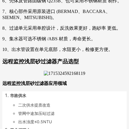
6、壳体及管路由碳钢 Q235B、也可采用不锈钢材质 制作。
7、核心部件采用原装进口 (BERMAD、BACCARA、
SIEMEN、MITSUBISHI)。
8、过滤单元采用单腔设计，反洗效果更好，跑砂率 更低。
9、集水器可选不锈钢 /ABS 材质，寿命更长。
10、出水管设置在单元底部，水阻更小，检修更方便。
远程监控浅层砂过滤器产品选型
远程监控浅层砂过滤器应用领域
市政供水
二次供水提质改造
管网中途加压站过滤
出水浊度≤0.5NTU