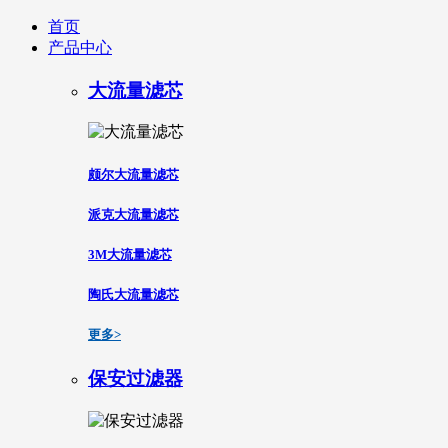
首页
产品中心
大流量滤芯
颇尔大流量滤芯
派克大流量滤芯
3M大流量滤芯
陶氏大流量滤芯
更多>
保安过滤器