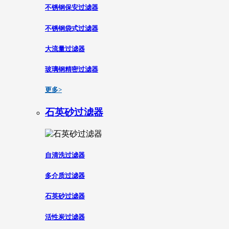
不锈钢保安过滤器
不锈钢袋式过滤器
大流量过滤器
玻璃钢精密过滤器
更多>
石英砂过滤器
自清洗过滤器
多介质过滤器
石英砂过滤器
活性炭过滤器