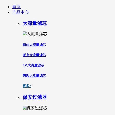
首页
产品中心
大流量滤芯
颇尔大流量滤芯
派克大流量滤芯
3M大流量滤芯
陶氏大流量滤芯
更多>
保安过滤器