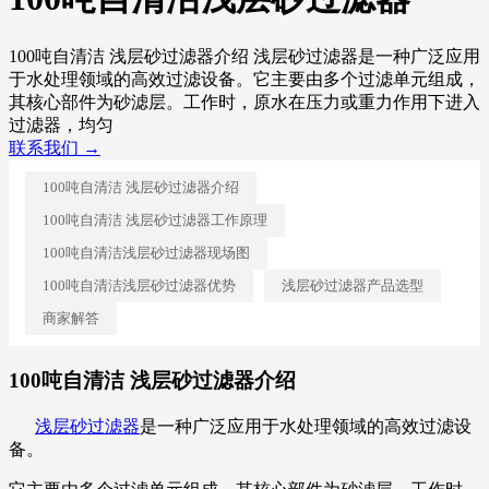
100吨自清洁 浅层砂过滤器介绍 浅层砂过滤器是一种广泛应用
于水处理领域的高效过滤设备。它主要由多个过滤单元组成，
其核心部件为砂滤层。工作时，原水在压力或重力作用下进入
过滤器，均匀
联系我们 →
100吨自清洁 浅层砂过滤器介绍
100吨自清洁 浅层砂过滤器工作原理
100吨自清洁浅层砂过滤器现场图
100吨自清洁浅层砂过滤器优势
浅层砂过滤器产品选型
商家解答
100吨自清洁 浅层砂过滤器介绍
浅层砂过滤器
是一种广泛应用于水处理领域的高效过滤设
备。