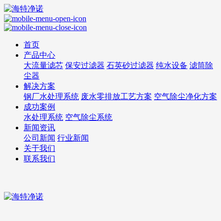
首页
产品中心
大流量滤芯
保安过滤器
石英砂过滤器
纯水设备
滤筒除
尘器
解决方案
钢厂水处理系统
废水零排放工艺方案
空气除尘净化方案
成功案例
水处理系统
空气除尘系统
新闻资讯
公司新闻
行业新闻
关于我们
联系我们