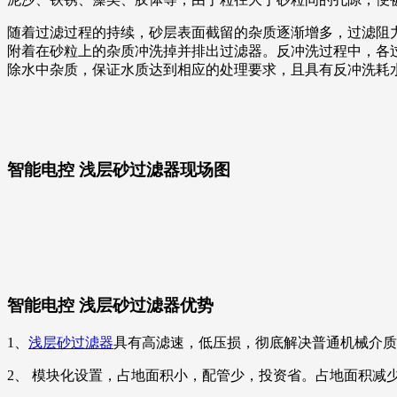
随着过滤过程的持续，砂层表面截留的杂质逐渐增多，过滤阻
附着在砂粒上的杂质冲洗掉并排出过滤器。反冲洗过程中，各
除水中杂质，保证水质达到相应的处理要求，且具有反冲洗耗
智能电控 浅层砂过滤器现场图
智能电控 浅层砂过滤器优势
1、
浅层砂过滤器
具有高滤速，低压损，彻底解决普通机械介质
2、 模块化设置，占地面积小，配管少，投资省。占地面积减少 4