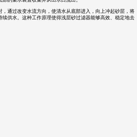
时，通过改变水流方向，使清水从底部进入，向上冲起砂层，将
持续供水。这种工作原理使得浅层砂过滤器能够高效、稳定地去