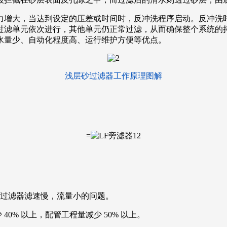
力增大，当达到设定的压差或时间时，反冲洗程序启动。反冲洗
过滤单元依次进行，其他单元仍正常过滤，从而确保整个系统的
水量少、自动化程度高、运行维护方便等优点。
浅层砂过滤器工作原理图解
=
过滤器滤速慢，流量小的问题。
0% 以上，配管工程量减少 50% 以上。