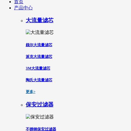
首页
产品中心
大流量滤芯
颇尔大流量滤芯
派克大流量滤芯
3M大流量滤芯
陶氏大流量滤芯
更多>
保安过滤器
不锈钢保安过滤器