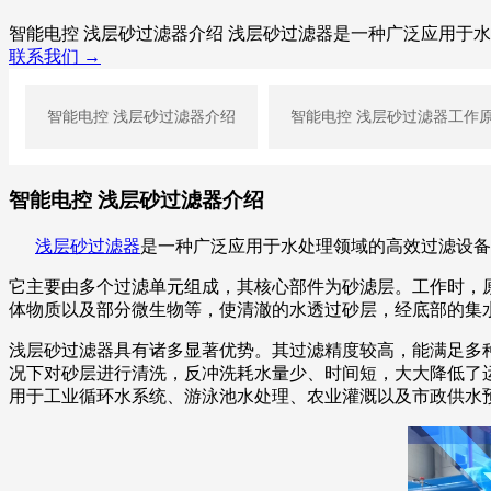
智能电控 浅层砂过滤器介绍 浅层砂过滤器是一种广泛应用于
联系我们 →
智能电控 浅层砂过滤器介绍
智能电控 浅层砂过滤器工作
智能电控 浅层砂过滤器介绍
浅层砂过滤器
是一种广泛应用于水处理领域的高效过滤设备
它主要由多个过滤单元组成，其核心部件为砂滤层。工作时，
体物质以及部分微生物等，使清澈的水透过砂层，经底部的集
浅层砂过滤器具有诸多显著优势。其过滤精度较高，能满足多
况下对砂层进行清洗，反冲洗耗水量少、时间短，大大降低了
用于工业循环水系统、游泳池水处理、农业灌溉以及市政供水