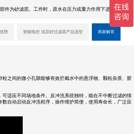
心部件为砂滤层。工作时，原水在压力或重力作用下进入过滤器
器优势
智能电控 浅层砂过滤器产品选型
商家解答
砂粒之间的微小孔隙能够有效拦截水中的悬浮物、颗粒杂质、胶
，可适应不同场地条件。反冲洗系统独特，能在不中断过滤的情
参数自动启动反冲洗程序，操作维护简便，使用寿命长，广泛应