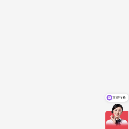
立即报价
你们是怎么收费的呢