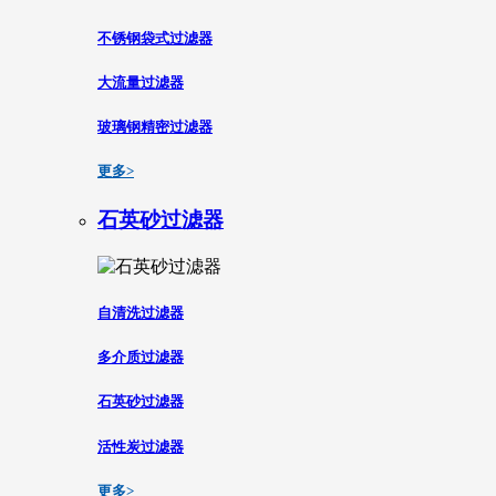
不锈钢袋式过滤器
大流量过滤器
玻璃钢精密过滤器
更多>
石英砂过滤器
自清洗过滤器
多介质过滤器
石英砂过滤器
活性炭过滤器
更多>