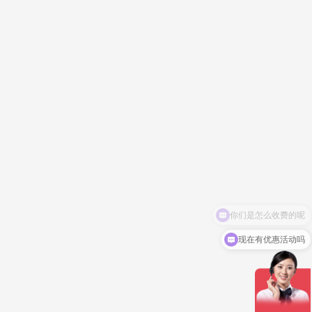
现在有优惠活动吗