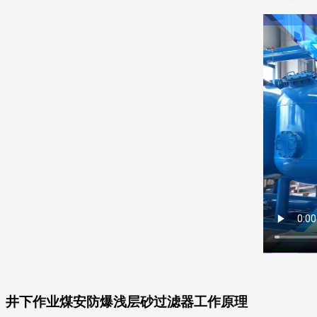
井下作业煤安防爆浅层砂过滤器工作原理