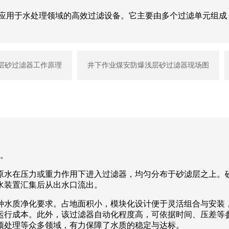
泛应用于水处理领域的高效过滤设备。它主要由多个过滤单元组成
层砂过滤器工作原理
井下作业煤安防爆浅层砂过滤器现场图
。
原水在压力或重力作用下进入过滤器，均匀分布于砂滤层之上。
水装置汇集后从出水口流出。
种水质净化要求。占地面积小，模块化设计便于灵活组合与安装
运行成本。此外，该过滤器自动化程度高，可依据时间、压差等
预处理等众多领域，有力保障了水质的稳定与达标。