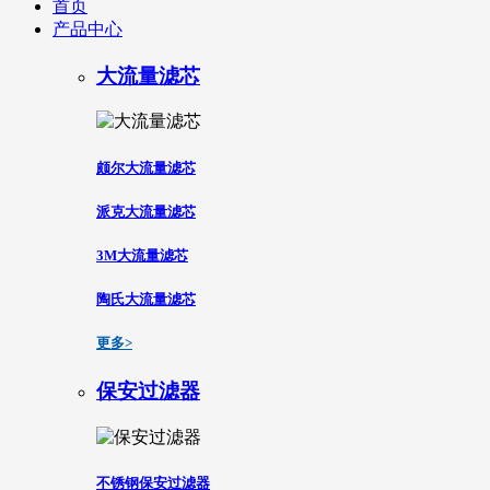
首页
产品中心
大流量滤芯
颇尔大流量滤芯
派克大流量滤芯
3M大流量滤芯
陶氏大流量滤芯
更多>
保安过滤器
不锈钢保安过滤器