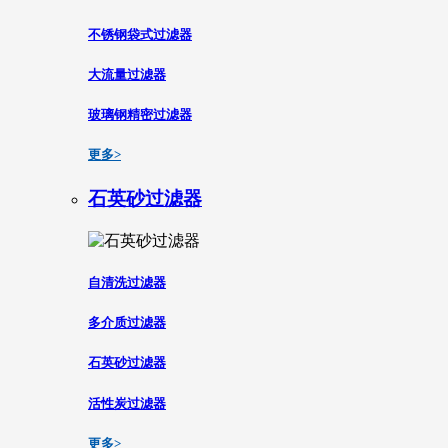
不锈钢袋式过滤器
大流量过滤器
玻璃钢精密过滤器
更多>
石英砂过滤器
自清洗过滤器
多介质过滤器
石英砂过滤器
活性炭过滤器
更多>