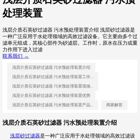
处理装置
浅层介质石英砂过滤器 污水预处理装置介绍 浅层砂过滤器是
一种广泛应用于水处理领域的高效过滤设备。它主要由多个过
滤单元组成，其核心部件为砂滤层。工作时，原水在压力或重
力作用下进入过滤
联系我们 →
浅层介质石英砂过滤器 污水预处理装置介绍
浅层介质石英砂过滤器 污水预处理装置工作...
浅层介质石英砂过滤器 污水预处理装置现场...
浅层介质石英砂过滤器 污水预处理装置优势
浅层介质石英砂过滤器 污水预处理装置产品...
商家解答
浅层介质石英砂过滤器 污水预处理装置介绍
浅层砂过滤器
是一种广泛应用于水处理领域的高效过滤设