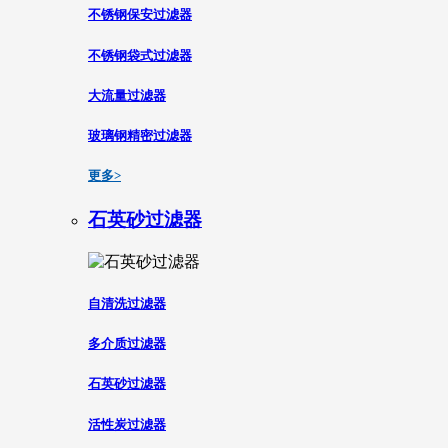
不锈钢保安过滤器
不锈钢袋式过滤器
大流量过滤器
玻璃钢精密过滤器
更多>
石英砂过滤器
自清洗过滤器
多介质过滤器
石英砂过滤器
活性炭过滤器