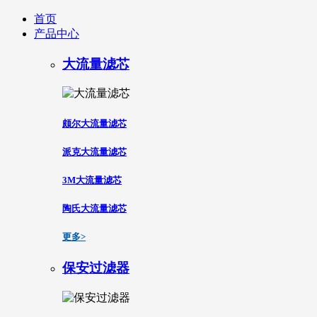
首页
产品中心
大流量滤芯
颇尔大流量滤芯
派克大流量滤芯
3M大流量滤芯
陶氏大流量滤芯
更多>
保安过滤器