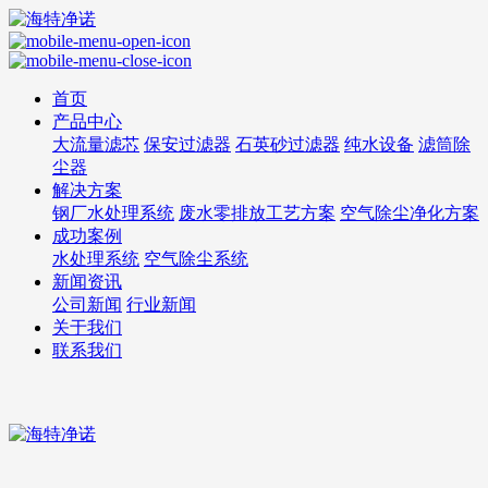
首页
产品中心
大流量滤芯
保安过滤器
石英砂过滤器
纯水设备
滤筒除
尘器
解决方案
钢厂水处理系统
废水零排放工艺方案
空气除尘净化方案
成功案例
水处理系统
空气除尘系统
新闻资讯
公司新闻
行业新闻
关于我们
联系我们