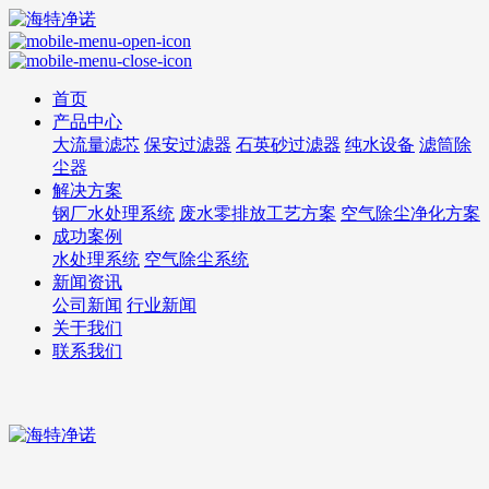
首页
产品中心
大流量滤芯
保安过滤器
石英砂过滤器
纯水设备
滤筒除
尘器
解决方案
钢厂水处理系统
废水零排放工艺方案
空气除尘净化方案
成功案例
水处理系统
空气除尘系统
新闻资讯
公司新闻
行业新闻
关于我们
联系我们