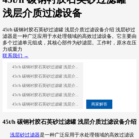
浅层介质过滤设备
45t/h 碳钢衬胶石英砂过滤罐 浅层介质过滤设备介绍 浅层砂过
滤器是一种广泛应用于水处理领域的高效过滤设备。它主要由
多个过滤单元组成，其核心部件为砂滤层。工作时，原水在压
力或重力
联系我们 →
45t/h 碳钢衬胶石英砂过滤罐 浅层介...
45t/h 碳钢衬胶石英砂过滤罐 浅层介...
45t/h 碳钢衬胶石英砂过滤罐 浅层介...
45t/h 碳钢衬胶石英砂过滤罐 浅层介...
45t/h 碳钢衬胶石英砂过滤罐 浅层介...
商家解答
45t/h 碳钢衬胶石英砂过滤罐 浅层介质过滤设备介绍
浅层砂过滤器
是一种广泛应用于水处理领域的高效过滤设