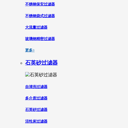
不锈钢保安过滤器
不锈钢袋式过滤器
大流量过滤器
玻璃钢精密过滤器
更多>
石英砂过滤器
自清洗过滤器
多介质过滤器
石英砂过滤器
活性炭过滤器