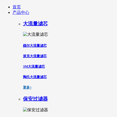
首页
产品中心
大流量滤芯
颇尔大流量滤芯
派克大流量滤芯
3M大流量滤芯
陶氏大流量滤芯
更多>
保安过滤器