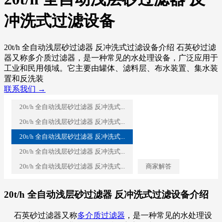
冲洗式过滤设备
20t/h 全自动浅层砂过滤器 反冲洗式过滤设备介绍 石英砂过滤
器又称多介质过滤器，是一种常见的水处理设备，广泛应用于
工业和民用领域。它主要由罐体、滤料层、布水装置、集水装
置和反洗装
联系我们 →
20t/h 全自动浅层砂过滤器 反冲洗式...
20t/h 全自动浅层砂过滤器 反冲洗式...
20t/h 全自动浅层砂过滤器 反冲洗式...
20t/h 全自动浅层砂过滤器 反冲洗式...
20t/h 全自动浅层砂过滤器 反冲洗式...
商家解答
20t/h 全自动浅层砂过滤器 反冲洗式过滤设备介绍
石英砂过滤器
又称
多介质过滤器
，
是一种常见的水处理设