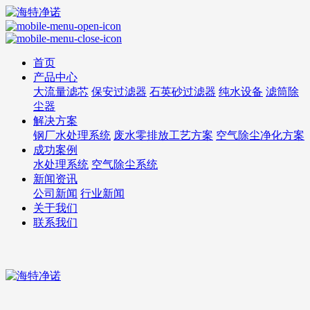
首页
产品中心
大流量滤芯
保安过滤器
石英砂过滤器
纯水设备
滤筒除
尘器
解决方案
钢厂水处理系统
废水零排放工艺方案
空气除尘净化方案
成功案例
水处理系统
空气除尘系统
新闻资讯
公司新闻
行业新闻
关于我们
联系我们