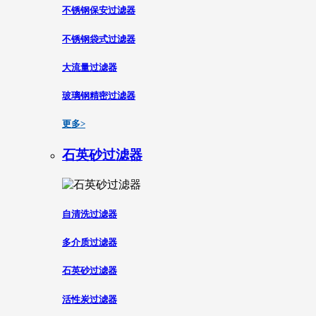
不锈钢保安过滤器
不锈钢袋式过滤器
大流量过滤器
玻璃钢精密过滤器
更多>
石英砂过滤器
自清洗过滤器
多介质过滤器
石英砂过滤器
活性炭过滤器