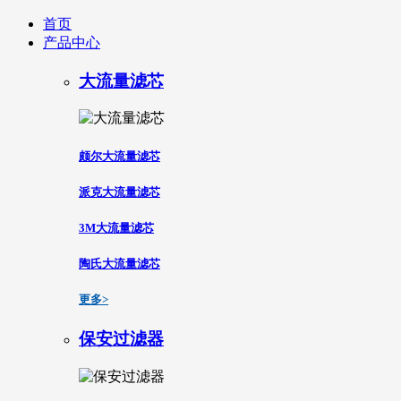
首页
产品中心
大流量滤芯
颇尔大流量滤芯
派克大流量滤芯
3M大流量滤芯
陶氏大流量滤芯
更多>
保安过滤器