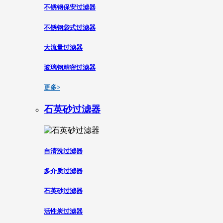
不锈钢保安过滤器
不锈钢袋式过滤器
大流量过滤器
玻璃钢精密过滤器
更多>
石英砂过滤器
自清洗过滤器
多介质过滤器
石英砂过滤器
活性炭过滤器