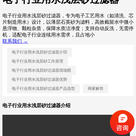
电子行业用水浅层砂过滤器，专为电子工艺用水（如清洗、芯
片制造用水）设计，以薄层石英砂为滤料，高效截留水中微小
悬浮物、颗粒杂质，保障水质洁净度；支持自动反洗，无需停
机，适配电子行业连续用水需求，且占地小
联系我们 →
电子行业用水浅层砂过滤器介绍
电子行业用水浅层砂工作原理
电子行业用水浅层砂过滤器现场图
电子行业用水浅层砂过滤器优势
电子行业用水浅层砂过滤器产品选型
商家解答
电子行业用水浅层砂过滤器介绍