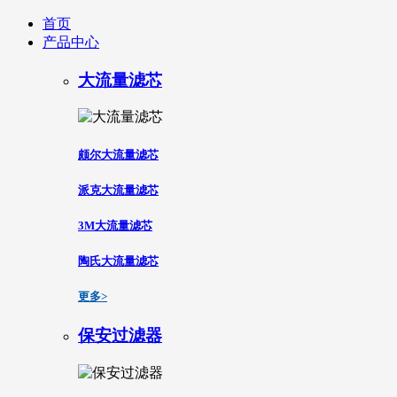
首页
产品中心
大流量滤芯
颇尔大流量滤芯
派克大流量滤芯
3M大流量滤芯
陶氏大流量滤芯
更多>
保安过滤器