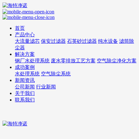
首页
产品中心
大流量滤芯
保安过滤器
石英砂过滤器
纯水设备
滤筒除
尘器
解决方案
钢厂水处理系统
废水零排放工艺方案
空气除尘净化方案
成功案例
水处理系统
空气除尘系统
新闻资讯
公司新闻
行业新闻
关于我们
联系我们