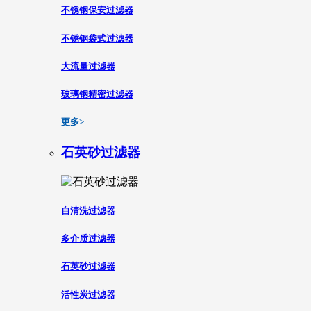
不锈钢保安过滤器
不锈钢袋式过滤器
大流量过滤器
玻璃钢精密过滤器
更多>
石英砂过滤器
自清洗过滤器
多介质过滤器
石英砂过滤器
活性炭过滤器