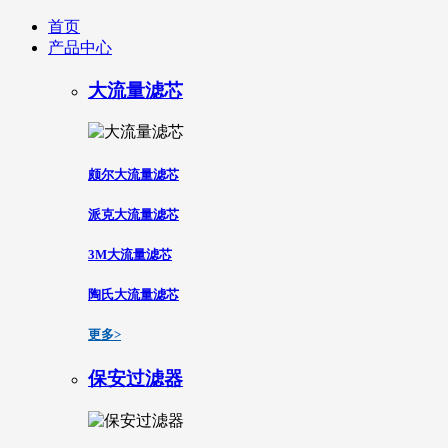
首页
产品中心
大流量滤芯
颇尔大流量滤芯
派克大流量滤芯
3M大流量滤芯
陶氏大流量滤芯
更多>
保安过滤器