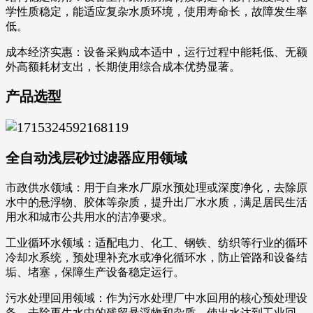
学性质稳定，能适应复杂水质环境，使用寿命长，故障发生率
低。
成本经济实惠：设备采购成本适中，运行过程中能耗低、无额
外高额耗材支出，长期使用综合成本优势显著。
产品选型
全自动浅层砂过滤器应用领域
市政供水领域：用于自来水厂原水预处理或深度净化，去除原
水中的悬浮物、胶体等杂质，提升出厂水水质，满足居民生活
用水和城市公共用水的洁净要求。
工业循环水领域：适配电力、化工、钢铁、纺织等行业的循环
冷却水系统，预处理补充水或净化循环水，防止管路和设备结
垢、堵塞，保障生产设备稳定运行。
污水处理回用领域：作为污水处理厂中水回用的核心预处理设
备，去除再生水中的残留悬浮物和杂质，使出水达到工业回