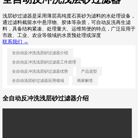
浅层砂过滤器是采用薄层高纯度石英砂为滤料的水处理设备，
通过滤料截留水中悬浮物、胶体等杂质，可自动反洗再生滤
料，具备结构紧凑、处理量大、运维简便的特点，广泛应用于
市政、工业、农业等领域的水质预处理或深度
联系我们 →
全自动反冲洗浅层砂过滤器介绍
全自动反冲洗浅层砂过滤器工作原理
全自动反冲洗浅层砂过滤器优势
产品选型
全自动浅层砂过滤器应用领域
商家解答
全自动反冲洗浅层砂过滤器介绍