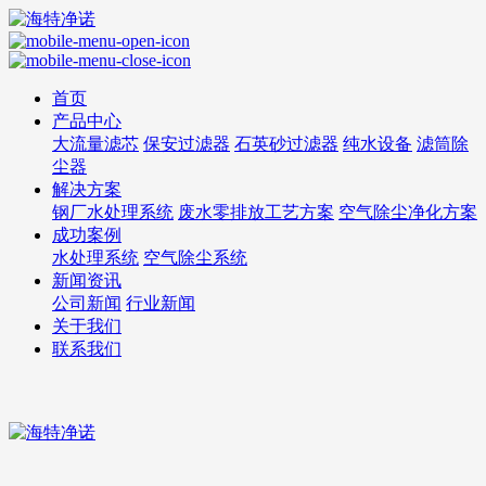
首页
产品中心
大流量滤芯
保安过滤器
石英砂过滤器
纯水设备
滤筒除
尘器
解决方案
钢厂水处理系统
废水零排放工艺方案
空气除尘净化方案
成功案例
水处理系统
空气除尘系统
新闻资讯
公司新闻
行业新闻
关于我们
联系我们