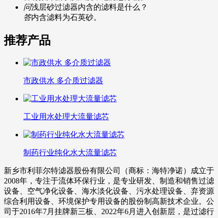
问
浅层砂过滤器内含的滤料是什么？
答
内含滤料为石英砂。
推荐产品
市政供水 多介质过滤器
工业用水处理大流量滤芯
制药行业纯化水大流量滤芯
新乡市利菲尔特滤器股份有限公司（商标：海特净诺）成立于
2008年，专注于流体环保行业，是专业研发、制造和销售过滤
设备、空气净化设备、海水淡化设备、污水处理设备、弃资源
综合利用设备、环境保护专用设备的股份制高新技术企业。公
司于2016年7月挂牌新三板、2022年6月进入创新层，是过滤行