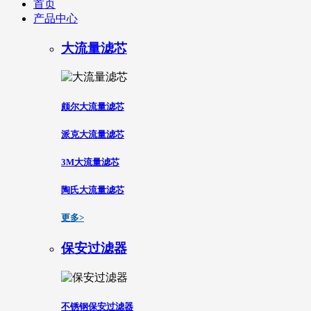
首页
产品中心
大流量滤芯
颇尔大流量滤芯
派克大流量滤芯
3M大流量滤芯
陶氏大流量滤芯
更多>
保安过滤器
不锈钢保安过滤器