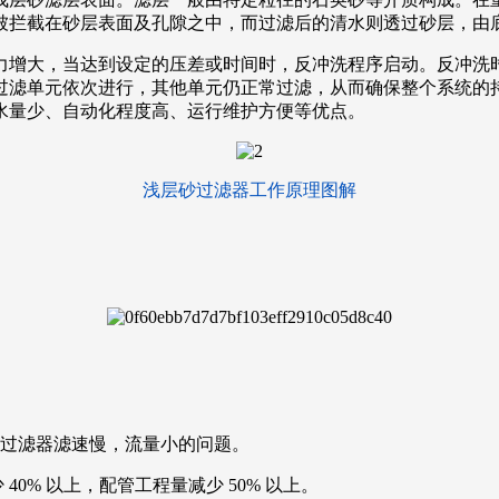
被拦截在砂层表面及孔隙之中，而过滤后的清水则透过砂层，由
力增大，当达到设定的压差或时间时，反冲洗程序启动。反冲洗
过滤单元依次进行，其他单元仍正常过滤，从而确保整个系统的
水量少、自动化程度高、运行维护方便等优点。
浅层砂过滤器工作原理图解
过滤器滤速慢，流量小的问题。
0% 以上，配管工程量减少 50% 以上。