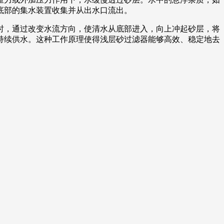
底部的集水装置收集并从出水口流出。
时，通过改变水流方向，使清水从底部进入，向上冲起砂层，将
持续供水。这种工作原理使得浅层砂过滤器能够高效、稳定地去