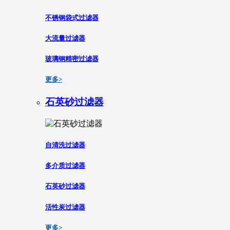
不锈钢袋式过滤器
大流量过滤器
玻璃钢精密过滤器
更多>
石英砂过滤器
自清洗过滤器
多介质过滤器
石英砂过滤器
活性炭过滤器
更多>