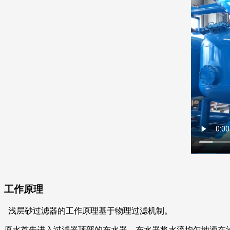
工作原理
浅层砂过滤器的工作原理基于物理过滤机制。
原水首先进入过滤器顶部的布水器，布水器将水流均匀地洒在