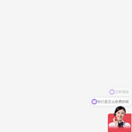
你们是怎么收费的呢