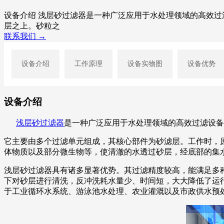
设备介绍 浅层砂过滤器是一种广泛应用于水处理领域的高效
层之上。砂粒之
联系我们 →
设备介绍
工作原理
设备实物图
设备优势
设备介绍
浅层砂过滤器
是一种广泛应用于水处理领域的高效过滤设备
它主要由多个过滤单元组成，其核心部件为砂滤层。工作时，
体物质以及部分微生物等，使清澈的水透过砂层，经底部的集
浅层砂过滤器具有诸多显著优势。其过滤精度较高，能满足多
下对砂层进行清洗，反冲洗耗水量少、时间短，大大降低了运
于工业循环水系统、游泳池水处理、农业灌溉以及市政供水预