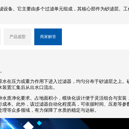
过滤设备。它主要由多个过滤单元组成，其核心部件为砂滤层。工
产品选型
商家解答
。
原水在压力或重力作用下进入过滤器，均匀分布于砂滤层之上。
水装置汇集后从出水口流出。
种水质净化要求。占地面积小，模块化设计便于灵活组合与安装
行成本。此外，该过滤器自动化程度高，可依据时间、压差等参
处理等众多领域，有力保障了水质的稳定与达标。