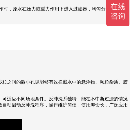
作时，原水在压力或重力作用下进入过滤器，均匀分布于砂滤
砂粒之间的微小孔隙能够有效拦截水中的悬浮物、颗粒杂质、胶
，可适应不同场地条件。反冲洗系独特，能在不中断过滤的情况
数自动启动反冲洗程序，操作维护简便，使用寿命长，广泛应用