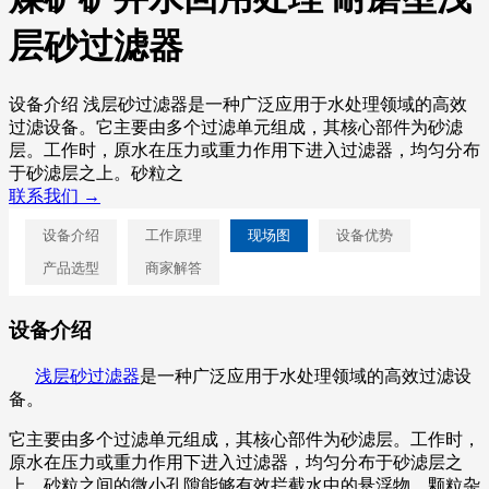
层砂过滤器
设备介绍 浅层砂过滤器是一种广泛应用于水处理领域的高效
过滤设备。它主要由多个过滤单元组成，其核心部件为砂滤
层。工作时，原水在压力或重力作用下进入过滤器，均匀分布
于砂滤层之上。砂粒之
联系我们 →
设备介绍
工作原理
现场图
设备优势
产品选型
商家解答
设备介绍
浅层砂过滤器
是一种广泛应用于水处理领域的高效过滤设
备。
它主要由多个过滤单元组成，其核心部件为砂滤层。工作时，
原水在压力或重力作用下进入过滤器，均匀分布于砂滤层之
上。砂粒之间的微小孔隙能够有效拦截水中的悬浮物、颗粒杂