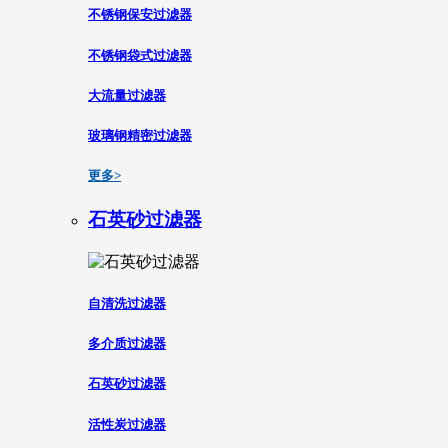
不锈钢保安过滤器
不锈钢袋式过滤器
大流量过滤器
玻璃钢精密过滤器
更多>
石英砂过滤器
自清洗过滤器
多介质过滤器
石英砂过滤器
活性炭过滤器