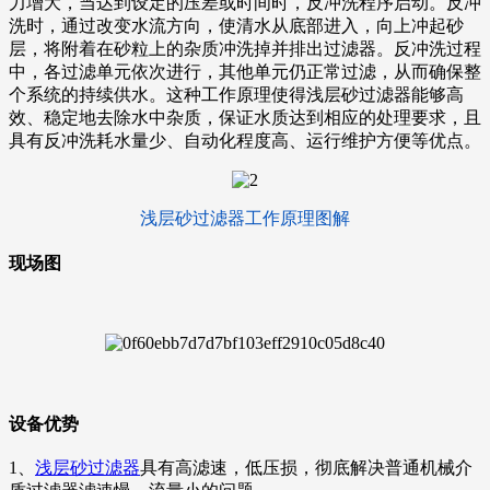
力增大，当达到设定的压差或时间时，反冲洗程序启动。反冲
洗时，通过改变水流方向，使清水从底部进入，向上冲起砂
层，将附着在砂粒上的杂质冲洗掉并排出过滤器。反冲洗过程
中，各过滤单元依次进行，其他单元仍正常过滤，从而确保整
个系统的持续供水。这种工作原理使得浅层砂过滤器能够高
效、稳定地去除水中杂质，保证水质达到相应的处理要求，且
具有反冲洗耗水量少、自动化程度高、运行维护方便等优点。
浅层砂过滤器工作原理图解
现场图
设备优势
1、
浅层砂过滤器
具有高滤速，低压损，彻底解决普通机械介