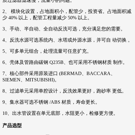
质过滤器滤速慢，流量小的问题。
2、 模块化设置，占地面积小，配管少，投资省。占地面积减
少 40% 以上，配管工程量减少 50% 以上。
3、手动、半自动、全自动反洗可选，充分满足您的需要。
4、反洗水源可选系统内、水塔或外源水源，并可自 动切换 。
5、可多单元组合，处理流量可任意扩充。
6、壳体及管路由碳钢 Q235B、也可采用不锈钢材质 制作。
7、核心部件采用原装进口 (BERMAD、BACCARA、
SIEMEN、MITSUBISHI)。
8、过滤单元采用单腔设计，反洗效果更好，跑砂率 更低。
9、集水器可选不锈钢 /ABS 材质，寿命更长。
10、出水管设置在单元底部，水阻更小，检修更方便。
产品选型