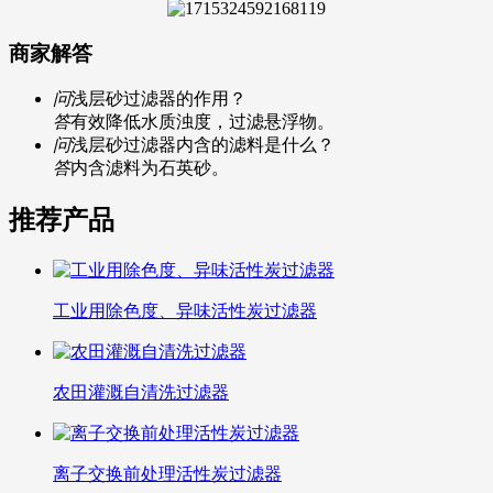
商家解答
问
浅层砂过滤器的作用？
答
有效降低水质浊度，过滤悬浮物。
问
浅层砂过滤器内含的滤料是什么？
答
内含滤料为石英砂。
推荐产品
工业用除色度、异味活性炭过滤器
农田灌溉自清洗过滤器
离子交换前处理活性炭过滤器