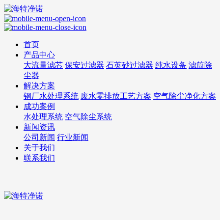
首页
产品中心
大流量滤芯
保安过滤器
石英砂过滤器
纯水设备
滤筒除
尘器
解决方案
钢厂水处理系统
废水零排放工艺方案
空气除尘净化方案
成功案例
水处理系统
空气除尘系统
新闻资讯
公司新闻
行业新闻
关于我们
联系我们