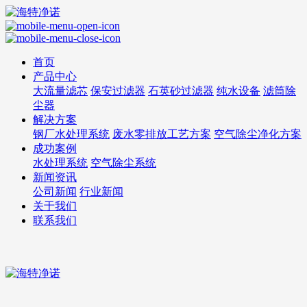
首页
产品中心
大流量滤芯
保安过滤器
石英砂过滤器
纯水设备
滤筒除
尘器
解决方案
钢厂水处理系统
废水零排放工艺方案
空气除尘净化方案
成功案例
水处理系统
空气除尘系统
新闻资讯
公司新闻
行业新闻
关于我们
联系我们