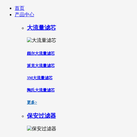
首页
产品中心
大流量滤芯
颇尔大流量滤芯
派克大流量滤芯
3M大流量滤芯
陶氏大流量滤芯
更多>
保安过滤器