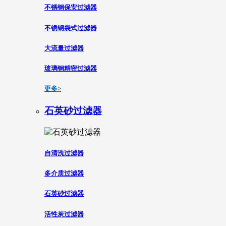
不锈钢保安过滤器
不锈钢袋式过滤器
大流量过滤器
玻璃钢精密过滤器
更多>
石英砂过滤器
自清洗过滤器
多介质过滤器
石英砂过滤器
活性炭过滤器