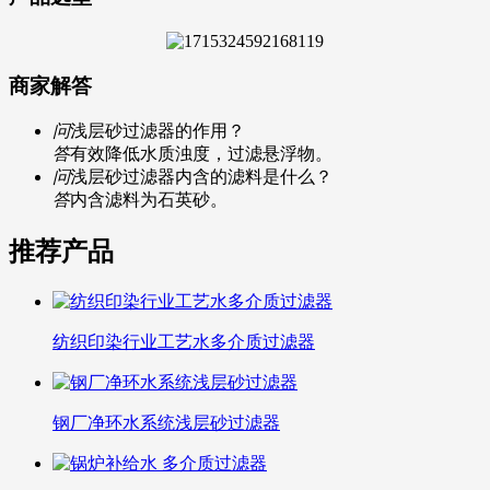
商家解答
问
浅层砂过滤器的作用？
答
有效降低水质浊度，过滤悬浮物。
问
浅层砂过滤器内含的滤料是什么？
答
内含滤料为石英砂。
推荐产品
纺织印染行业工艺水多介质过滤器
钢厂净环水系统浅层砂过滤器