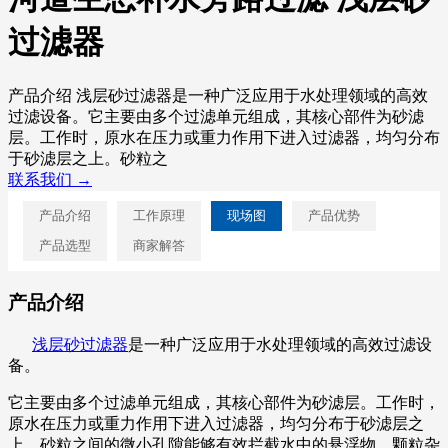
过滤器
产品介绍 浅层砂过滤器是一种广泛应用于水处理领域的高效
过滤设备。它主要由多个过滤单元组成，其核心部件为砂滤
层。工作时，原水在压力或重力作用下进入过滤器，均匀分布
于砂滤层之上。砂粒之
联系我们 →
产品介绍
工作原理
现场图
产品优势
产品选型
商家解答
产品介绍
浅层砂过滤器
是一种广泛应用于水处理领域的高效过滤设
备。
它主要由多个过滤单元组成，其核心部件为砂滤层。工作时，
原水在压力或重力作用下进入过滤器，均匀分布于砂滤层之
上。砂粒之间的微小孔隙能够有效拦截水中的悬浮物、颗粒杂