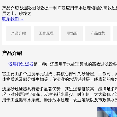
产品介绍 浅层砂过滤器是一种广泛应用于水处理领域的高效
层之上。砂粒之
联系我们 →
产品介绍
工作原理
现场图
产品优势
产品介绍
浅层砂过滤器
是一种广泛应用于水处理领域的高效过滤设备
它主要由多个过滤单元组成，其核心部件为砂滤层。工作时，
体物质以及部分微生物等，使清澈的水透过砂层，经底部的集
浅层砂过滤器具有诸多显著优势。其过滤精度较高，能满足多
况下对砂层进行清洗，反冲洗耗水量少、时间短，大大降低了
用于工业循环水系统、游泳池水处理、农业灌溉以及市政供水