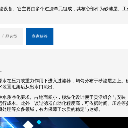
过滤设备。它主要由多个过滤单元组成，其核心部件为砂滤层。工
产品选型
商家解答
。
原水在压力或重力作用下进入过滤器，均匀分布于砂滤层之上。
水装置汇集后从出水口流出。
种水质净化要求。占地面积小，模块化设计便于灵活组合与安装
运行成本。此外，该过滤器自动化程度高，可依据时间、压差等
预处理等众多领域，有力保障了水质的稳定与达标。