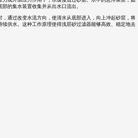
底部的集水装置收集并从出水口流出。
时，通过改变水流方向，使清水从底部进入，向上冲起砂层，将
持续供水。这种工作原理使得浅层砂过滤器能够高效、稳定地去