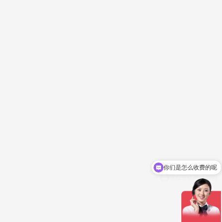
你们是怎么收费的呢
现在有优惠活动吗