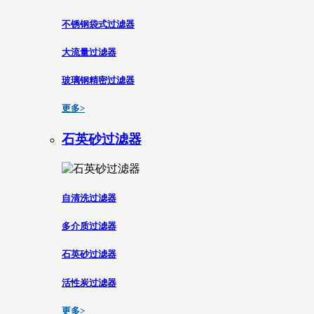
不锈钢袋式过滤器
大流量过滤器
玻璃钢精密过滤器
更多>
石英砂过滤器
自清洗过滤器
多介质过滤器
石英砂过滤器
活性炭过滤器
更多>