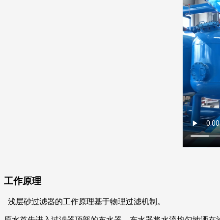
工作原理
浅层砂过滤器的工作原理基于物理过滤机制。
原水首先进入过滤器顶部的布水器，布水器将水流均匀地洒在