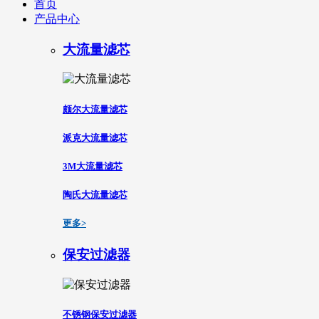
首页
产品中心
大流量滤芯
颇尔大流量滤芯
派克大流量滤芯
3M大流量滤芯
陶氏大流量滤芯
更多>
保安过滤器
不锈钢保安过滤器