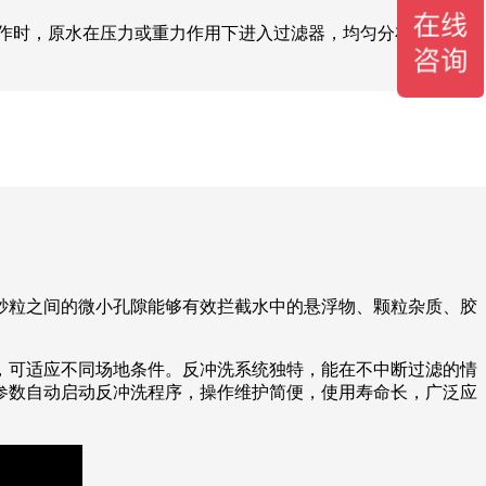
作时，原水在压力或重力作用下进入过滤器，均匀分布于砂滤
砂粒之间的微小孔隙能够有效拦截水中的悬浮物、颗粒杂质、胶
，可适应不同场地条件。反冲洗系统独特，能在不中断过滤的情
参数自动启动反冲洗程序，操作维护简便，使用寿命长，广泛应